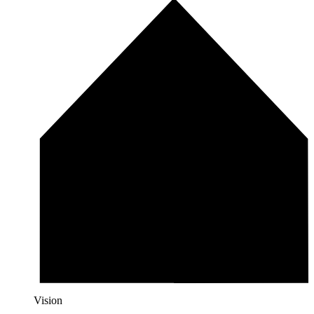
Vision