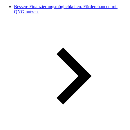
Bessere Finanzierungsmöglichkeiten. Förderchancen mit
QNG nutzen.