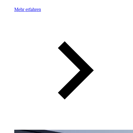
Mehr erfahren