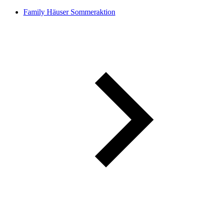
Family Häuser Sommeraktion