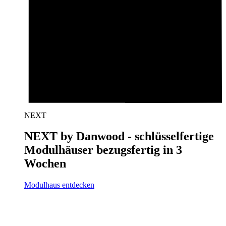
NEXT
NEXT by Danwood - schlüsselfertige
Modulhäuser bezugsfertig in 3
Wochen
Modulhaus entdecken