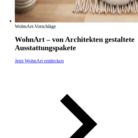
WohnArt-Vorschläge
WohnArt – von Architekten gestaltete
Ausstattungs­pakete
Jetzt WohnArt entdecken