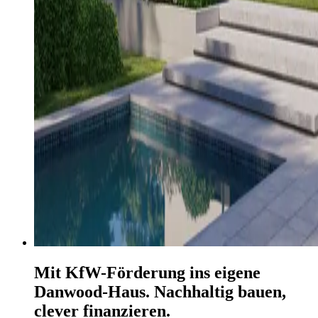
Mit KfW-Förderung ins eigene
Danwood-Haus. Nachhaltig bauen,
clever finanzieren.