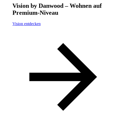
Vision by Danwood – Wohnen auf
Premium-Niveau
Vision entdecken