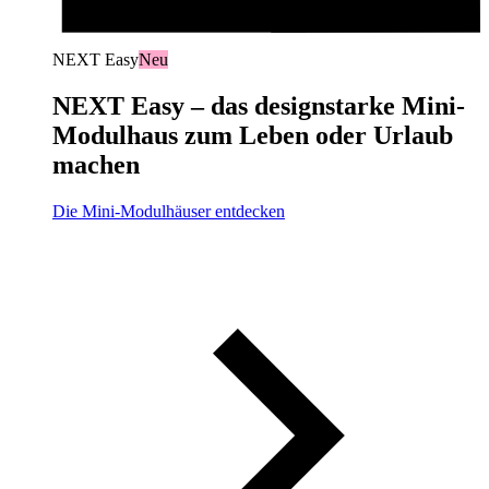
NEXT Easy
Neu
NEXT Easy – das designstarke Mini-
Modulhaus zum Leben oder Urlaub
machen
Die Mini-Modulhäuser entdecken