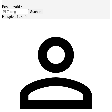
Postleitzahl :
Suchen
Beispiel: 12345