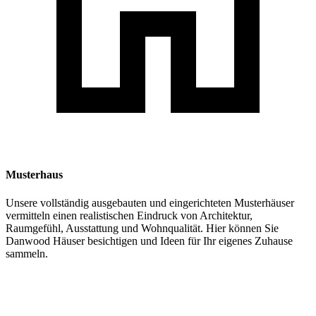
Musterhaus
Unsere vollständig ausgebauten und eingerichteten Musterhäuser
vermitteln einen realistischen Eindruck von Architektur,
Raumgefühl, Ausstattung und Wohnqualität. Hier können Sie
Danwood Häuser besichtigen und Ideen für Ihr eigenes Zuhause
sammeln.