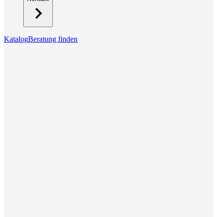
Katalog
Beratung finden