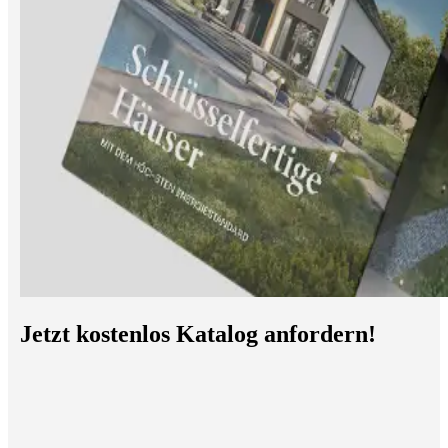
Jetzt kostenlos Katalog anfordern!