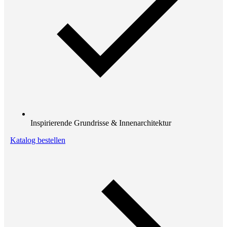
Inspirierende Grundrisse & Innenarchitektur
Katalog bestellen