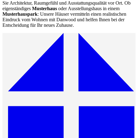
Sie Architektur, Raumgefühl und Ausstattungsqualität vor Ort. Ob
eigenständiges
Musterhaus
oder Ausstellungshaus in einem
Musterhauspark
: Unsere Häuser vermitteln einen realistischen
Eindruck vom Wohnen mit Danwood und helfen Ihnen bei der
Entscheidung für Ihr neues Zuhause.