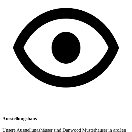
Ausstellungshaus
Unsere Ausstellungshäuser sind Danwood Musterhäuser in großen