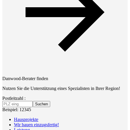
Danwood-Berater finden
Nutzen Sie die Unterstützung eines Spezialisten in Ihrer Region!
Postleitzahl :
Suchen
Beispiel: 12345
Hausprojekte
Wir bauen einzugsfertig!
Leistung