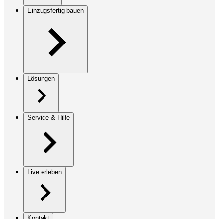
Einzugsfertig bauen
Lösungen
Service & Hilfe
Live erleben
Kontakt