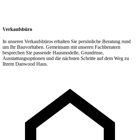
Verkaufsbüro
In unseren Verkaufsbüros erhalten Sie persönliche Beratung rund
um Ihr Bauvorhaben. Gemeinsam mit unseren Fachberatern
besprechen Sie passende Hausmodelle, Grundrisse,
Ausstattungsoptionen und die nächsten Schritte auf dem Weg zu
Ihrem Danwood Haus.