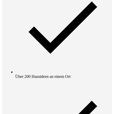
Über 200 Hausideen an einem Ort