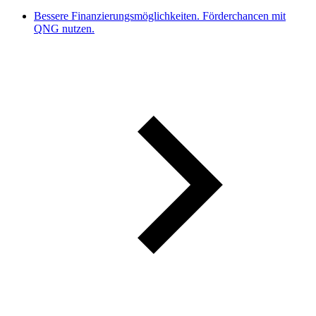
Bessere Finanzierungsmöglichkeiten. Förderchancen mit
QNG nutzen.