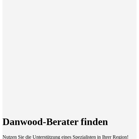
Danwood-Berater finden
Nutzen Sie die Unterstützung eines Spezialisten in Ihrer Region!