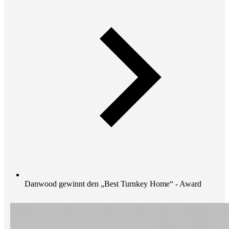
Danwood gewinnt den „Best Turnkey Home“ - Award