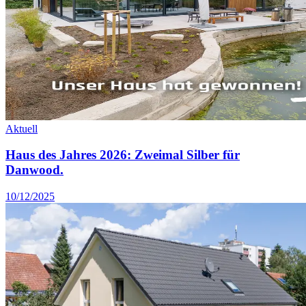
Aktuell
Haus des Jahres 2026: Zweimal Silber für
Danwood.
10/12/2025