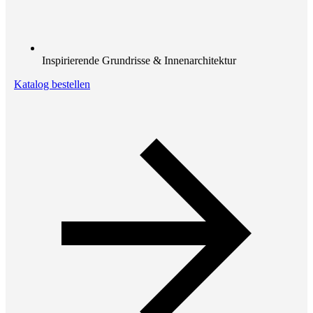
Inspirierende Grundrisse & Innenarchitektur
Katalog bestellen