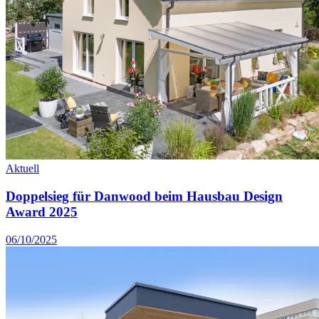
Aktuell
Doppelsieg für Danwood beim Hausbau Design
Award 2025
06/10/2025