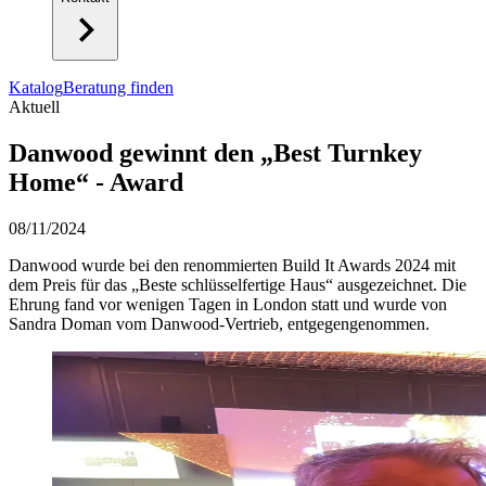
Katalog
Beratung finden
Aktuell
Danwood gewinnt den „Best Turnkey
Home“ - Award
08/11/2024
Danwood wurde bei den renommierten Build It Awards 2024 mit
dem Preis für das „Beste schlüsselfertige Haus“ ausgezeichnet. Die
Ehrung fand vor wenigen Tagen in London statt und wurde von
Sandra Doman vom Danwood-Vertrieb, entgegengenommen.