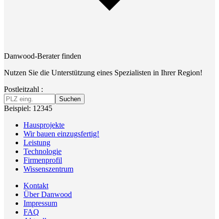
Danwood-Berater finden
Nutzen Sie die Unterstützung eines Spezialisten in Ihrer Region!
Postleitzahl :
Suchen
Beispiel: 12345
Hausprojekte
Wir bauen einzugsfertig!
Leistung
Technologie
Firmenprofil
Wissenszentrum
Kontakt
Über Danwood
Impressum
FAQ