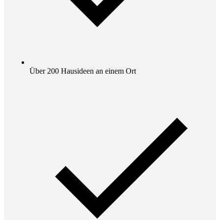
Über 200 Hausideen an einem Ort