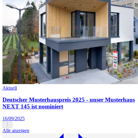
Aktuell
Deutscher Musterhauspreis 2025 - unser Musterhaus
NEXT 145 ist nominiert
16/09/2025
Alle anzeigen