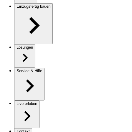
Einzugsfertig bauen
Lösungen
Service & Hilfe
Live erleben
Kontakt