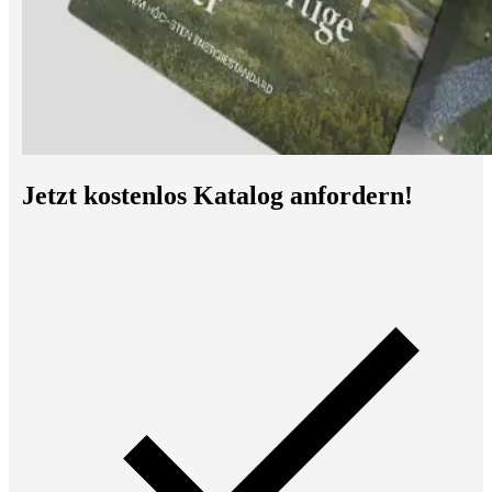
Jetzt kostenlos Katalog anfordern!