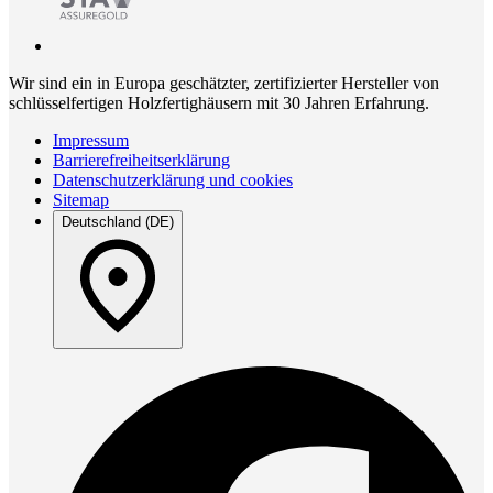
Wir sind ein in Europa geschätzter, zertifizierter Hersteller von
schlüsselfertigen Holzfertighäusern mit 30 Jahren Erfahrung.
Impressum
Barrierefreiheitserklärung
Datenschutzerklärung und cookies
Sitemap
Deutschland (DE)