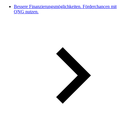
Bessere Finanzierungsmöglichkeiten. Förderchancen mit
QNG nutzen.