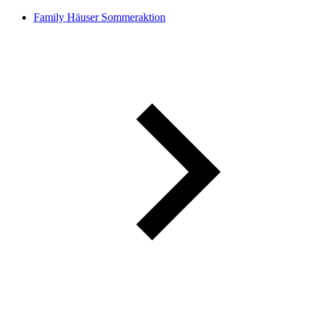
Family Häuser Sommeraktion