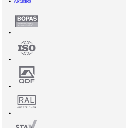
Aktuelles