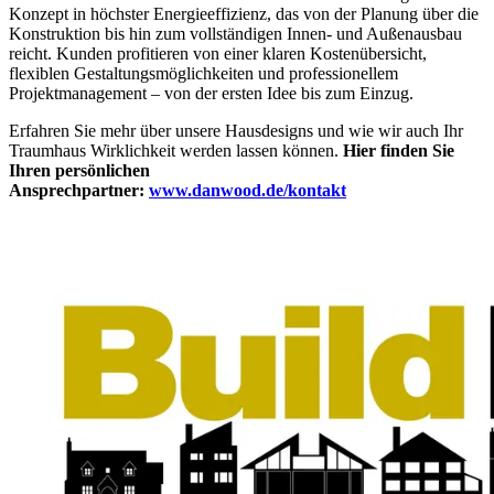
Konzept in höchster Energieeffizienz, das von der Planung über die
Konstruktion bis hin zum vollständigen Innen- und Außenausbau
reicht. Kunden profitieren von einer klaren Kostenübersicht,
flexiblen Gestaltungsmöglichkeiten und professionellem
Projektmanagement – von der ersten Idee bis zum Einzug.
Erfahren Sie mehr über unsere Hausdesigns und wie wir auch Ihr
Traumhaus Wirklichkeit werden lassen können.
Hier finden Sie
Ihren persönlichen
Ansprechpartner:
www.danwood.de/kontakt