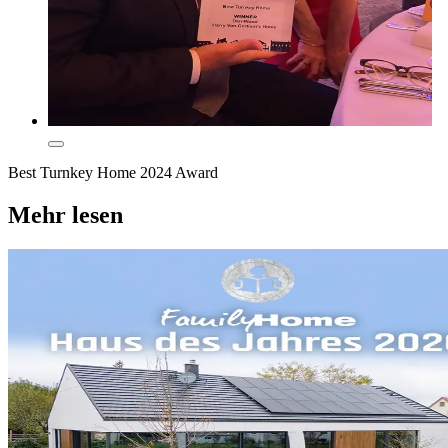
Best Turnkey Home 2024 Award
Mehr lesen