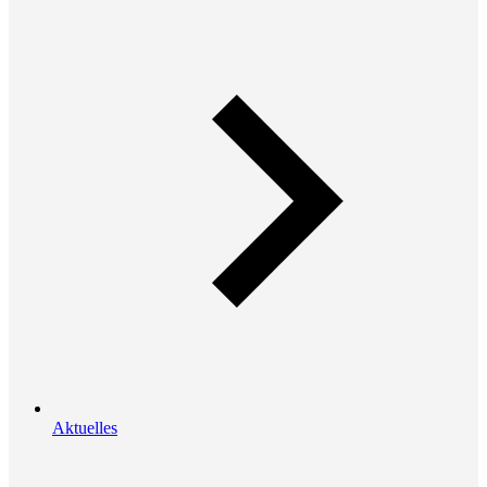
Aktuelles