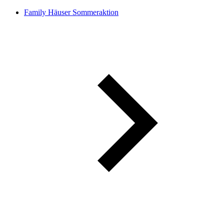
Family Häuser Sommeraktion