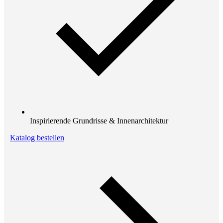
Inspirierende Grundrisse & Innenarchitektur
Katalog bestellen