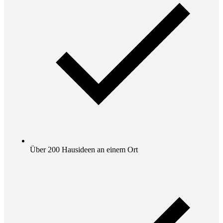
Über 200 Hausideen an einem Ort