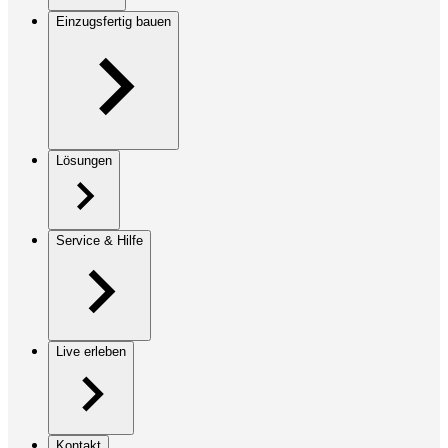
Einzugsfertig bauen
Lösungen
Service & Hilfe
Live erleben
Kontakt