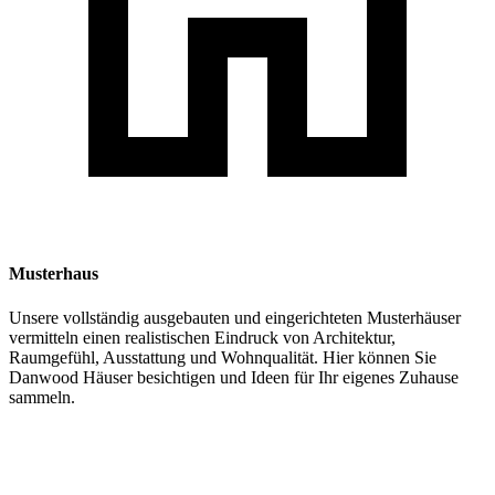
Musterhaus
Unsere vollständig ausgebauten und eingerichteten Musterhäuser
vermitteln einen realistischen Eindruck von Architektur,
Raumgefühl, Ausstattung und Wohnqualität. Hier können Sie
Danwood Häuser besichtigen und Ideen für Ihr eigenes Zuhause
sammeln.