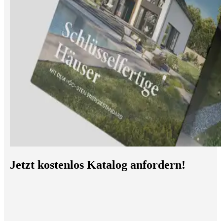
Jetzt kostenlos Katalog anfordern!