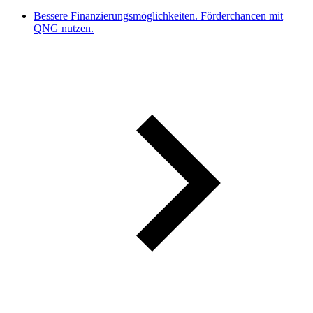
Bessere Finanzierungsmöglichkeiten. Förderchancen mit
QNG nutzen.