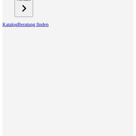
Katalog
Beratung finden