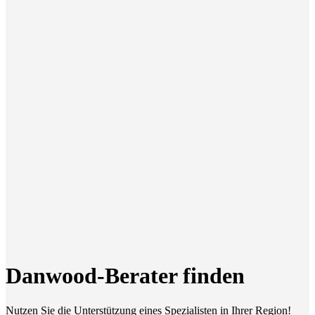
Danwood-Berater finden
Nutzen Sie die Unterstützung eines Spezialisten in Ihrer Region!