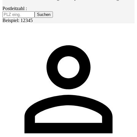
Postleitzahl :
Suchen
Beispiel: 12345