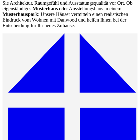
Sie Architektur, Raumgefühl und Ausstattungsqualität vor Ort. Ob
eigenständiges
Musterhaus
oder Ausstellungshaus in einem
Musterhauspark
: Unsere Häuser vermitteln einen realistischen
Eindruck vom Wohnen mit Danwood und helfen Ihnen bei der
Entscheidung für Ihr neues Zuhause.