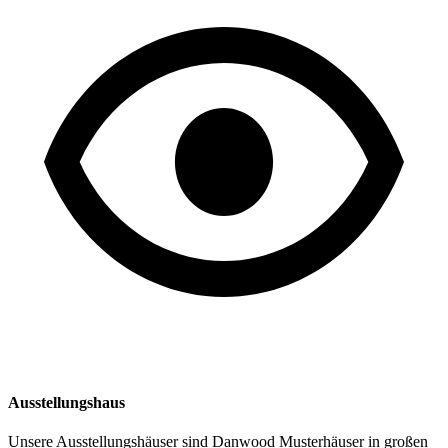
Ausstellungshaus
Unsere Ausstellungshäuser sind Danwood Musterhäuser in großen