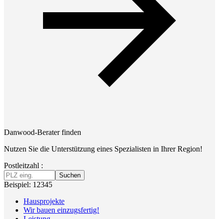
Danwood-Berater finden
Nutzen Sie die Unterstützung eines Spezialisten in Ihrer Region!
Postleitzahl :
Suchen
Beispiel: 12345
Hausprojekte
Wir bauen einzugsfertig!
Leistung