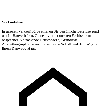
Verkaufsbüro
In unseren Verkaufsbüros erhalten Sie persönliche Beratung rund
um Ihr Bauvorhaben. Gemeinsam mit unseren Fachberatern
besprechen Sie passende Hausmodelle, Grundrisse,
Ausstattungsoptionen und die nächsten Schritte auf dem Weg zu
Ihrem Danwood Haus.