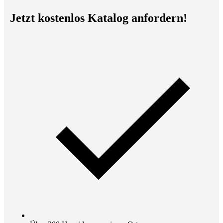
Jetzt kostenlos Katalog anfordern!