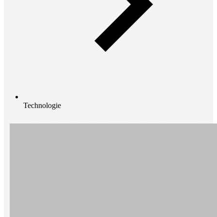
Technologie