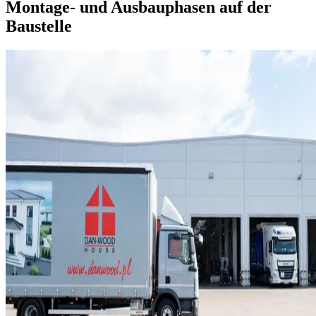
Montage- und Ausbauphasen auf der
Baustelle