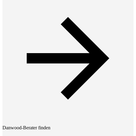
Danwood-Berater finden