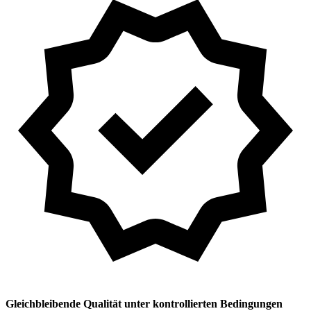
Gleichbleibende Qualität unter kontrollierten Bedingungen