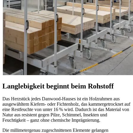
Langlebigkeit beginnt beim Rohstoff
Das Herzstück jedes Danwood-Hauses ist ein Holzrahmen aus
ausgewähltem Kiefern- oder Fichtenholz, das kammergetrocknet auf
eine Restfeuchte von unter 16 % wird. Dadurch ist das Material von
Natur aus resistent gegen Pilze, Schimmel, Insekten und
Feuchtigkeit – ganz ohne chemische Imprägnierung.
Die millimetergenau zugeschnittenen Elemente gelangen