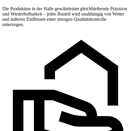
Die Produktion in der Halle gewährleistet gleichbleibende Präzision
und Wiederholbarkeit – jedes Bauteil wird unabhängig von Wetter
und äußeren Einflüssen einer strengen Qualitätskontrolle
unterzogen.