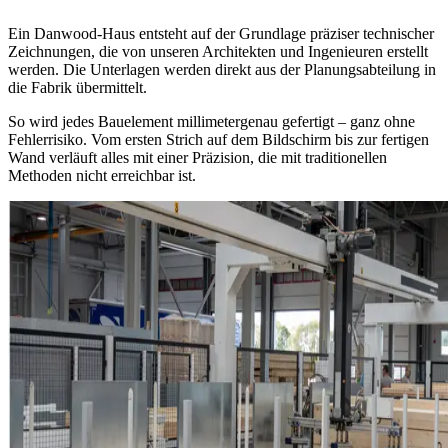
Ein Danwood-Haus entsteht auf der Grundlage präziser technischer
Zeichnungen, die von unseren Architekten und Ingenieuren erstellt
werden. Die Unterlagen werden direkt aus der Planungsabteilung in
die Fabrik übermittelt.
So wird jedes Bauelement millimetergenau gefertigt – ganz ohne
Fehlerrisiko. Vom ersten Strich auf dem Bildschirm bis zur fertigen
Wand verläuft alles mit einer Präzision, die mit traditionellen
Methoden nicht erreichbar ist.