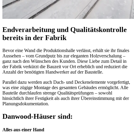
Endverarbeitung und Qualitätskontrolle
bereits in der Fabrik
Bevor eine Wand die Produktionshalle verlässt, erhält sie ihr finales
Aussehen – vom Grundputz bis zur eleganten Holzverschalung –
ganz nach den Wünschen des Kunden. Diese Liebe zum Detail in
der Fabrik verkürzt die Bauzeit vor Ort erheblich und reduziert die
Anzahl der benötigten Handwerker auf der Baustelle.
Parallel dazu werden auch Dach- und Deckenelemente vorgefertigt,
was eine zügige Montage des gesamten Gebäudes ermöglicht. Alle
Bauteile durchlaufen strenge Qualitätsprüfungen – sowohl
hinsichtlich ihrer Festigkeit als auch ihrer Übereinstimmung mit der
Planungsdokumentation.
Danwood-Häuser sind:
Alles aus einer Hand