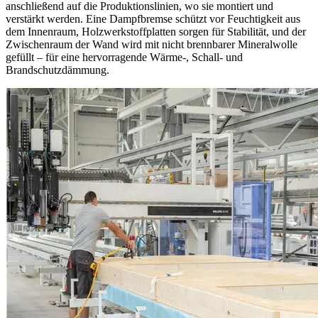
anschließend auf die Produktionslinien, wo sie montiert und
verstärkt werden. Eine Dampfbremse schützt vor Feuchtigkeit aus
dem Innenraum, Holzwerkstoffplatten sorgen für Stabilität, und der
Zwischenraum der Wand wird mit nicht brennbarer Mineralwolle
gefüllt – für eine hervorragende Wärme-, Schall- und
Brandschutzdämmung.