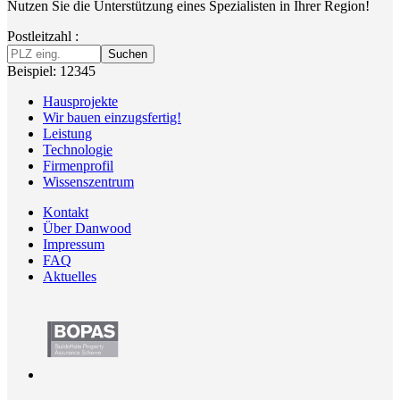
Nutzen Sie die Unterstützung eines Spezialisten in Ihrer Region!
Postleitzahl :
Suchen
Beispiel: 12345
Hausprojekte
Wir bauen einzugsfertig!
Leistung
Technologie
Firmenprofil
Wissenszentrum
Kontakt
Über Danwood
Impressum
FAQ
Aktuelles