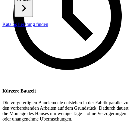
Katalog
Beratung finden
Kürzere Bauzeit
Die vorgefertigten Bauelemente entstehen in der Fabrik parallel zu
den vorbereitenden Arbeiten auf dem Grundstück. Dadurch dauert
die Montage des Hauses nur wenige Tage – ohne Verzögerungen
oder unangenehme Überraschungen.