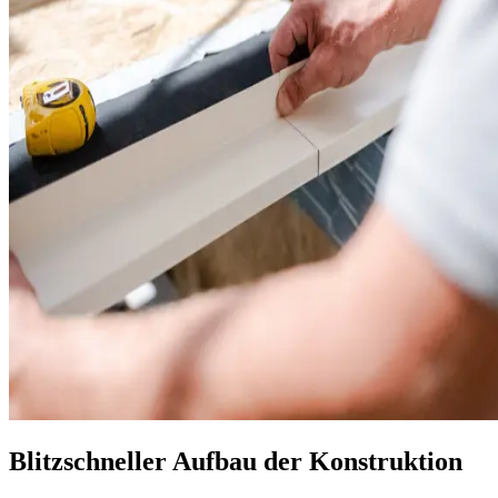
Blitzschneller Aufbau der Konstruktion