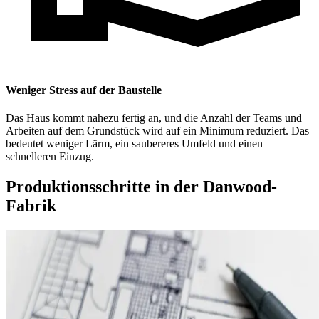
Weniger Stress auf der Baustelle
Das Haus kommt nahezu fertig an, und die Anzahl der Teams und
Arbeiten auf dem Grundstück wird auf ein Minimum reduziert. Das
bedeutet weniger Lärm, ein saubereres Umfeld und einen
schnelleren Einzug.
Produktionsschritte in der Danwood-
Fabrik