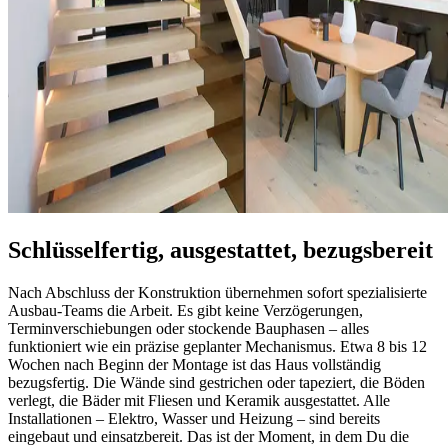
Schlüsselfertig, ausgestattet, bezugsbereit
Nach Abschluss der Konstruktion übernehmen sofort spezialisierte
Ausbau-Teams die Arbeit. Es gibt keine Verzögerungen,
Terminverschiebungen oder stockende Bauphasen – alles
funktioniert wie ein präzise geplanter Mechanismus. Etwa 8 bis 12
Wochen nach Beginn der Montage ist das Haus vollständig
bezugsfertig. Die Wände sind gestrichen oder tapeziert, die Böden
verlegt, die Bäder mit Fliesen und Keramik ausgestattet. Alle
Installationen – Elektro, Wasser und Heizung – sind bereits
eingebaut und einsatzbereit. Das ist der Moment, in dem Du die