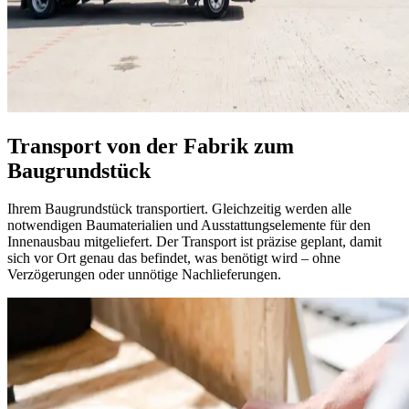
Transport von der Fabrik zum
Baugrundstück
Ihrem Baugrundstück transportiert. Gleichzeitig werden alle
notwendigen Baumaterialien und Ausstattungselemente für den
Innenausbau mitgeliefert. Der Transport ist präzise geplant, damit
sich vor Ort genau das befindet, was benötigt wird – ohne
Verzögerungen oder unnötige Nachlieferungen.