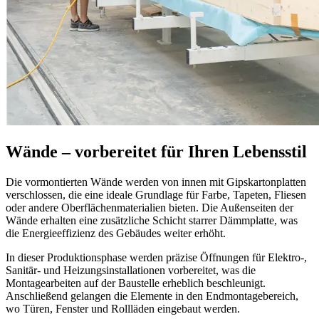
Wände – vorbereitet für Ihren Lebensstil
Die vormontierten Wände werden von innen mit Gipskartonplatten
verschlossen, die eine ideale Grundlage für Farbe, Tapeten, Fliesen
oder andere Oberflächenmaterialien bieten. Die Außenseiten der
Wände erhalten eine zusätzliche Schicht starrer Dämmplatte, was
die Energieeffizienz des Gebäudes weiter erhöht.
In dieser Produktionsphase werden präzise Öffnungen für Elektro-,
Sanitär- und Heizungsinstallationen vorbereitet, was die
Montagearbeiten auf der Baustelle erheblich beschleunigt.
Anschließend gelangen die Elemente in den Endmontagebereich,
wo Türen, Fenster und Rollläden eingebaut werden.