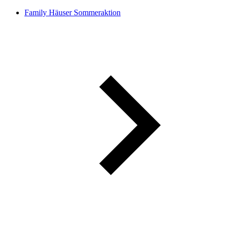
Family Häuser Sommeraktion