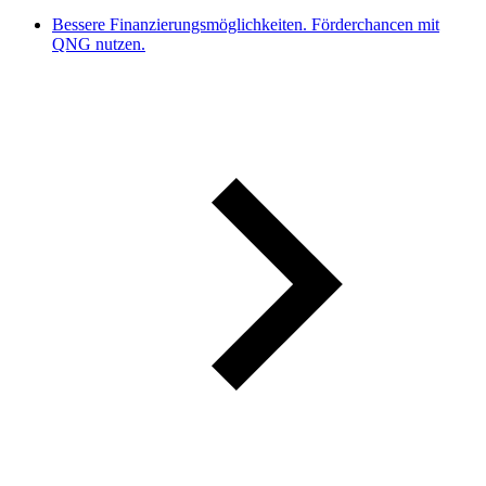
Bessere Finanzierungsmöglichkeiten. Förderchancen mit
QNG nutzen.