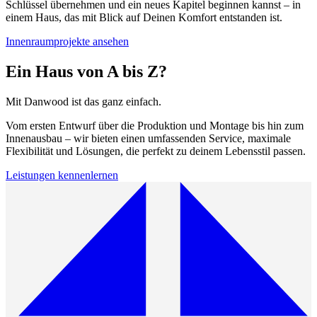
Schlüssel übernehmen und ein neues Kapitel beginnen kannst – in
einem Haus, das mit Blick auf Deinen Komfort entstanden ist.
Innenraumprojekte ansehen
Ein Haus von A bis Z?
Mit Danwood ist das ganz einfach.
Vom ersten Entwurf über die Produktion und Montage bis hin zum
Innenausbau – wir bieten einen umfassenden Service, maximale
Flexibilität und Lösungen, die perfekt zu deinem Lebensstil passen.
Leistungen kennenlernen