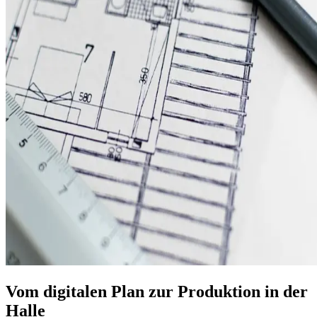
Vom digitalen Plan zur Produktion in der
Halle