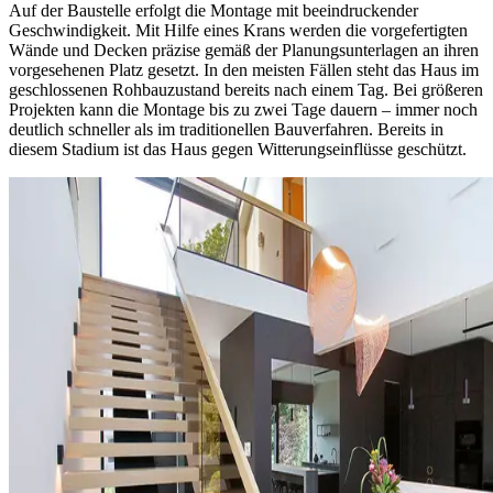
Auf der Baustelle erfolgt die Montage mit beeindruckender
Geschwindigkeit. Mit Hilfe eines Krans werden die vorgefertigten
Wände und Decken präzise gemäß der Planungsunterlagen an ihren
vorgesehenen Platz gesetzt. In den meisten Fällen steht das Haus im
geschlossenen Rohbauzustand bereits nach einem Tag. Bei größeren
Projekten kann die Montage bis zu zwei Tage dauern – immer noch
deutlich schneller als im traditionellen Bauverfahren. Bereits in
diesem Stadium ist das Haus gegen Witterungseinflüsse geschützt.