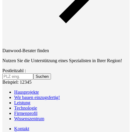
Danwood-Berater finden
Nutzen Sie die Unterstützung eines Spezialisten in Ihrer Region!
Postleitzahl :
Suchen
Beispiel: 12345
Hausprojekte
Wir bauen einzugsfertig!
Leistung
Technologie
Firmenprofil
Wissenszentrum
Kontakt