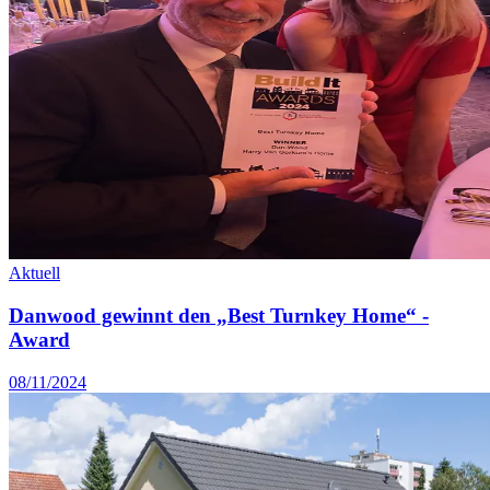
Aktuell
Danwood gewinnt den „Best Turnkey Home“ -
Award
08/11/2024