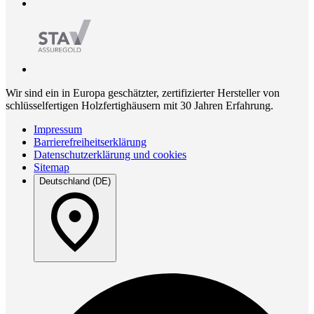
Wir sind ein in Europa geschätzter, zertifizierter Hersteller von
schlüsselfertigen Holzfertighäusern mit 30 Jahren Erfahrung.
Impressum
Barrierefreiheitserklärung
Datenschutzerklärung und cookies
Sitemap
Deutschland (DE)