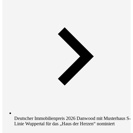
Deutscher Immobilienpreis 2026 Danwood mit Musterhaus S-
Linie Wuppertal für das „Haus der Herzen“ nominiert