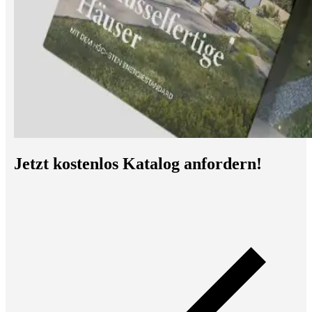
Jetzt kostenlos Katalog anfordern!