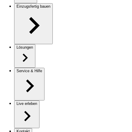
Einzugsfertig bauen
Lösungen
Service & Hilfe
Live erleben
Kontakt