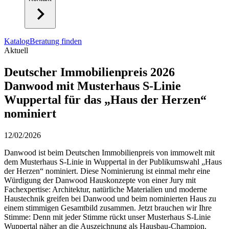
Katalog
Beratung finden
Aktuell
Deutscher Immobilienpreis 2026
Danwood mit Musterhaus S-Linie
Wuppertal für das „Haus der Herzen“
nominiert
12/02/2026
Danwood ist beim Deutschen Immobilienpreis von immowelt mit
dem Musterhaus S-Linie in Wuppertal in der Publikumswahl „Haus
der Herzen“ nominiert. Diese Nominierung ist einmal mehr eine
Würdigung der Danwood Hauskonzepte von einer Jury mit
Fachexpertise: Architektur, natürliche Materialien und moderne
Haustechnik greifen bei Danwood und beim nominierten Haus zu
einem stimmigen Gesamtbild zusammen. Jetzt brauchen wir Ihre
Stimme: Denn mit jeder Stimme rückt unser Musterhaus S-Linie
Wuppertal näher an die Auszeichnung als Hausbau-Champion.