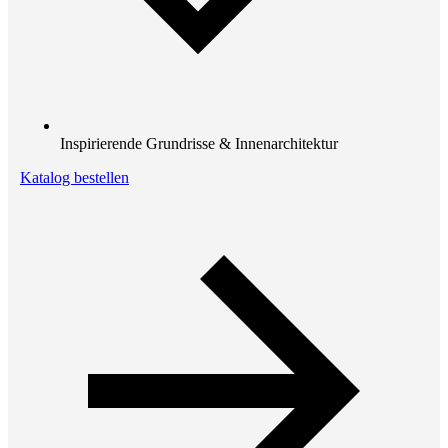
Inspirierende Grundrisse & Innenarchitektur
Katalog bestellen