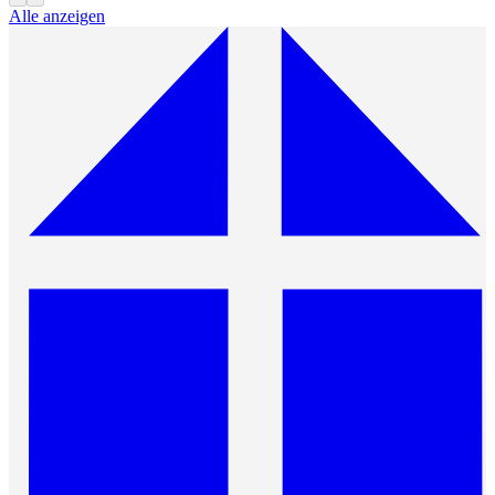
Alle anzeigen