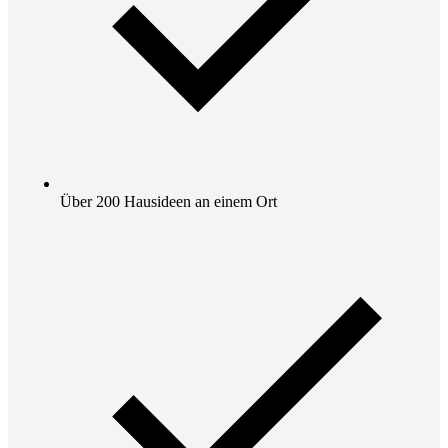
Über 200 Hausideen an einem Ort