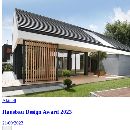
Aktuell
Hausbau Design Award 2023
21/09/2023