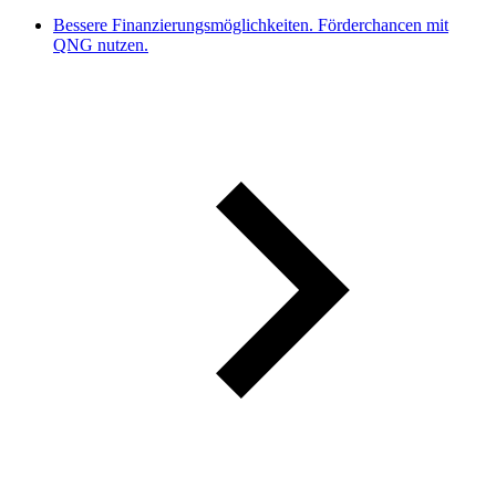
Bessere Finanzierungsmöglichkeiten. Förderchancen mit
QNG nutzen.