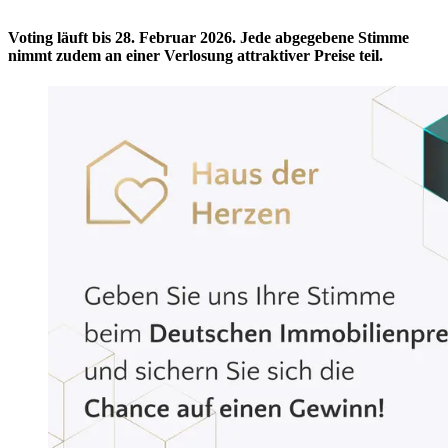
Voting läuft bis 28. Februar 2026. Jede abgegebene Stimme
nimmt zudem an einer Verlosung attraktiver Preise teil.