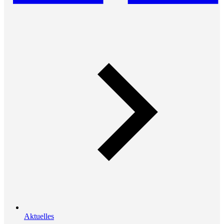
Aktuelles