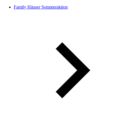
Family Häuser Sommeraktion