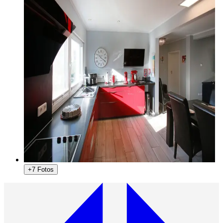
+7 Fotos