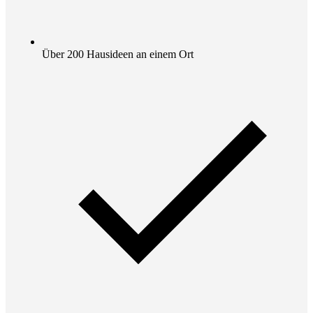
Über 200 Hausideen an einem Ort