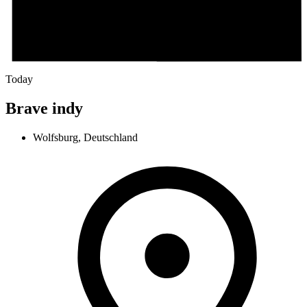
Today
Brave indy
Wolfsburg, Deutschland