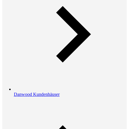
Danwood Kundenhäuser