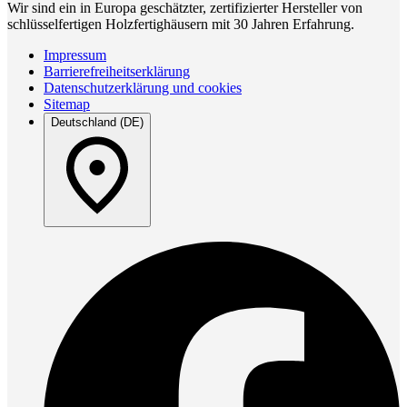
Wir sind ein in Europa geschätzter, zertifizierter Hersteller von
schlüsselfertigen Holzfertighäusern mit 30 Jahren Erfahrung.
Impressum
Barrierefreiheitserklärung
Datenschutzerklärung und cookies
Sitemap
Deutschland (DE)