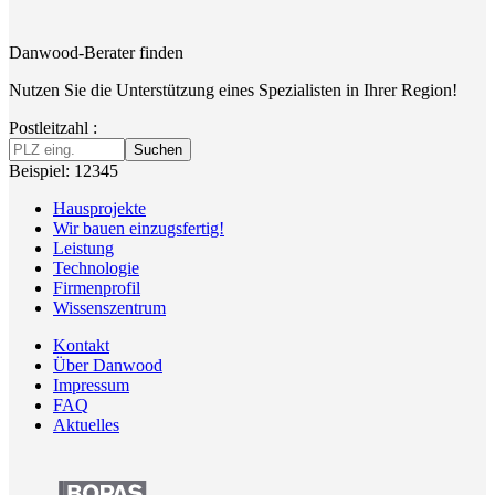
Danwood-Berater finden
Nutzen Sie die Unterstützung eines Spezialisten in Ihrer Region!
Postleitzahl :
Suchen
Beispiel: 12345
Hausprojekte
Wir bauen einzugsfertig!
Leistung
Technologie
Firmenprofil
Wissenszentrum
Kontakt
Über Danwood
Impressum
FAQ
Aktuelles