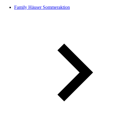
Family Häuser Sommeraktion