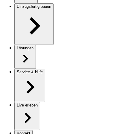
Einzugsfertig bauen
Lösungen
Service & Hilfe
Live erleben
Kontakt