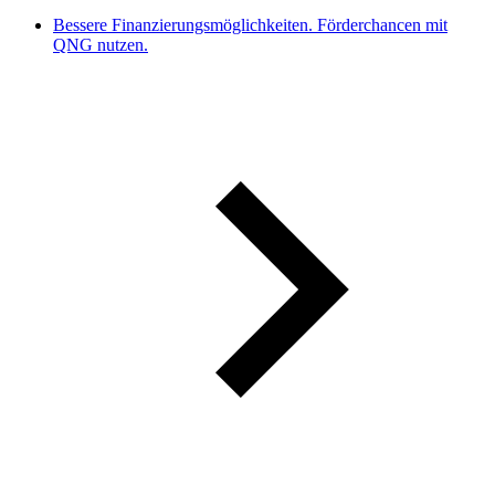
Bessere Finanzierungsmöglichkeiten. Förderchancen mit
QNG nutzen.