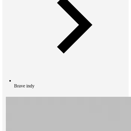
Brave indy