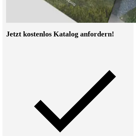
Jetzt kostenlos Katalog anfordern!