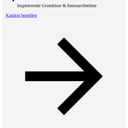
Inspirierende Grundrisse & Innenarchitektur
Katalog bestellen