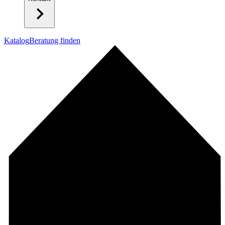
Katalog
Beratung finden