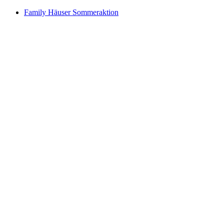
Family Häuser Sommeraktion