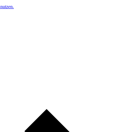
nutzen.