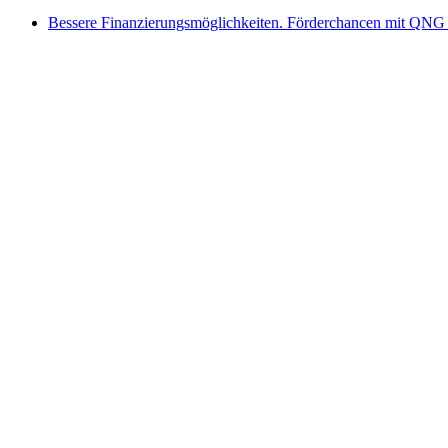
Bessere Finanzierungsmöglichkeiten. Förderchancen mit QNG 