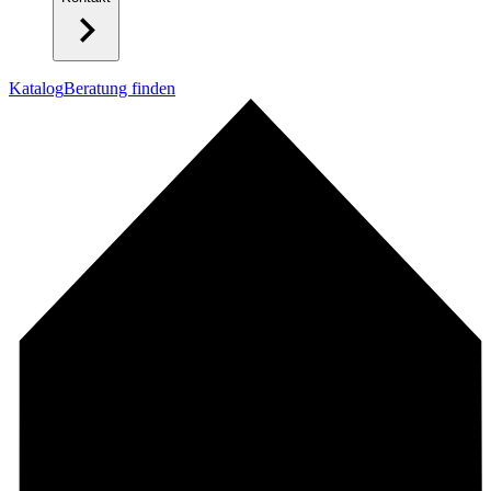
Katalog
Beratung finden