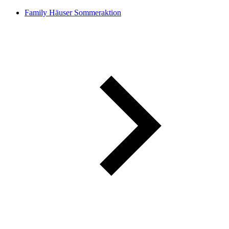
Family Häuser Sommeraktion