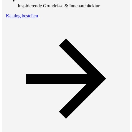
Inspirierende Grundrisse & Innenarchitektur
Katalog bestellen