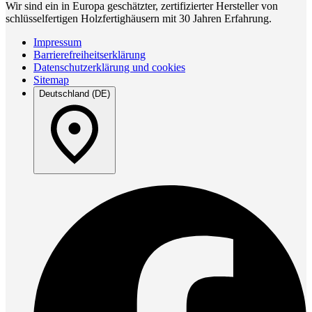
Wir sind ein in Europa geschätzter, zertifizierter Hersteller von
schlüsselfertigen Holzfertighäusern mit 30 Jahren Erfahrung.
Impressum
Barrierefreiheitserklärung
Datenschutzerklärung und cookies
Sitemap
Deutschland (DE)