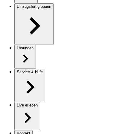
Einzugsfertig bauen
Lösungen
Service & Hilfe
Live erleben
Kontakt