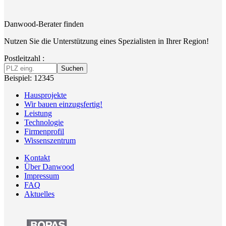
Danwood-Berater finden
Nutzen Sie die Unterstützung eines Spezialisten in Ihrer Region!
Postleitzahl :
Suchen
Beispiel: 12345
Hausprojekte
Wir bauen einzugsfertig!
Leistung
Technologie
Firmenprofil
Wissenszentrum
Kontakt
Über Danwood
Impressum
FAQ
Aktuelles