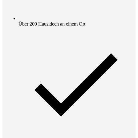
Über 200 Hausideen an einem Ort