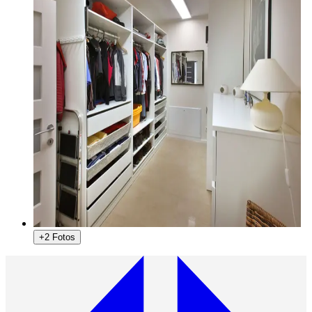
+2 Fotos