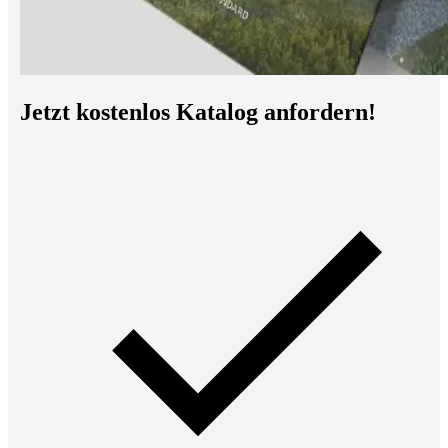
Jetzt kostenlos Katalog anfordern!