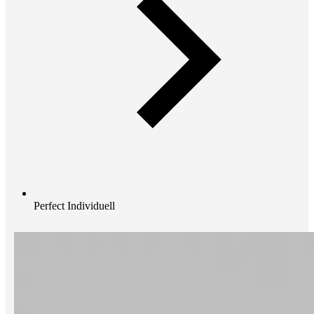
Perfect Individuell