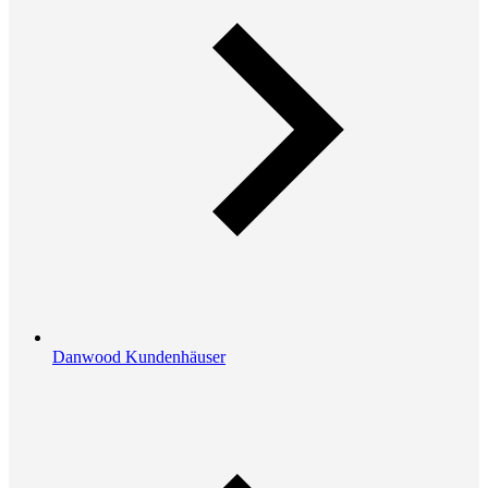
Danwood Kundenhäuser