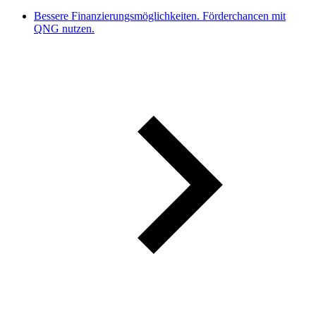
Bessere Finanzierungsmöglichkeiten. Förderchancen mit
QNG nutzen.