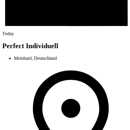
Today
Perfect Individuell
Meinhard, Deutschland