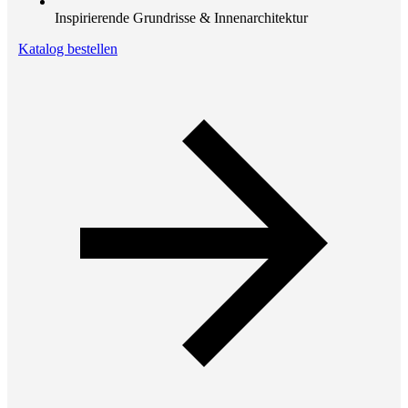
Inspirierende Grundrisse & Innenarchitektur
Katalog bestellen