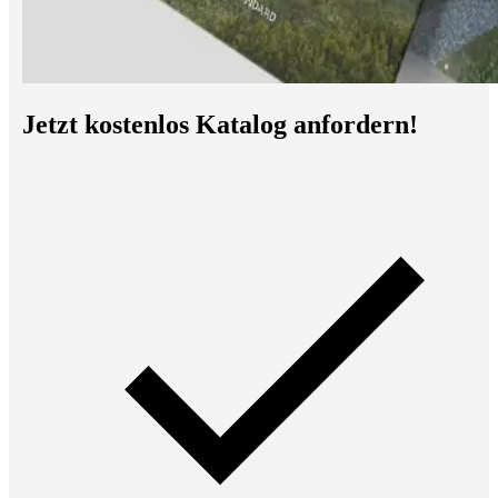
Jetzt kostenlos Katalog anfordern!