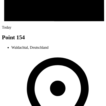
Today
Point 154
Waldachtal, Deutschland