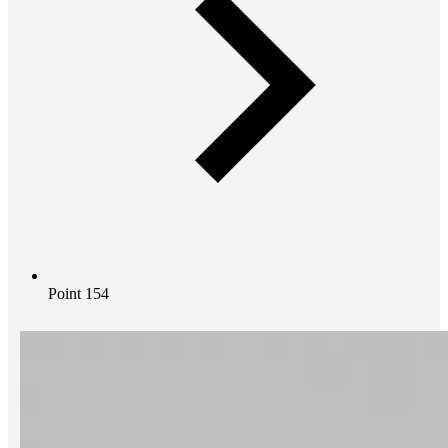
Point 154