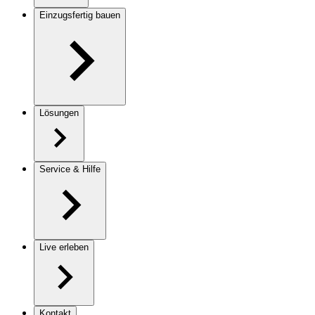
Einzugsfertig bauen
Lösungen
Service & Hilfe
Live erleben
Kontakt