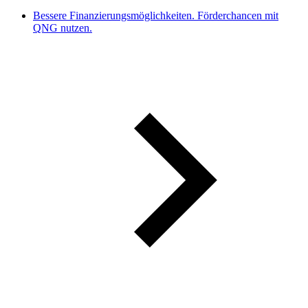
Bessere Finanzierungsmöglichkeiten. Förderchancen mit
QNG nutzen.