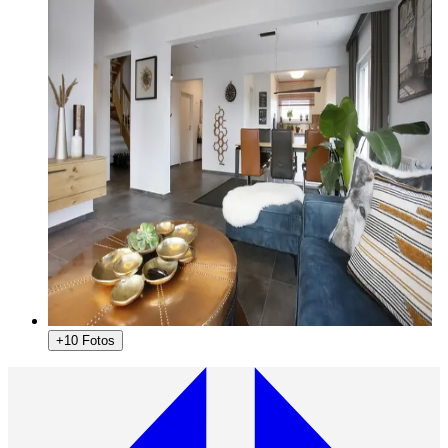
+10 Fotos