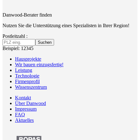
Danwood-Berater finden
Nutzen Sie die Unterstützung eines Spezialisten in Ihrer Region!
Postleitzahl :
Suchen
Beispiel: 12345
Hausprojekte
Wir bauen einzugsfertig!
Leistung
Technologie
Firmenprofil
Wissenszentrum
Kontakt
Über Danwood
Impressum
FAQ
Aktuelles