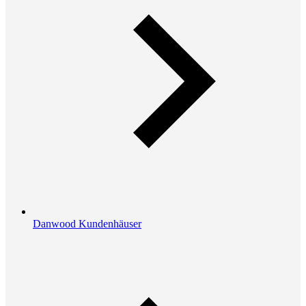
Danwood Kundenhäuser