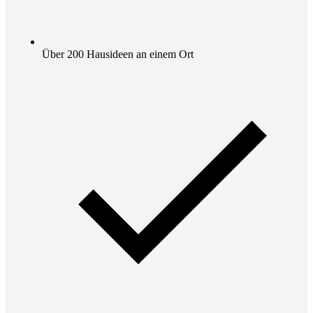
Über 200 Hausideen an einem Ort