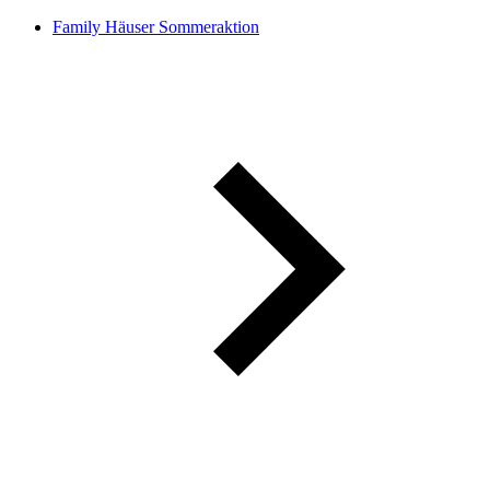
Family Häuser Sommeraktion