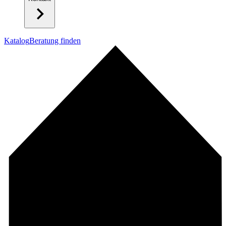
Katalog
Beratung finden