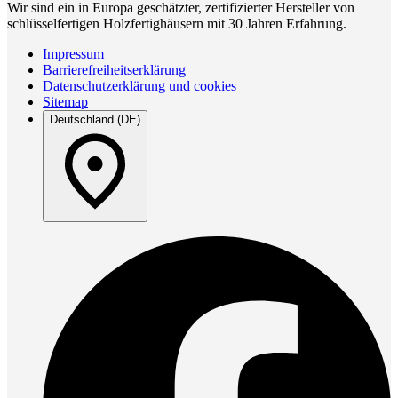
Wir sind ein in Europa geschätzter, zertifizierter Hersteller von
schlüsselfertigen Holzfertighäusern mit 30 Jahren Erfahrung.
Impressum
Barrierefreiheitserklärung
Datenschutzerklärung und cookies
Sitemap
Deutschland (DE)