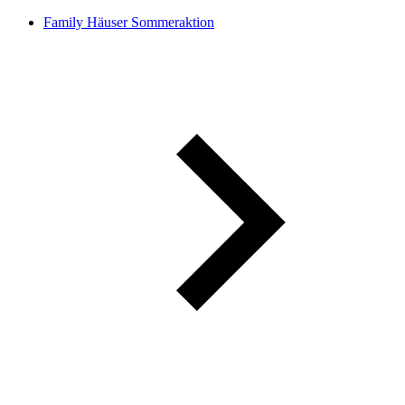
Family Häuser Sommeraktion