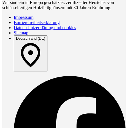
Wir sind ein in Europa geschätzter, zertifizierter Hersteller von
schlüsselfertigen Holzfertighäusern mit 30 Jahren Erfahrung.
Impressum
Barrierefreiheitserklärung
Datenschutzerklärung und cookies
Sitemap
Deutschland (DE)