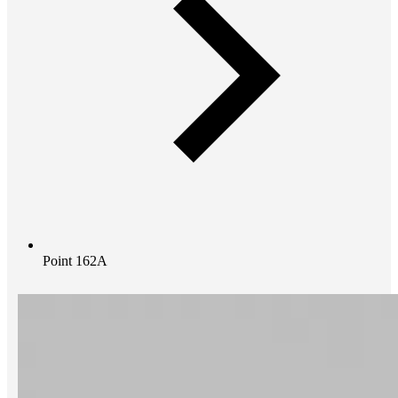
Point 162A