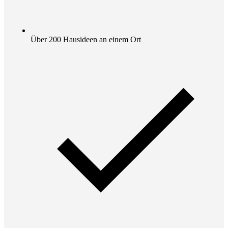
Über 200 Hausideen an einem Ort