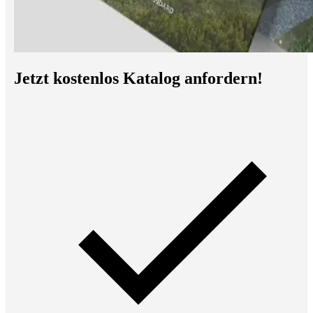
Jetzt kostenlos Katalog anfordern!