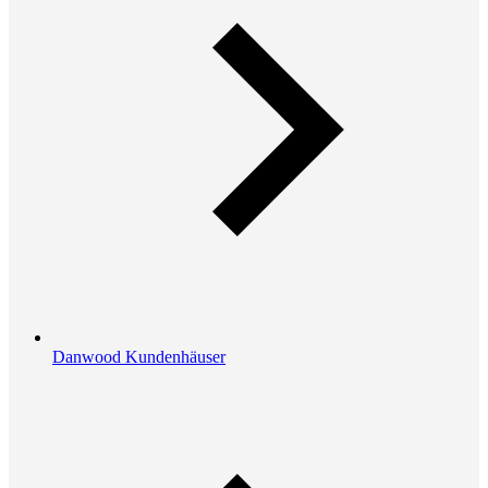
Danwood Kundenhäuser