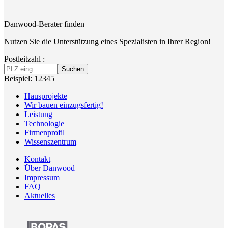
Danwood-Berater finden
Nutzen Sie die Unterstützung eines Spezialisten in Ihrer Region!
Postleitzahl :
Suchen
Beispiel: 12345
Hausprojekte
Wir bauen einzugsfertig!
Leistung
Technologie
Firmenprofil
Wissenszentrum
Kontakt
Über Danwood
Impressum
FAQ
Aktuelles