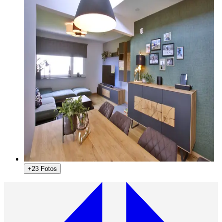
+23 Fotos