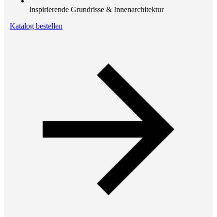
Inspirierende Grundrisse & Innenarchitektur
Katalog bestellen