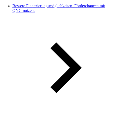
Bessere Finanzierungsmöglichkeiten. Förderchancen mit
QNG nutzen.