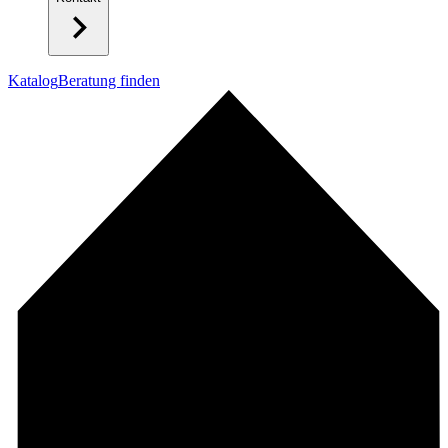
Katalog
Beratung finden