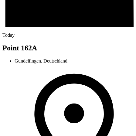
Today
Point 162A
Gundelfingen, Deutschland