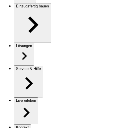
Einzugsfertig bauen
Lösungen
Service & Hilfe
Live erleben
Kontakt