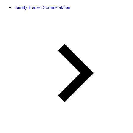
Family Häuser Sommeraktion