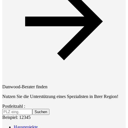
Danwood-Berater finden
Nutzen Sie die Unterstützung eines Spezialisten in Ihrer Region!
Postleitzahl :
Suchen
Beispiel: 12345
Hausprojekte