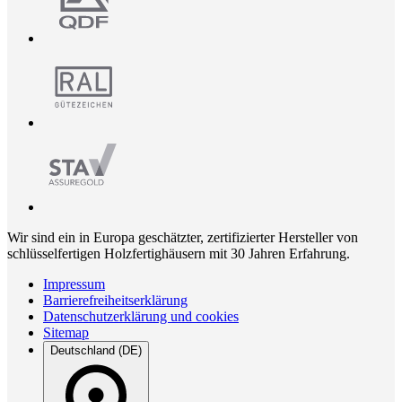
Wir sind ein in Europa geschätzter, zertifizierter Hersteller von
schlüsselfertigen Holzfertighäusern mit 30 Jahren Erfahrung.
Impressum
Barrierefreiheitserklärung
Datenschutzerklärung und cookies
Sitemap
Deutschland (DE)