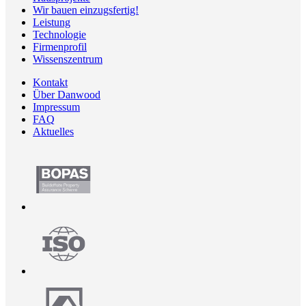
Wir bauen einzugsfertig!
Leistung
Technologie
Firmenprofil
Wissenszentrum
Kontakt
Über Danwood
Impressum
FAQ
Aktuelles