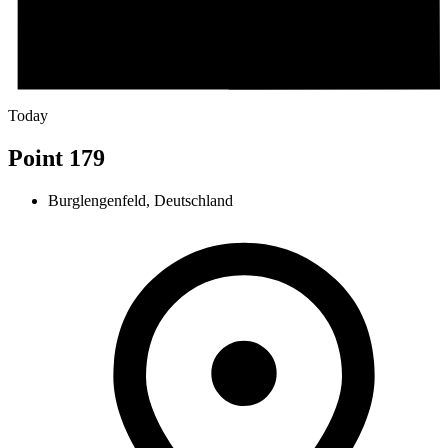
Today
Point 179
Burglengenfeld, Deutschland