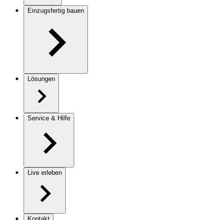
Einzugsfertig bauen
Lösungen
Service & Hilfe
Live erleben
Kontakt