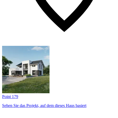
Point 179
Sehen Sie das Projekt, auf dem dieses Haus basiert