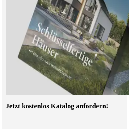
Jetzt kostenlos Katalog anfordern!