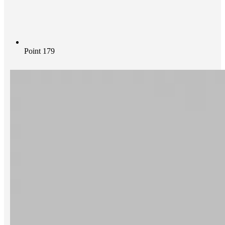
Point 179