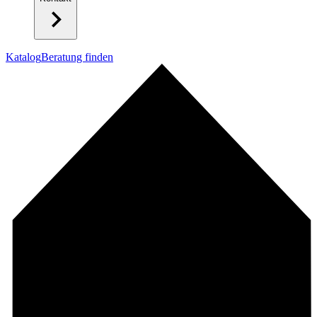
Katalog
Beratung finden