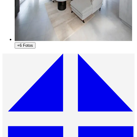
+6 Fotos