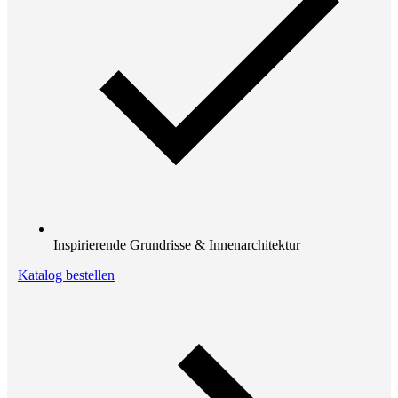
Inspirierende Grundrisse & Innenarchitektur
Katalog bestellen