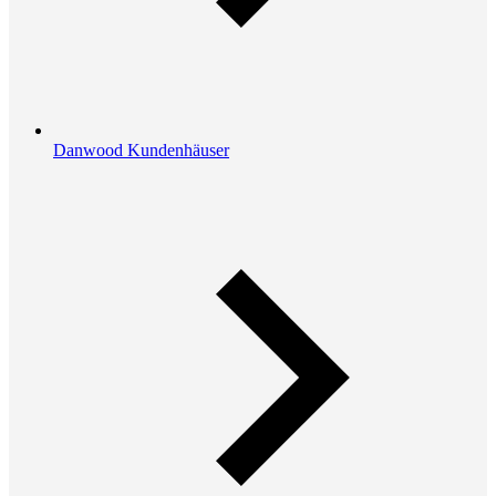
Danwood Kundenhäuser