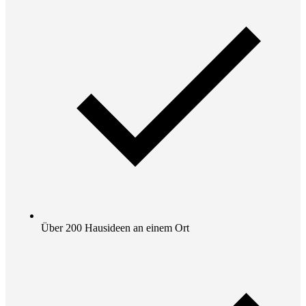
Über 200 Hausideen an einem Ort