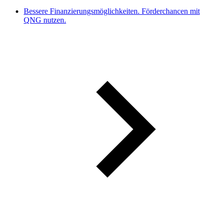
Bessere Finanzierungsmöglichkeiten. Förderchancen mit
QNG nutzen.