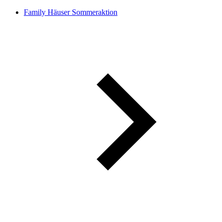
Family Häuser Sommeraktion