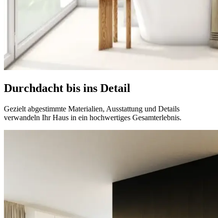
Durchdacht bis ins Detail
Gezielt abgestimmte Materialien, Ausstattung und Details
verwandeln Ihr Haus in ein hochwertiges Gesamterlebnis.