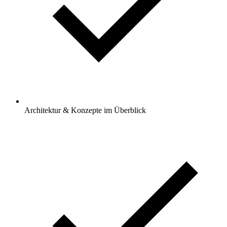
Architektur & Konzepte im Überblick