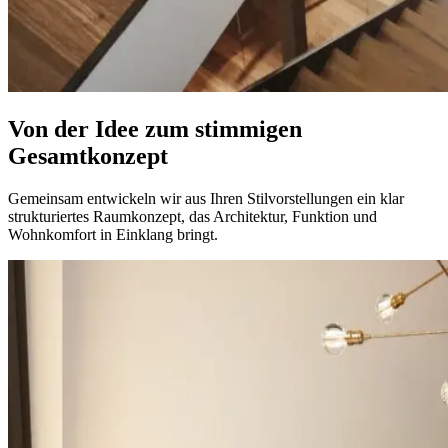
Von der Idee zum stimmigen
Gesamtkonzept
Gemeinsam entwickeln wir aus Ihren Stilvorstellungen ein klar
strukturiertes Raumkonzept, das Architektur, Funktion und
Wohnkomfort in Einklang bringt.