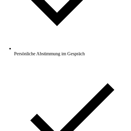
Persönliche Abstimmung im Gespräch