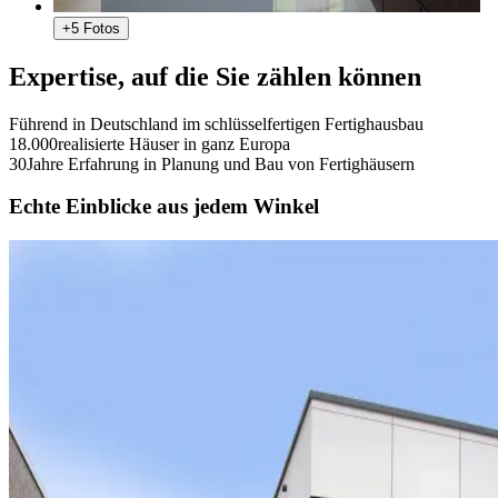
+5 Fotos
Expertise, auf die Sie zählen können
Führend
in Deutschland im schlüsselfertigen Fertighausbau
18.000
realisierte Häuser in ganz Europa
30
Jahre Erfahrung in Planung und Bau von Fertighäusern
Echte Einblicke aus jedem Winkel