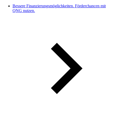
Bessere Finanzierungsmöglichkeiten. Förderchancen mit
QNG nutzen.