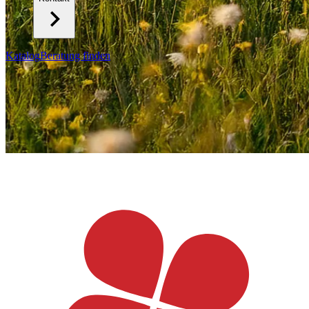
Katalog
Beratung finden