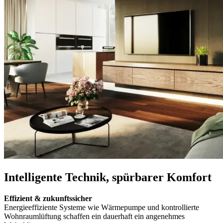
Intelligente Technik, spürbarer Komfort
Effizient & zukunftssicher
Energieeffiziente Systeme wie Wärmepumpe und kontrollierte
Wohnraumlüftung schaffen ein dauerhaft ein angenehmes