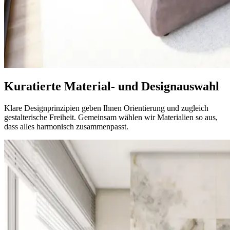
Kuratierte Material- und Designauswahl
Klare Designprinzipien geben Ihnen Orientierung und zugleich
gestalterische Freiheit. Gemeinsam wählen wir Materialien so aus,
dass alles harmonisch zusammenpasst.