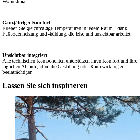
Wohnklima.
Ganzjähriger Komfort
Erleben Sie gleichmäßige Temperaturen in jedem Raum – dank
Fußbodenheizung und -kühlung, die leise und unsichtbar arbeitet.
Unsichtbar integriert
Alle technischen Komponenten unterstützen Ihren Komfort und Ihre
täglichen Abläufe, ohne die Gestaltung oder Raumwirkung zu
beeinträchtigen.
Lassen Sie sich inspirieren