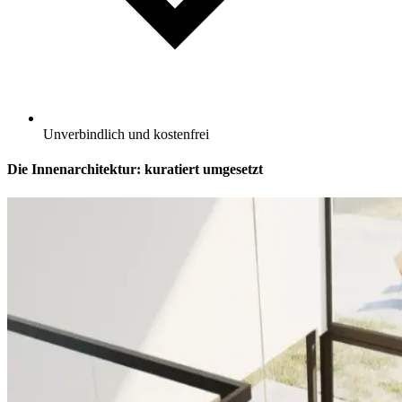
Unverbindlich und kostenfrei
Die Innenarchitektur: kuratiert umgesetzt