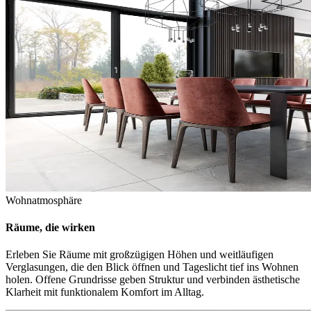
Wohnatmosphäre
Räume, die wirken
Erleben Sie Räume mit großzügigen Höhen und weitläufigen
Verglasungen, die den Blick öffnen und Tageslicht tief ins Wohnen
holen. Offene Grundrisse geben Struktur und verbinden ästhetische
Klarheit mit funktionalem Komfort im Alltag.