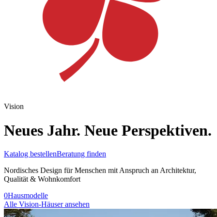
Vision
Neues Jahr. Neue Perspektiven.
Katalog bestellen
Beratung finden
Nordisches Design für Menschen mit Anspruch an Architektur,
Qualität & Wohnkomfort
0
Hausmodelle
Alle Vision-Häuser ansehen