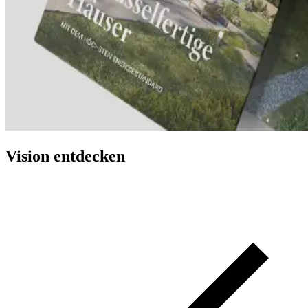
Vision entdecken