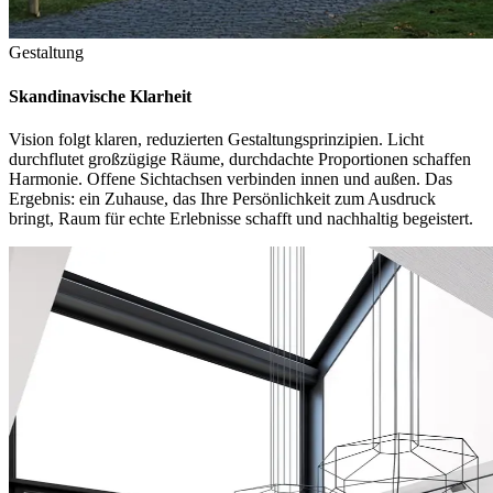
Gestaltung
Skandinavische Klarheit
Vision folgt klaren, reduzierten Gestaltungsprinzipien. Licht
durchflutet großzügige Räume, durchdachte Proportionen schaffen
Harmonie. Offene Sichtachsen verbinden innen und außen. Das
Ergebnis: ein Zuhause, das Ihre Persönlichkeit zum Ausdruck
bringt, Raum für echte Erlebnisse schafft und nachhaltig begeistert.