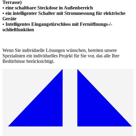
Terrasse)
• eine schaltbare Steckdose in Außenbereich
• ein intelligenter Schalter mit Strommessung für elektrische
Geräte
• Intelligentes Eingangstürschloss mit Fernöffnungs-/-
schließfunktion
Wenn Sie individuelle Lösungen wünschen, bereiten unsere
Spezialisten ein individuelles Projekt für Sie vor, das alle Ihre
Bedürfnisse berücksichtigt.