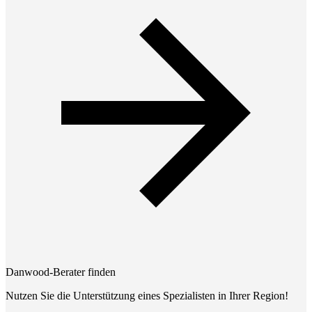
Danwood-Berater finden
Nutzen Sie die Unterstützung eines Spezialisten in Ihrer Region!