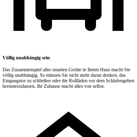
Völlig unabhängig sein
Das Zusammenspiel aller smarten Geräte in Ihrem Haus macht Sie
völlig unabhängig. So müssen Sie nicht mehr daran denken, das
Eingangstor zu schließen oder die Rollläden vor dem Schlafengehen
herunterzulassen. Ihr Zuhause macht alles von selbst.