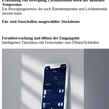
Erkennung von Bewegung, Lichtintensität sowie der aktuellen
Temperatur
Ein Bewegungssensor, der auch Raumtemperatur und Lichtintensität
messen kann
Ein- und Ausschalten ausgewählter Steckdosen
Fernüberwachung und öffnen der Eingangstür
Intelligentes Türschloss mit Fernschalter zum Öffnen/Schließen