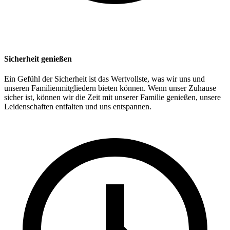
Sicherheit genießen
Ein Gefühl der Sicherheit ist das Wertvollste, was wir uns und
unseren Familienmitgliedern bieten können. Wenn unser Zuhause
sicher ist, können wir die Zeit mit unserer Familie genießen, unsere
Leidenschaften entfalten und uns entspannen.