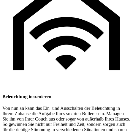
Beleuchtung inszenieren
Von nun an kann das Ein- und Ausschalten der Beleuchtung in
Ihrem Zuhause die Aufgabe Ihres smarten Butlers sein. Managen
Sie ihn von Ihrer Couch aus oder sogar von außerhalb Ihres Hauses.
So gewinnen Sie nicht nur Freiheit und Zeit, sondern sorgen auch
für die richtige Stimmung in verschiedenen Situationen und sparen