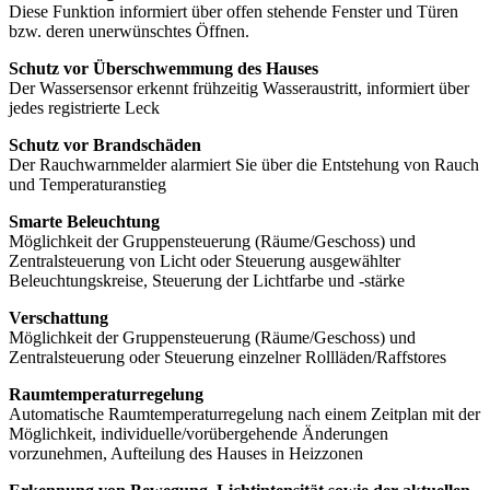
Diese Funktion informiert über offen stehende Fenster und Türen
bzw. deren unerwünschtes Öffnen.
Schutz vor Überschwemmung des Hauses
Der Wassersensor erkennt frühzeitig Wasseraustritt, informiert über
jedes registrierte Leck
Schutz vor Brandschäden
Der Rauchwarnmelder alarmiert Sie über die Entstehung von Rauch
und Temperaturanstieg
Smarte Beleuchtung
Möglichkeit der Gruppensteuerung (Räume/Geschoss) und
Zentralsteuerung von Licht oder Steuerung ausgewählter
Beleuchtungskreise, Steuerung der Lichtfarbe und -stärke
Verschattung
Möglichkeit der Gruppensteuerung (Räume/Geschoss) und
Zentralsteuerung oder Steuerung einzelner Rollläden/Raffstores
Raumtemperaturregelung
Automatische Raumtemperaturregelung nach einem Zeitplan mit der
Möglichkeit, individuelle/vorübergehende Änderungen
vorzunehmen, Aufteilung des Hauses in Heizzonen