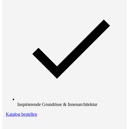
Inspirierende Grundrisse & Innenarchitektur
Katalog bestellen