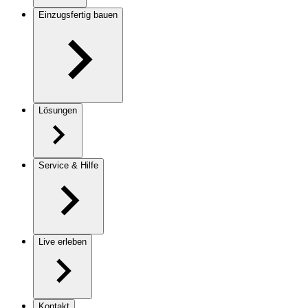
Einzugsfertig bauen
Lösungen
Service & Hilfe
Live erleben
Kontakt