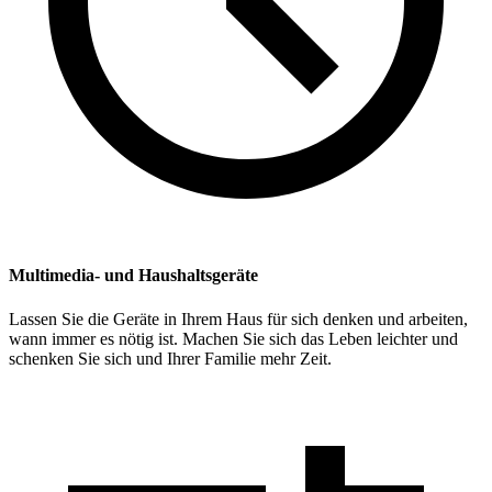
Multimedia- und Haushaltsgeräte
Lassen Sie die Geräte in Ihrem Haus für sich denken und arbeiten,
wann immer es nötig ist. Machen Sie sich das Leben leichter und
schenken Sie sich und Ihrer Familie mehr Zeit.