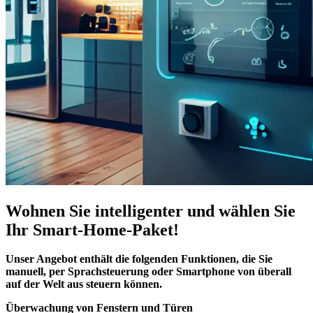
Wohnen Sie intelligenter und wählen Sie
Ihr Smart-Home-Paket!
Unser Angebot enthält die folgenden Funktionen, die Sie
manuell, per Sprachsteuerung oder Smartphone von überall
auf der Welt aus steuern können.
Überwachung von Fenstern und Türen