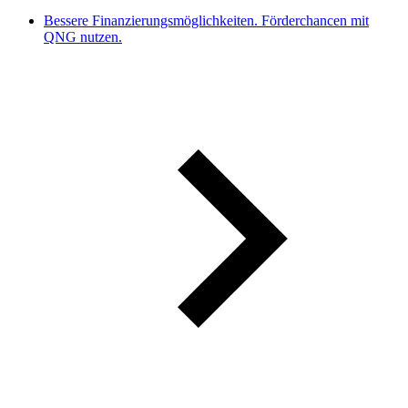
Bessere Finanzierungsmöglichkeiten. Förderchancen mit
QNG nutzen.