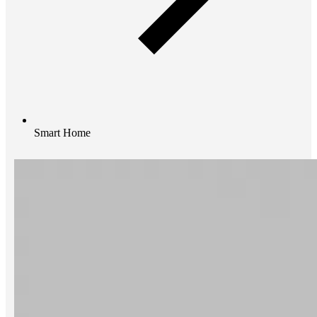
Smart Home