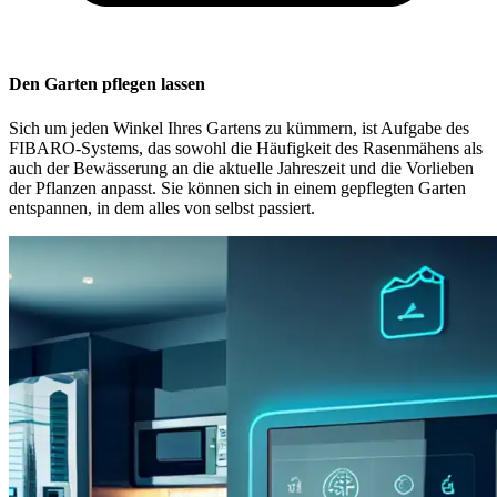
Den Garten pflegen lassen
Sich um jeden Winkel Ihres Gartens zu kümmern, ist Aufgabe des
FIBARO-Systems, das sowohl die Häufigkeit des Rasenmähens als
auch der Bewässerung an die aktuelle Jahreszeit und die Vorlieben
der Pflanzen anpasst. Sie können sich in einem gepflegten Garten
entspannen, in dem alles von selbst passiert.