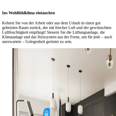
Ins Wohlfühlklima eintauchen
Kehren Sie von der Arbeit oder aus dem Urlaub in einen gut
geheizten Raum zurück, der mit frischer Luft und der gewünschten
Luftfeuchtigkeit empfängt! Steuern Sie die Lüftungsanlage, die
Klimaanlage und das Heizsystem aus der Ferne, um für jede – auch
unerwartete – Gelegenheit gerüstet zu sein.