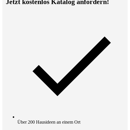
Jetzt kostenlos Katalog anfordern!
Über 200 Hausideen an einem Ort