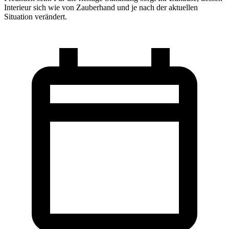
Interieur sich wie von Zauberhand und je nach der aktuellen
Situation verändert.