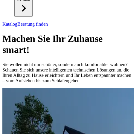
Katalog
Beratung finden
Machen Sie Ihr Zuhause
smart!
Sie wollen nicht nur schöner, sondern auch komfortabler wohnen?
Schauen Sie sich unsere intelligenten technischen Lösungen an, die
Ihren Alltag zu Hause erleichtern und Ihr Leben entspannter machen
– vom Aufstehen bis zum Schlafengehen.