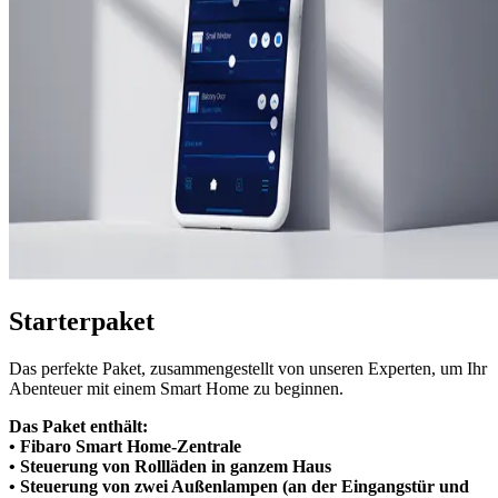
Starterpaket
Das perfekte Paket, zusammengestellt von unseren Experten, um Ihr
Abenteuer mit einem Smart Home zu beginnen.
Das Paket enthält:
• Fibaro Smart Home-Zentrale
• Steuerung von Rollläden in ganzem Haus
• Steuerung von zwei Außenlampen (an der Eingangstür und