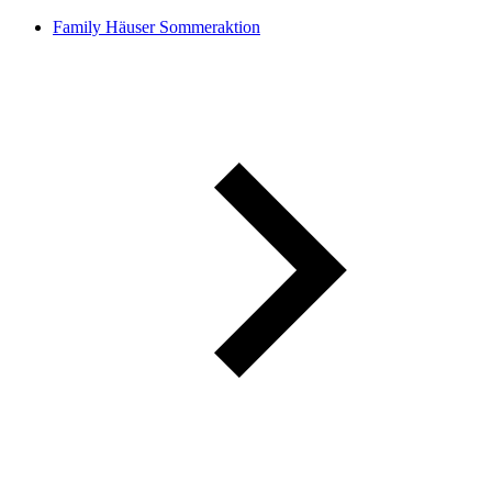
Family Häuser Sommeraktion