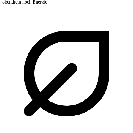
obendrein noch Energie.