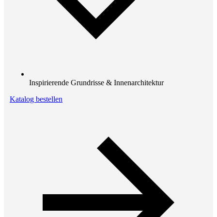
Inspirierende Grundrisse & Innenarchitektur
Katalog bestellen