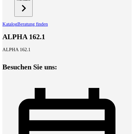
Katalog
Beratung finden
ALPHA 162.1
ALPHA 162.1
Besuchen Sie uns: