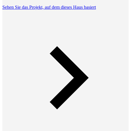
Sehen Sie das Projekt, auf dem dieses Haus basiert