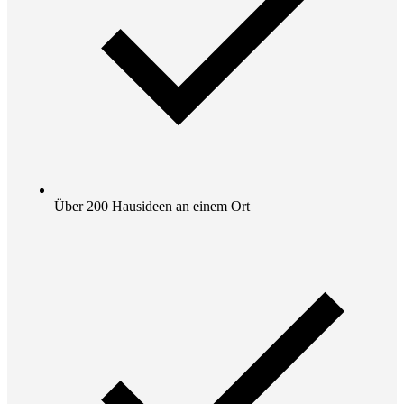
Über 200 Hausideen an einem Ort