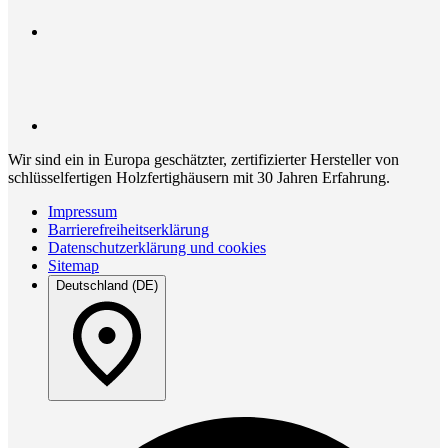
Wir sind ein in Europa geschätzter, zertifizierter Hersteller von
schlüsselfertigen Holzfertighäusern mit 30 Jahren Erfahrung.
Impressum
Barrierefreiheitserklärung
Datenschutzerklärung und cookies
Sitemap
Deutschland (DE)