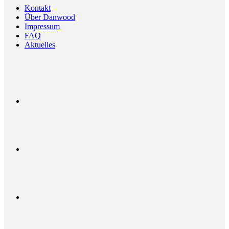
Kontakt
Über Danwood
Impressum
FAQ
Aktuelles