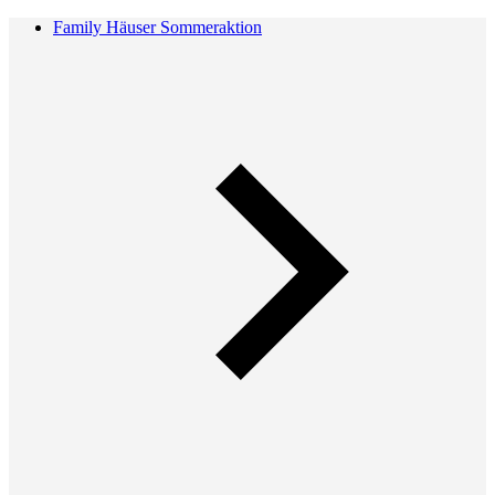
Family Häuser Sommeraktion