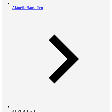
Aktuelle Baustellen
ALPHA 162.1