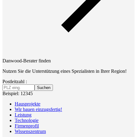
Danwood-Berater finden
Nutzen Sie die Unterstützung eines Spezialisten in Ihrer Region!
Postleitzahl :
Suchen
Beispiel: 12345
Hausprojekte
Wir bauen einzugsfertig!
Leistung
Technologie
Firmenprofil
Wissenszentrum