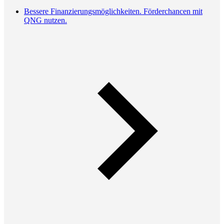
Bessere Finanzierungsmöglichkeiten. Förderchancen mit
QNG nutzen.