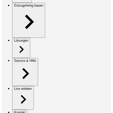
Einzugsfertig bauen
Lösungen
Service & Hilfe
Live erleben
Kontakt