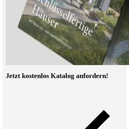
Jetzt kostenlos Katalog anfordern!