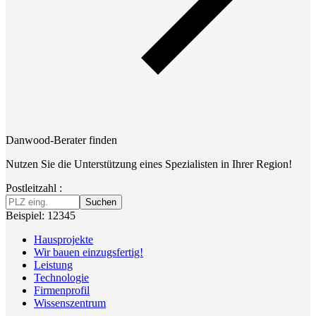
Danwood-Berater finden
Nutzen Sie die Unterstützung eines Spezialisten in Ihrer Region!
Postleitzahl :
Suchen
Beispiel: 12345
Hausprojekte
Wir bauen einzugsfertig!
Leistung
Technologie
Firmenprofil
Wissenszentrum