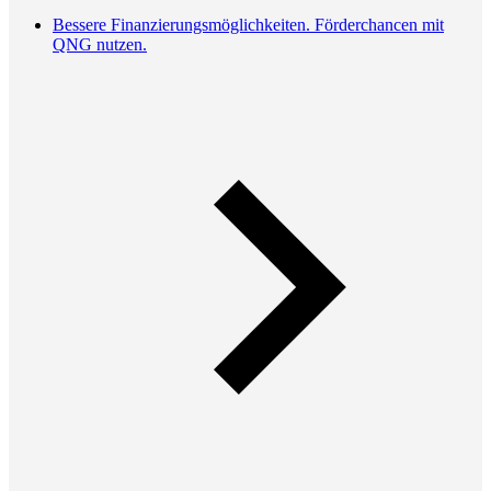
Bessere Finanzierungsmöglichkeiten. Förderchancen mit
QNG nutzen.