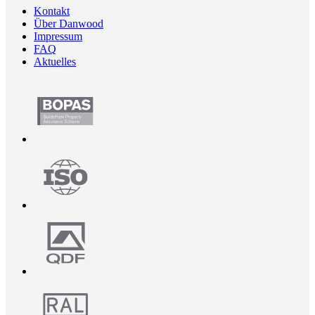
Kontakt
Über Danwood
Impressum
FAQ
Aktuelles