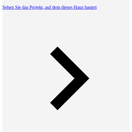
Sehen Sie das Projekt, auf dem dieses Haus basiert