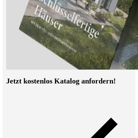
Jetzt kostenlos Katalog anfordern!