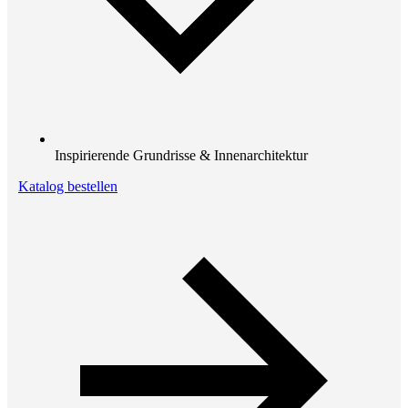
Inspirierende Grundrisse & Innenarchitektur
Katalog bestellen