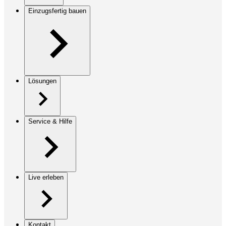
Einzugsfertig bauen
Lösungen
Service & Hilfe
Live erleben
Kontakt