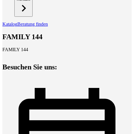
Katalog
Beratung finden
FAMILY 144
FAMILY 144
Besuchen Sie uns: