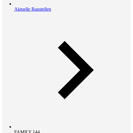
Aktuelle Baustellen
FAMILY 144