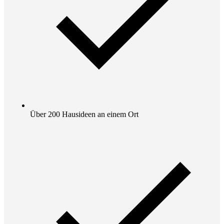
Über 200 Hausideen an einem Ort