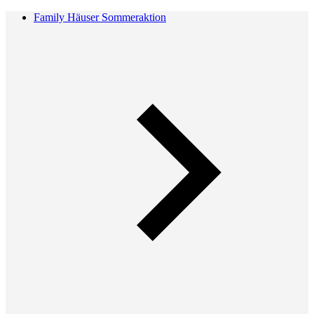
Family Häuser Sommeraktion