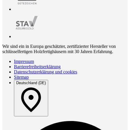
Wir sind ein in Europa geschätzter, zertifizierter Hersteller von
schlüsselfertigen Holzfertighäusern mit 30 Jahren Erfahrung.
Impressum
Barrierefreiheitserklärung
Datenschutzerklärung und cookies
Sitemap
Deutschland (DE)