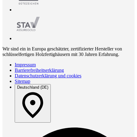
Wir sind ein in Europa geschätzter, zertifizierter Hersteller von
schlüsselfertigen Holzfertighäusern mit 30 Jahren Erfahrung.
Impressum
Barrierefreiheitserklärung
Datenschutzerklärung und cookies
Sitemap
Deutschland (DE)