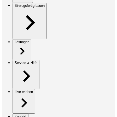
Einzugsfertig bauen
Lösungen
Service & Hilfe
Live erleben
Kontakt