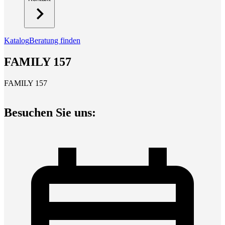
Katalog
Beratung finden
FAMILY 157
FAMILY 157
Besuchen Sie uns: