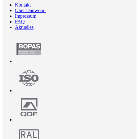
Kontakt
Über Danwood
Impressum
FAQ
Aktuelles