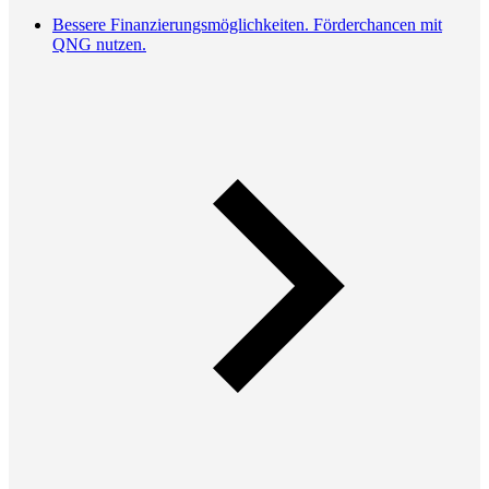
Bessere Finanzierungsmöglichkeiten. Förderchancen mit
QNG nutzen.