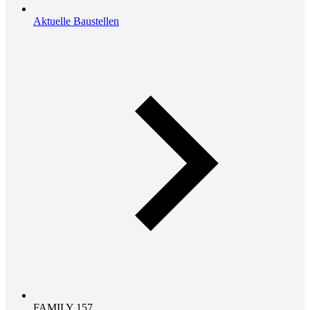
Aktuelle Baustellen
FAMILY 157