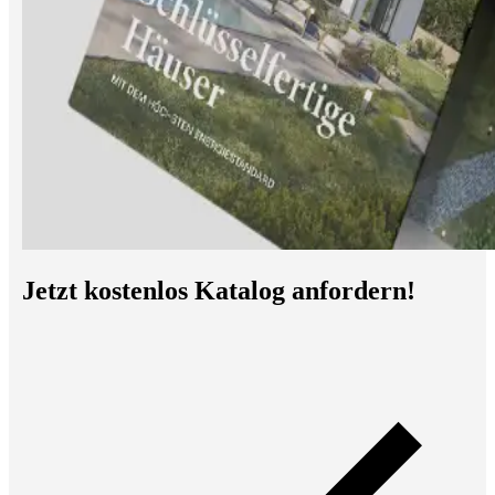
Jetzt kostenlos Katalog anfordern!