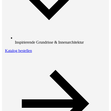
Inspirierende Grundrisse & Innenarchitektur
Katalog bestellen