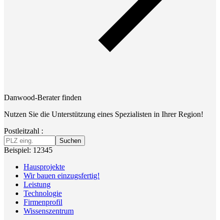
Danwood-Berater finden
Nutzen Sie die Unterstützung eines Spezialisten in Ihrer Region!
Postleitzahl :
Suchen
Beispiel: 12345
Hausprojekte
Wir bauen einzugsfertig!
Leistung
Technologie
Firmenprofil
Wissenszentrum