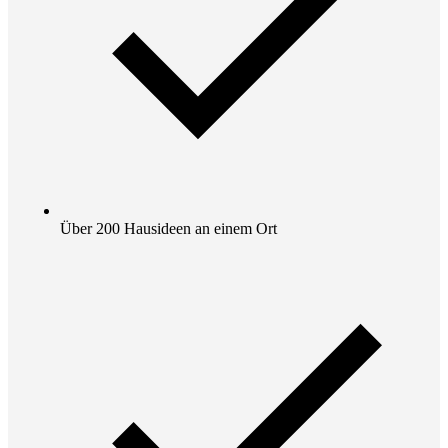
Über 200 Hausideen an einem Ort