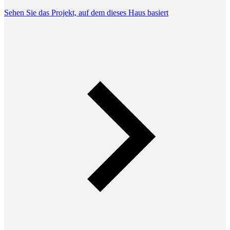
Sehen Sie das Projekt, auf dem dieses Haus basiert