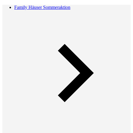
Family Häuser Sommeraktion