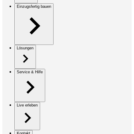
Einzugsfertig bauen
Lösungen
Service & Hilfe
Live erleben
Kontakt