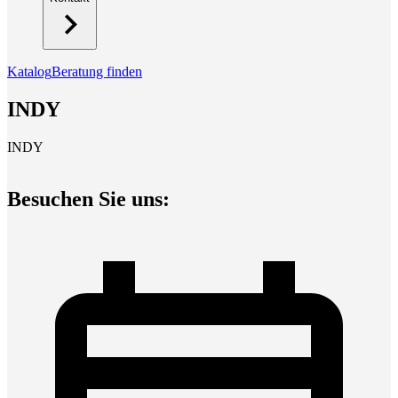
Katalog
Beratung finden
INDY
INDY
Besuchen Sie uns: