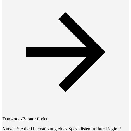
Danwood-Berater finden
Nutzen Sie die Unterstützung eines Spezialisten in Ihrer Region!