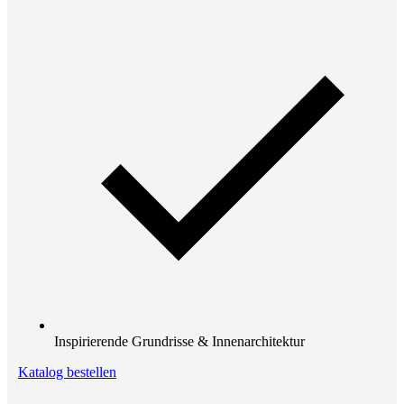
Inspirierende Grundrisse & Innenarchitektur
Katalog bestellen