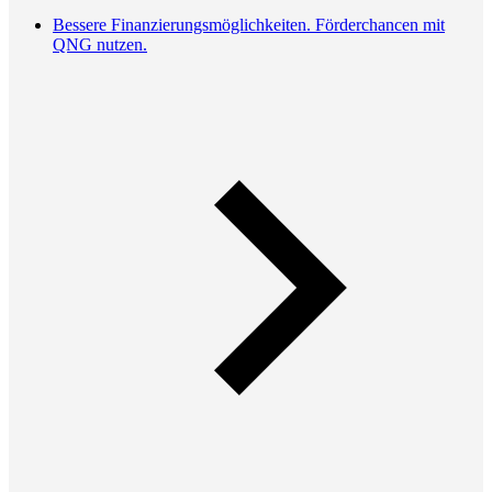
Bessere Finanzierungsmöglichkeiten. Förderchancen mit
QNG nutzen.