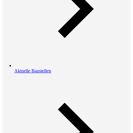
Aktuelle Baustellen