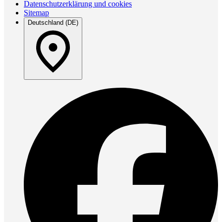
Datenschutzerklärung und cookies
Sitemap
Deutschland (DE)