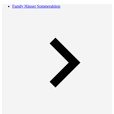
Family Häuser Sommeraktion