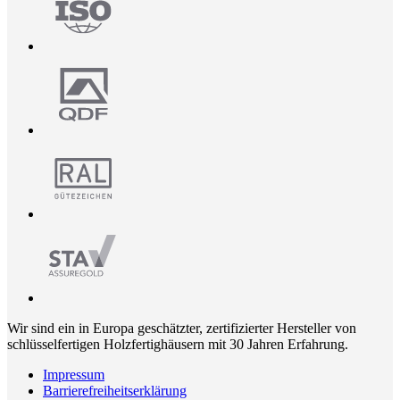
Wir sind ein in Europa geschätzter, zertifizierter Hersteller von
schlüsselfertigen Holzfertighäusern mit 30 Jahren Erfahrung.
Impressum
Barrierefreiheitserklärung