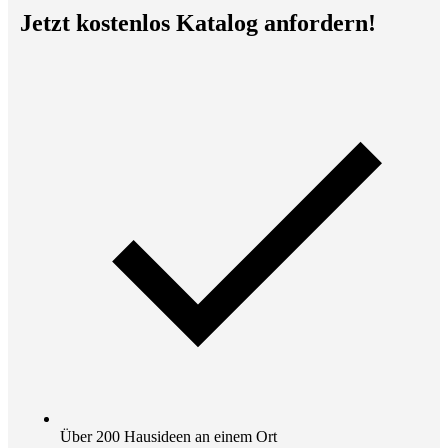
Jetzt kostenlos Katalog anfordern!
Über 200 Hausideen an einem Ort