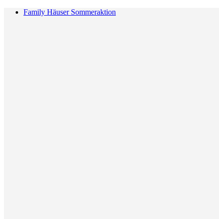
Family Häuser Sommeraktion