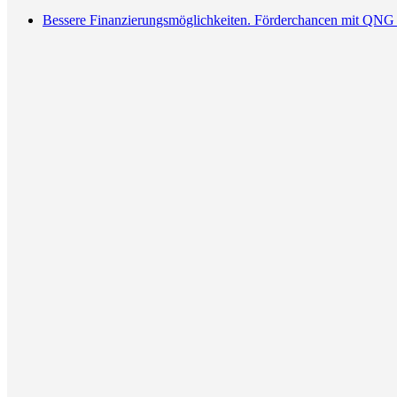
Bessere Finanzierungsmöglichkeiten. Förderchancen mit QNG 