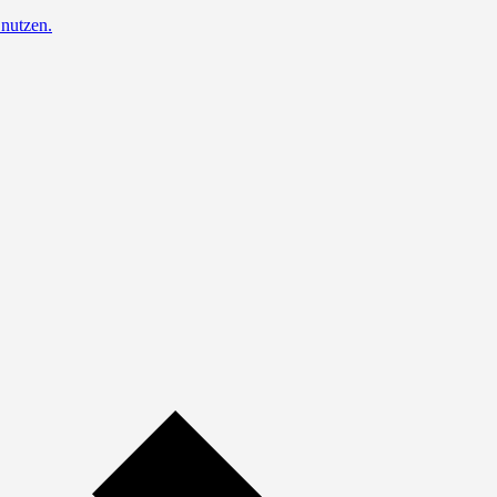
nutzen.