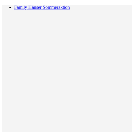
Family Häuser Sommeraktion