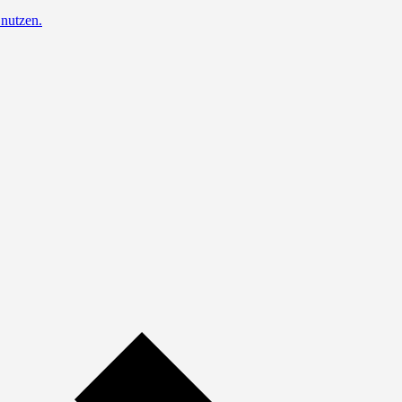
nutzen.