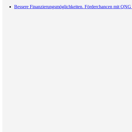
Bessere Finanzierungsmöglichkeiten. Förderchancen mit QNG 