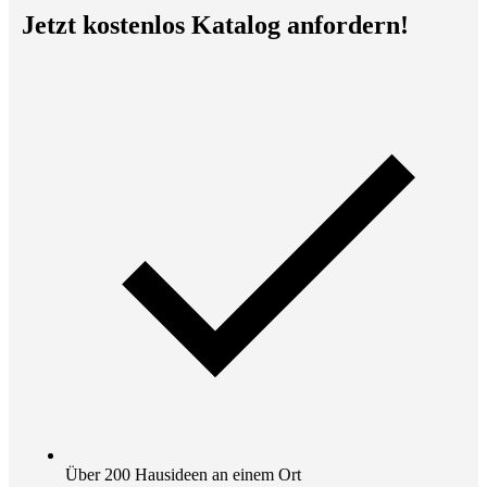
Jetzt kostenlos Katalog anfordern!
Über 200 Hausideen an einem Ort