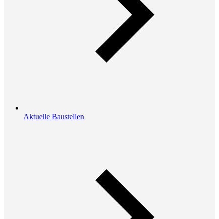
Aktuelle Baustellen