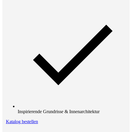
Inspirierende Grundrisse & Innenarchitektur
Katalog bestellen