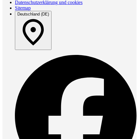
Datenschutzerklärung und cookies
Sitemap
Deutschland (DE)