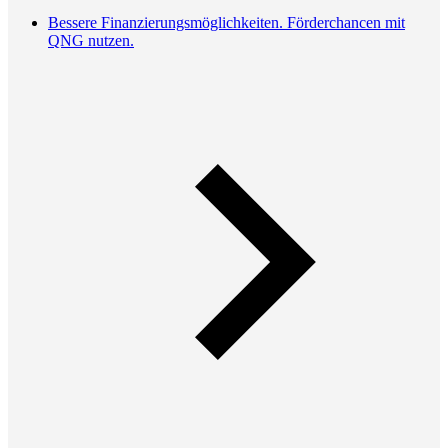
Bessere Finanzierungsmöglichkeiten. Förderchancen mit
QNG nutzen.