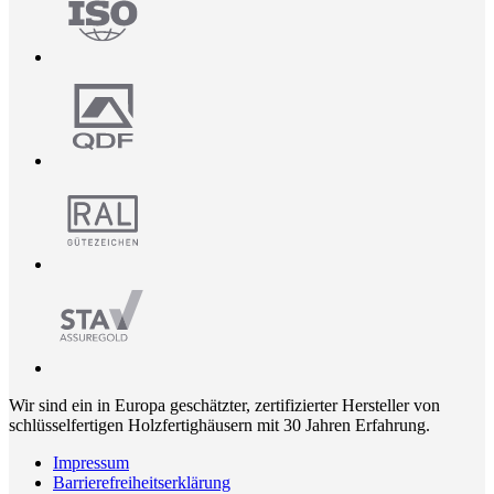
Wir sind ein in Europa geschätzter, zertifizierter Hersteller von
schlüsselfertigen Holzfertighäusern mit 30 Jahren Erfahrung.
Impressum
Barrierefreiheitserklärung