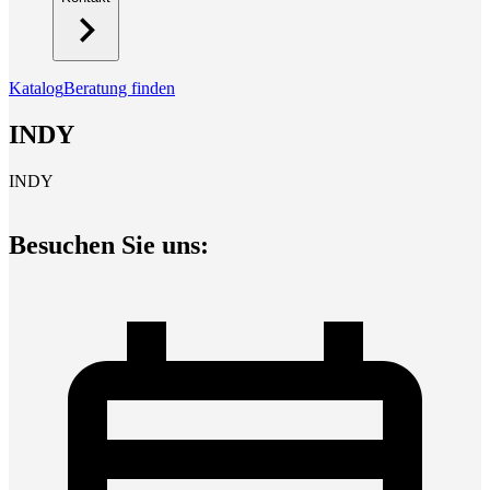
Katalog
Beratung finden
INDY
INDY
Besuchen Sie uns: