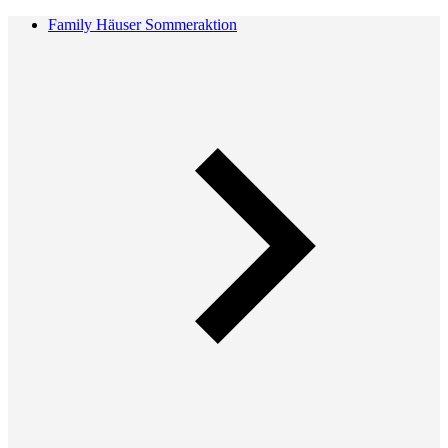
Family Häuser Sommeraktion