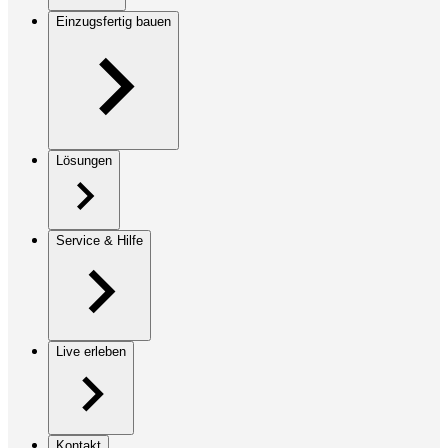
Einzugsfertig bauen
Lösungen
Service & Hilfe
Live erleben
Kontakt