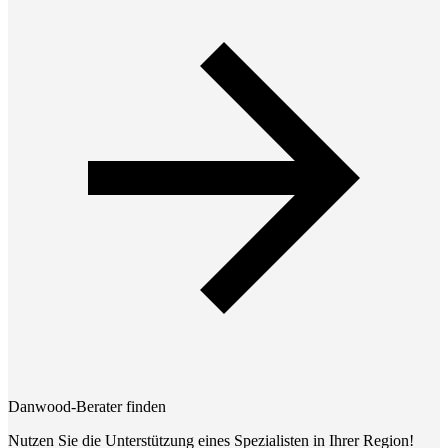
Danwood-Berater finden
Nutzen Sie die Unterstützung eines Spezialisten in Ihrer Region!