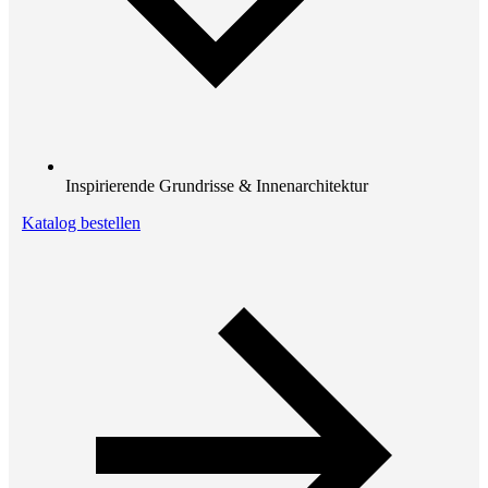
Inspirierende Grundrisse & Innenarchitektur
Katalog bestellen