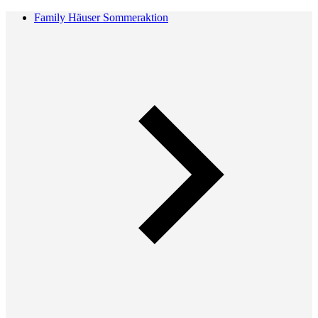
Family Häuser Sommeraktion