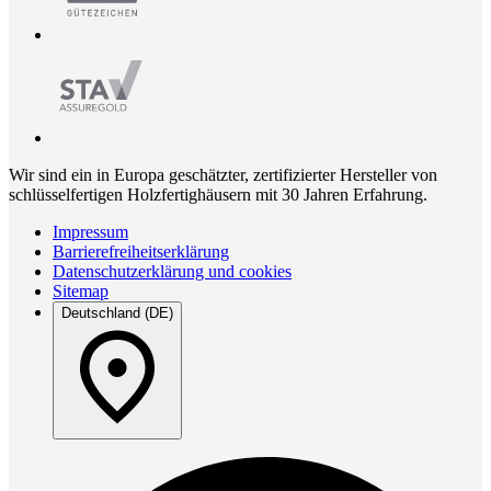
Wir sind ein in Europa geschätzter, zertifizierter Hersteller von
schlüsselfertigen Holzfertighäusern mit 30 Jahren Erfahrung.
Impressum
Barrierefreiheitserklärung
Datenschutzerklärung und cookies
Sitemap
Deutschland (DE)