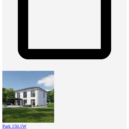
Park 150.1W