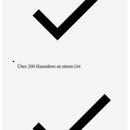
Über 200 Hausideen an einem Ort