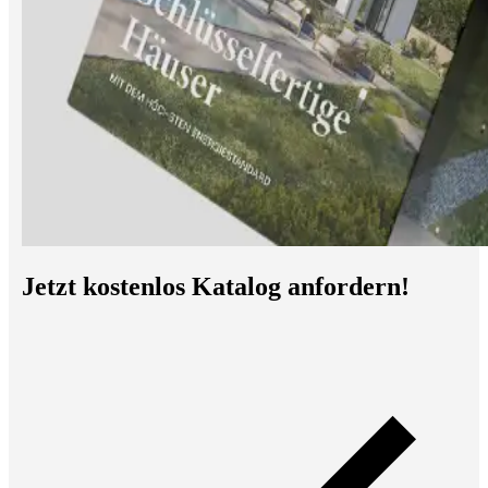
Jetzt kostenlos Katalog anfordern!