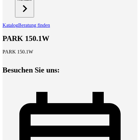
Katalog
Beratung finden
PARK 150.1W
PARK 150.1W
Besuchen Sie uns: