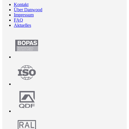
Kontakt
Über Danwood
Impressum
FAQ
Aktuelles