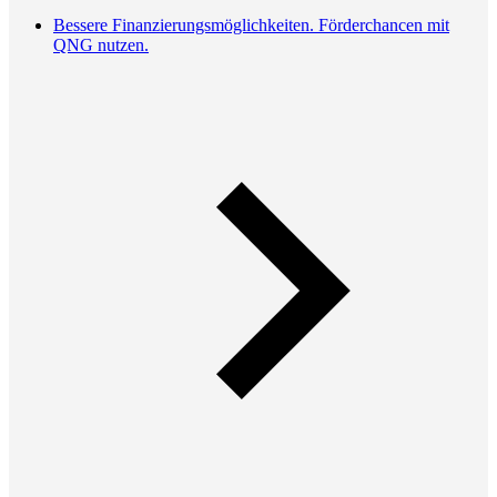
Bessere Finanzierungsmöglichkeiten. Förderchancen mit
QNG nutzen.