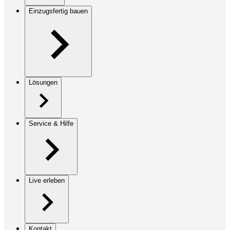
Einzugsfertig bauen
Lösungen
Service & Hilfe
Live erleben
Kontakt