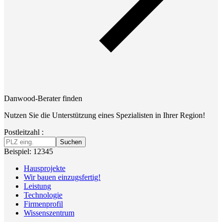
Danwood-Berater finden
Nutzen Sie die Unterstützung eines Spezialisten in Ihrer Region!
Postleitzahl :
Suchen
Beispiel: 12345
Hausprojekte
Wir bauen einzugsfertig!
Leistung
Technologie
Firmenprofil
Wissenszentrum