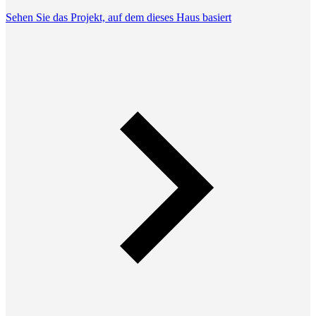
Sehen Sie das Projekt, auf dem dieses Haus basiert