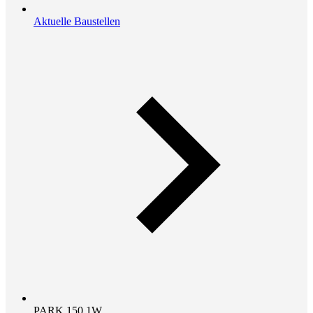
Aktuelle Baustellen
PARK 150.1W