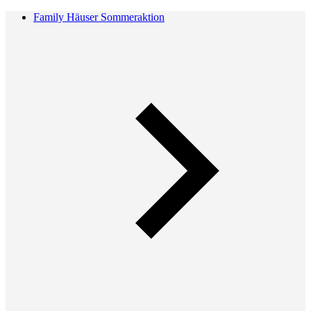
Family Häuser Sommeraktion