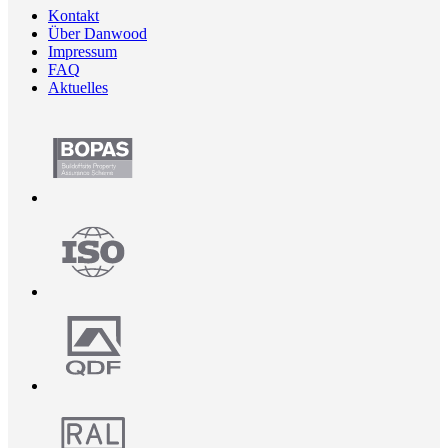
Kontakt
Über Danwood
Impressum
FAQ
Aktuelles