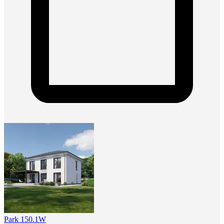
Park 150.1W