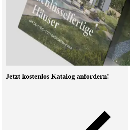
Jetzt kostenlos Katalog anfordern!