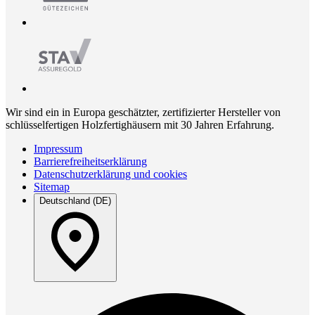
Wir sind ein in Europa geschätzter, zertifizierter Hersteller von
schlüsselfertigen Holzfertighäusern mit 30 Jahren Erfahrung.
Impressum
Barrierefreiheitserklärung
Datenschutzerklärung und cookies
Sitemap
Deutschland (DE)