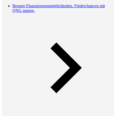
Bessere Finanzierungsmöglichkeiten. Förderchancen mit
QNG nutzen.