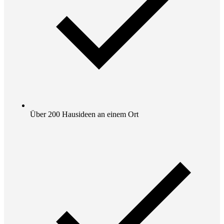
Über 200 Hausideen an einem Ort