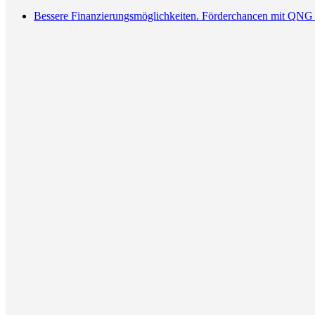
Bessere Finanzierungsmöglichkeiten. Förderchancen mit QNG 