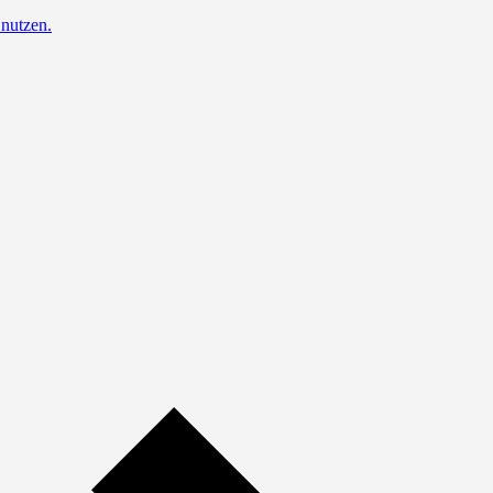
nutzen.