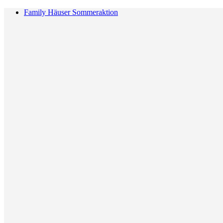
Family Häuser Sommeraktion