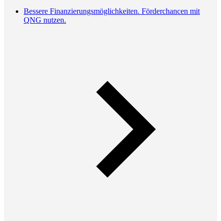
Bessere Finanzierungsmöglichkeiten. Förderchancen mit
QNG nutzen.