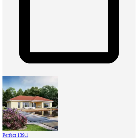
Perfect 139.1