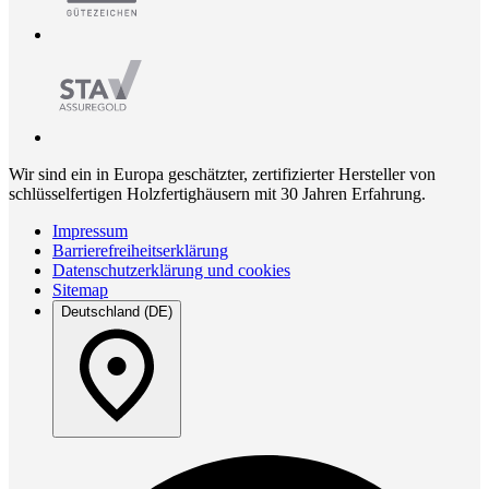
Wir sind ein in Europa geschätzter, zertifizierter Hersteller von
schlüsselfertigen Holzfertighäusern mit 30 Jahren Erfahrung.
Impressum
Barrierefreiheitserklärung
Datenschutzerklärung und cookies
Sitemap
Deutschland (DE)