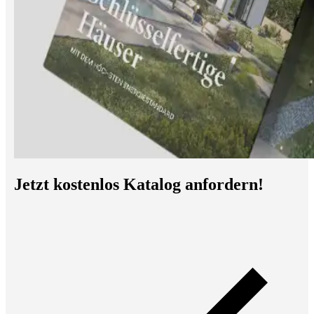
Jetzt kostenlos Katalog anfordern!