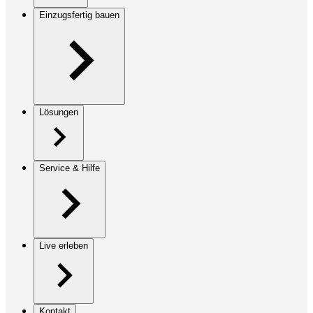
Einzugsfertig bauen
Lösungen
Service & Hilfe
Live erleben
Kontakt