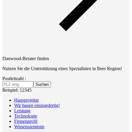
Danwood-Berater finden
Nutzen Sie die Unterstützung eines Spezialisten in Ihrer Region!
Postleitzahl :
Suchen
Beispiel: 12345
Hausprojekte
Wir bauen einzugsfertig!
Leistung
Technologie
Firmenprofil
Wissenszentrum