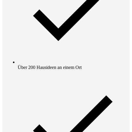
Über 200 Hausideen an einem Ort