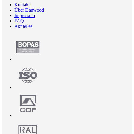
Kontakt
Über Danwood
Impressum
FAQ
Aktuelles