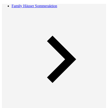
Family Häuser Sommeraktion