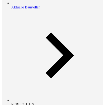
Aktuelle Baustellen
PERFECT 139.1