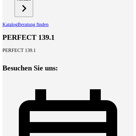
Katalog
Beratung finden
PERFECT 139.1
PERFECT 139.1
Besuchen Sie uns: