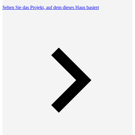
Sehen Sie das Projekt, auf dem dieses Haus basiert