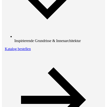
Inspirierende Grundrisse & Innenarchitektur
Katalog bestellen