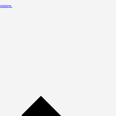
nutzen.