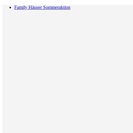
Family Häuser Sommeraktion