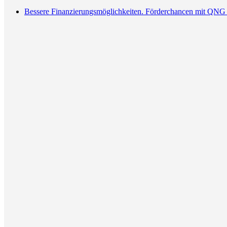
Bessere Finanzierungsmöglichkeiten. Förderchancen mit QNG 