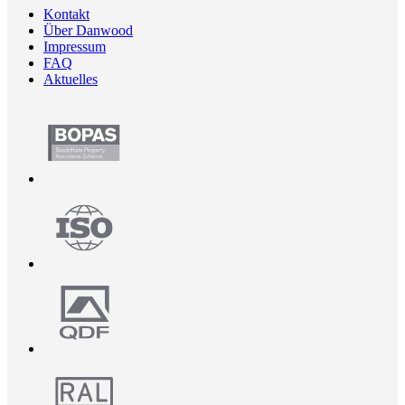
Kontakt
Über Danwood
Impressum
FAQ
Aktuelles