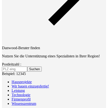
Danwood-Berater finden
Nutzen Sie die Unterstützung eines Spezialisten in Ihrer Region!
Postleitzahl :
Suchen
Beispiel: 12345
Hausprojekte
Wir bauen einzugsfertig!
Leistung
Technologie
Firmenprofil
Wissenszentrum