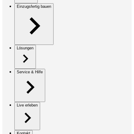
Einzugsfertig bauen
Lösungen
Service & Hilfe
Live erleben
Kontakt