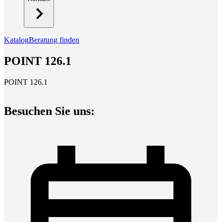
Katalog
Beratung finden
POINT 126.1
POINT 126.1
Besuchen Sie uns: