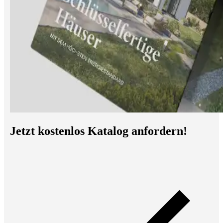
Jetzt kostenlos Katalog anfordern!