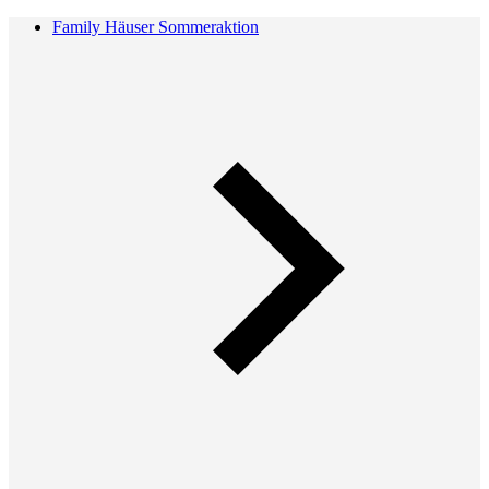
Family Häuser Sommeraktion