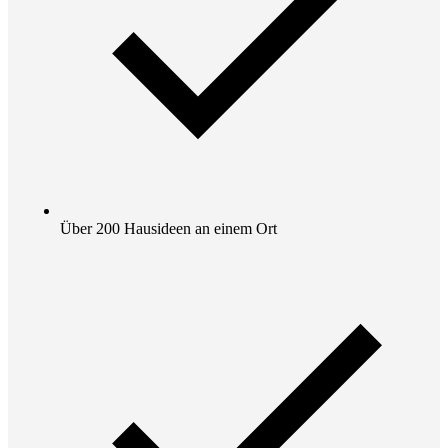
Über 200 Hausideen an einem Ort