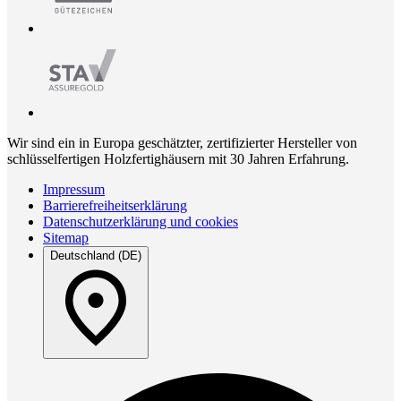
Wir sind ein in Europa geschätzter, zertifizierter Hersteller von
schlüsselfertigen Holzfertighäusern mit 30 Jahren Erfahrung.
Impressum
Barrierefreiheitserklärung
Datenschutzerklärung und cookies
Sitemap
Deutschland (DE)