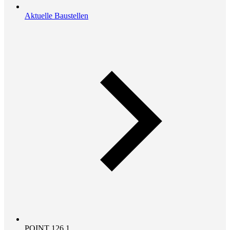
Aktuelle Baustellen
POINT 126.1