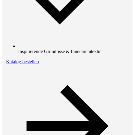
Inspirierende Grundrisse & Innenarchitektur
Katalog bestellen