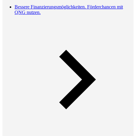
Bessere Finanzierungsmöglichkeiten. Förderchancen mit
QNG nutzen.