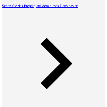
Sehen Sie das Projekt, auf dem dieses Haus basiert