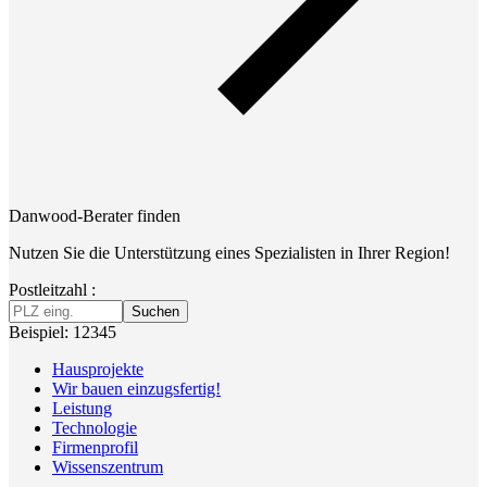
Danwood-Berater finden
Nutzen Sie die Unterstützung eines Spezialisten in Ihrer Region!
Postleitzahl :
Suchen
Beispiel: 12345
Hausprojekte
Wir bauen einzugsfertig!
Leistung
Technologie
Firmenprofil
Wissenszentrum