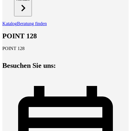
Katalog
Beratung finden
POINT 128
POINT 128
Besuchen Sie uns: