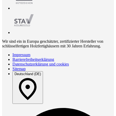
Wir sind ein in Europa geschätzter, zertifizierter Hersteller von
schlüsselfertigen Holzfertighäusern mit 30 Jahren Erfahrung.
Impressum
Barrierefreiheitserklärung
Datenschutzerklärung und cookies
Sitemap
Deutschland (DE)