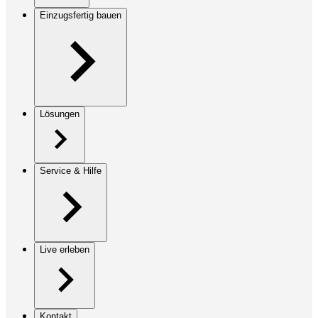
Einzugsfertig bauen
Lösungen
Service & Hilfe
Live erleben
Kontakt