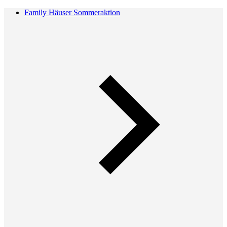
Family Häuser Sommeraktion