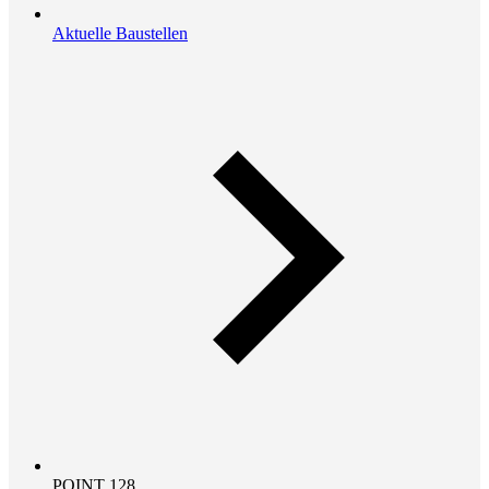
Aktuelle Baustellen
POINT 128