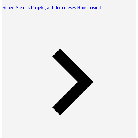
Sehen Sie das Projekt, auf dem dieses Haus basiert