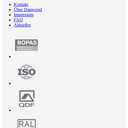
Kontakt
Über Danwood
Impressum
FAQ
Aktuelles