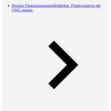
Bessere Finanzierungsmöglichkeiten. Förderchancen mit
QNG nutzen.