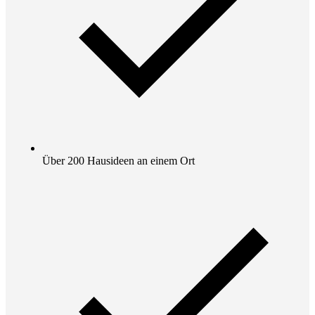
Über 200 Hausideen an einem Ort