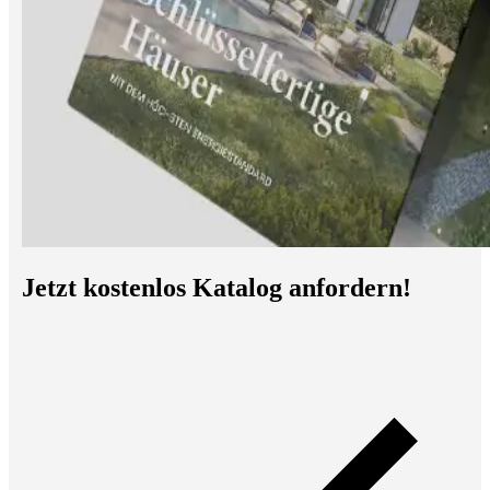
Jetzt kostenlos Katalog anfordern!