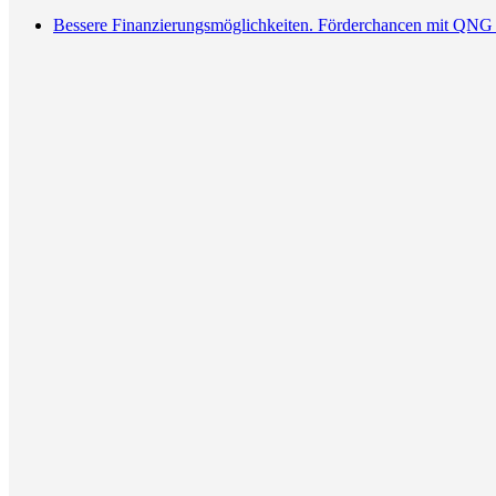
Bessere Finanzierungsmöglichkeiten. Förderchancen mit QNG 