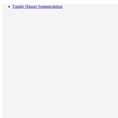
Family Häuser Sommeraktion