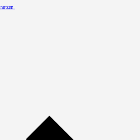
nutzen.