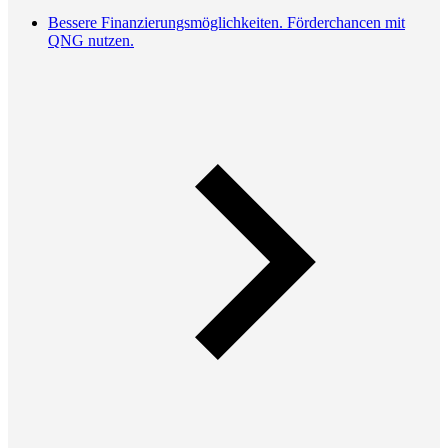
Bessere Finanzierungsmöglichkeiten. Förderchancen mit
QNG nutzen.