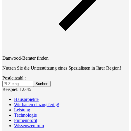
Danwood-Berater finden
Nutzen Sie die Unterstützung eines Spezialisten in Ihrer Region!
Postleitzahl :
Suchen
Beispiel: 12345
Hausprojekte
Wir bauen einzugsfertig!
Leistung
Technologie
Firmenprofil
Wissenszentrum