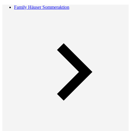
Family Häuser Sommeraktion