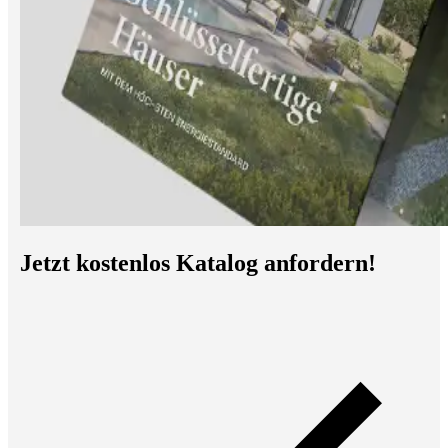
Jetzt kostenlos Katalog anfordern!