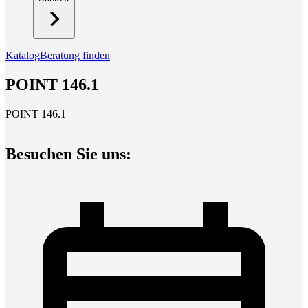
Katalog
Beratung finden
POINT 146.1
POINT 146.1
Besuchen Sie uns: