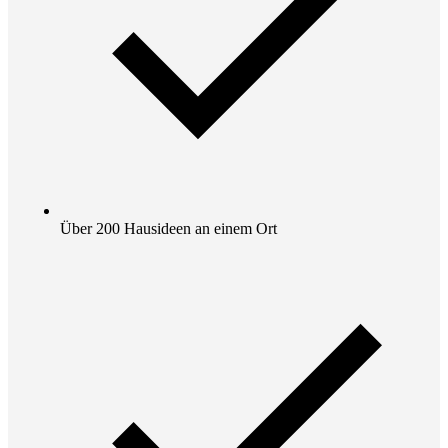
Über 200 Hausideen an einem Ort