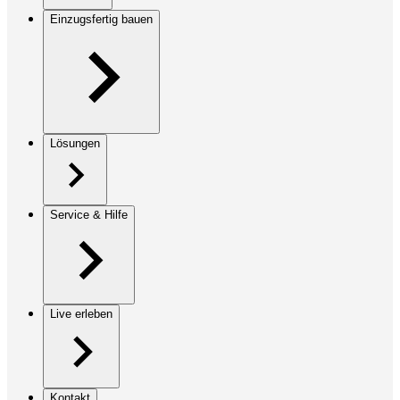
Einzugsfertig bauen
Lösungen
Service & Hilfe
Live erleben
Kontakt