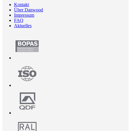
Kontakt
Über Danwood
Impressum
FAQ
Aktuelles