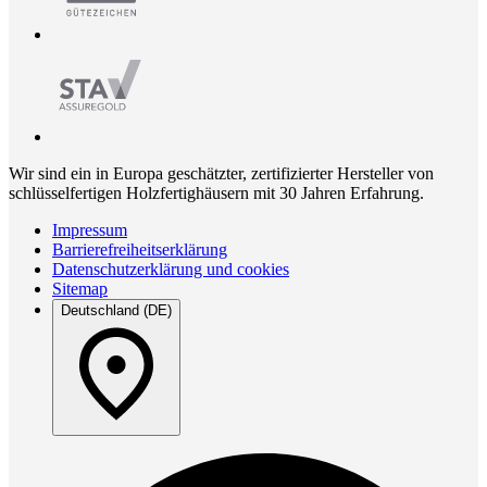
Wir sind ein in Europa geschätzter, zertifizierter Hersteller von
schlüsselfertigen Holzfertighäusern mit 30 Jahren Erfahrung.
Impressum
Barrierefreiheitserklärung
Datenschutzerklärung und cookies
Sitemap
Deutschland (DE)