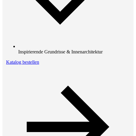
Inspirierende Grundrisse & Innenarchitektur
Katalog bestellen