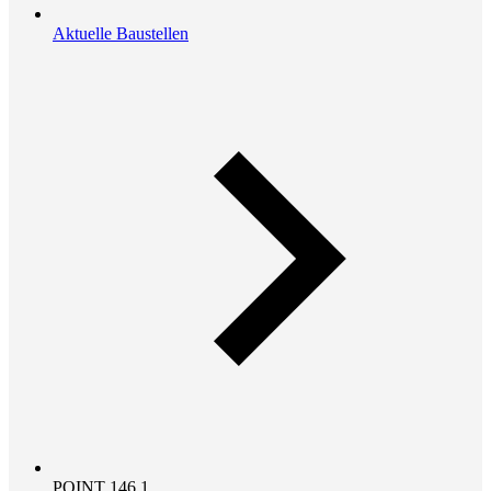
Aktuelle Baustellen
POINT 146.1