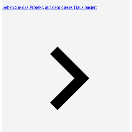
Sehen Sie das Projekt, auf dem dieses Haus basiert