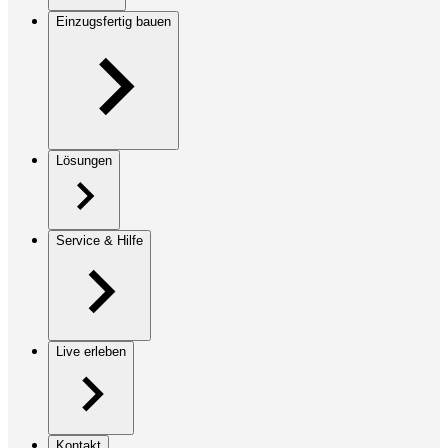
Einzugsfertig bauen
Lösungen
Service & Hilfe
Live erleben
Kontakt