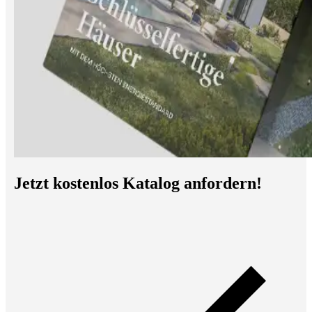
Jetzt kostenlos Katalog anfordern!