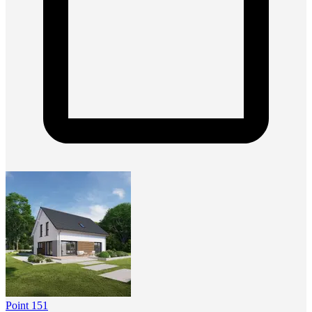
Point 151