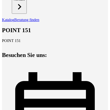
Katalog
Beratung finden
POINT 151
POINT 151
Besuchen Sie uns: