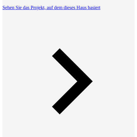
Sehen Sie das Projekt, auf dem dieses Haus basiert