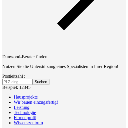
Danwood-Berater finden
Nutzen Sie die Unterstützung eines Spezialisten in Ihrer Region!
Postleitzahl :
Suchen
Beispiel: 12345
Hausprojekte
Wir bauen einzugsfertig!
Leistung
Technologie
Firmenprofil
Wissenszentrum