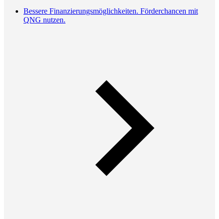
Bessere Finanzierungsmöglichkeiten. Förderchancen mit
QNG nutzen.