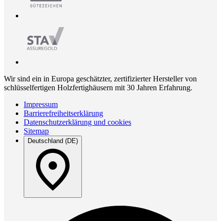
Wir sind ein in Europa geschätzter, zertifizierter Hersteller von
schlüsselfertigen Holzfertighäusern mit 30 Jahren Erfahrung.
Impressum
Barrierefreiheitserklärung
Datenschutzerklärung und cookies
Sitemap
Deutschland (DE)