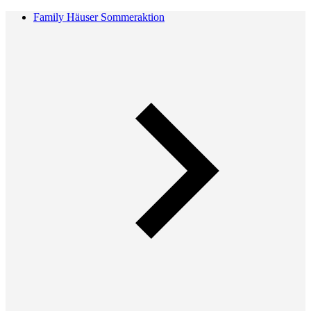
Family Häuser Sommeraktion