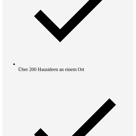
Über 200 Hausideen an einem Ort