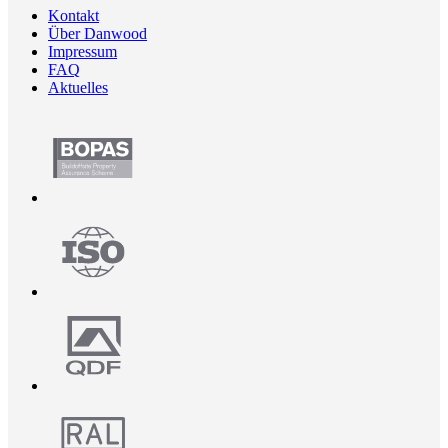
Kontakt
Über Danwood
Impressum
FAQ
Aktuelles