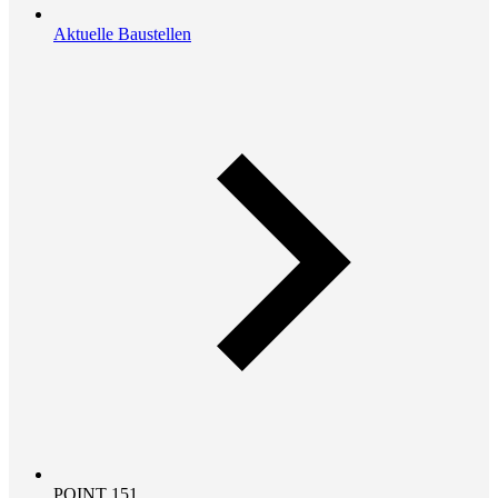
Aktuelle Baustellen
POINT 151