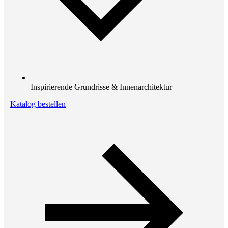
Inspirierende Grundrisse & Innenarchitektur
Katalog bestellen