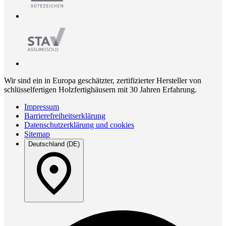
Wir sind ein in Europa geschätzter, zertifizierter Hersteller von
schlüsselfertigen Holzfertighäusern mit 30 Jahren Erfahrung.
Impressum
Barrierefreiheitserklärung
Datenschutzerklärung und cookies
Sitemap
Deutschland (DE)