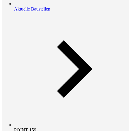
Aktuelle Baustellen
POINT 159