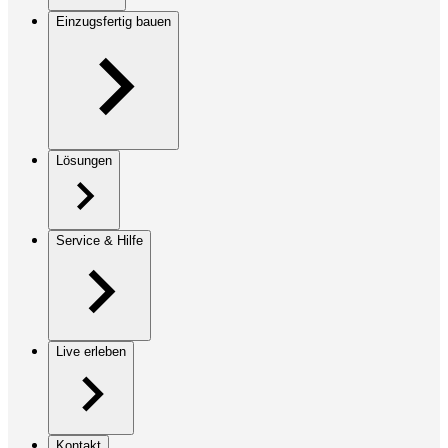
Einzugsfertig bauen
Lösungen
Service & Hilfe
Live erleben
Kontakt