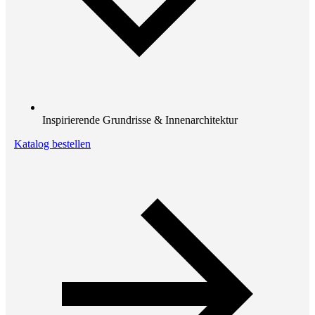
Inspirierende Grundrisse & Innenarchitektur
Katalog bestellen