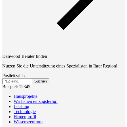
Danwood-Berater finden
Nutzen Sie die Unterstützung eines Spezialisten in Ihrer Region!
Postleitzahl :
Suchen
Beispiel: 12345
Hausprojekte
Wir bauen einzugsfertig!
Leistung
Technologie
Firmenprofil
Wissenszentrum