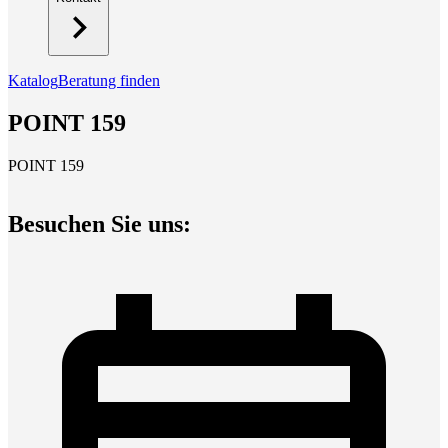
Katalog
Beratung finden
POINT 159
POINT 159
Besuchen Sie uns: