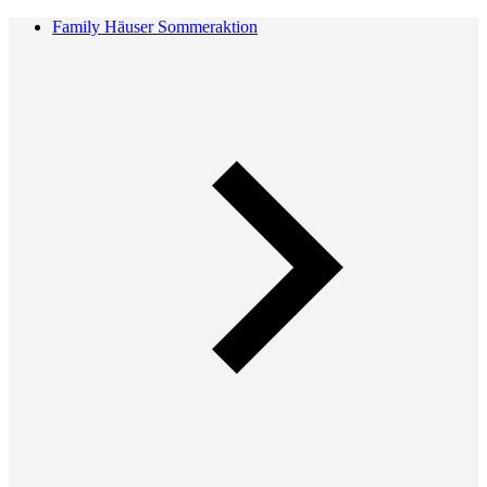
Family Häuser Sommeraktion