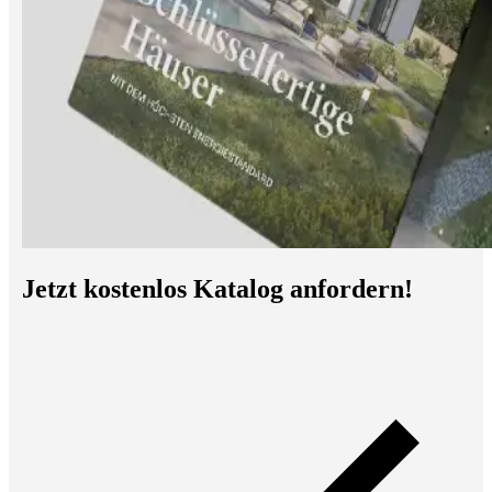
Jetzt kostenlos Katalog anfordern!