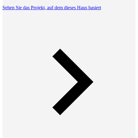
Sehen Sie das Projekt, auf dem dieses Haus basiert