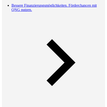
Bessere Finanzierungsmöglichkeiten. Förderchancen mit
QNG nutzen.