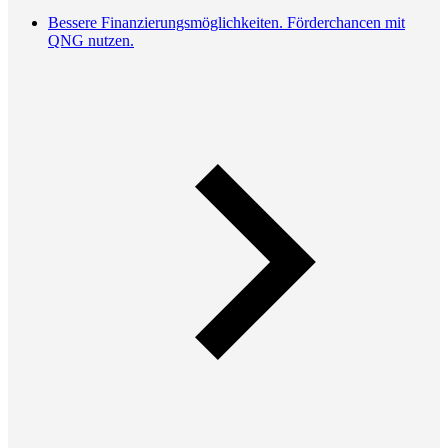
Bessere Finanzierungsmöglichkeiten. Förderchancen mit
QNG nutzen.