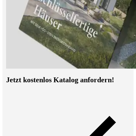
Jetzt kostenlos Katalog anfordern!