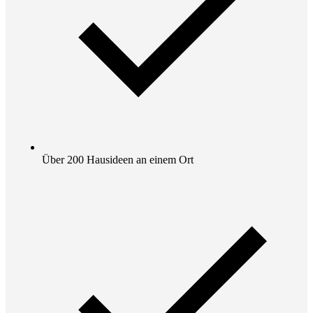
Über 200 Hausideen an einem Ort