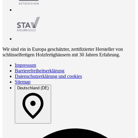
Wir sind ein in Europa geschätzter, zertifizierter Hersteller von
schlüsselfertigen Holzfertighäusern mit 30 Jahren Erfahrung.
Impressum
Barrierefreiheitserklärung
Datenschutzerklärung und cookies
Sitemap
Deutschland (DE)