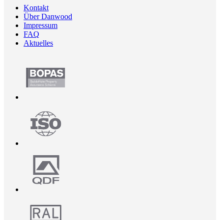
Kontakt
Über Danwood
Impressum
FAQ
Aktuelles