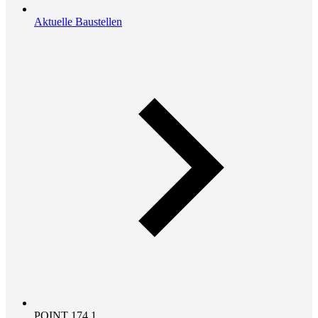
Aktuelle Baustellen
POINT 174.1