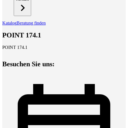
Katalog
Beratung finden
POINT 174.1
POINT 174.1
Besuchen Sie uns: