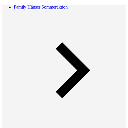
Family Häuser Sommeraktion