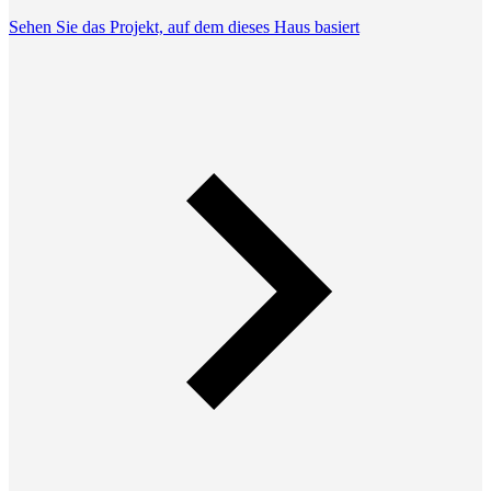
Sehen Sie das Projekt, auf dem dieses Haus basiert