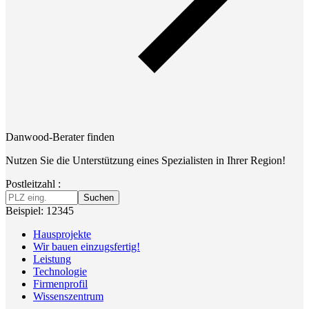
Danwood-Berater finden
Nutzen Sie die Unterstützung eines Spezialisten in Ihrer Region!
Postleitzahl :
Suchen
Beispiel: 12345
Hausprojekte
Wir bauen einzugsfertig!
Leistung
Technologie
Firmenprofil
Wissenszentrum