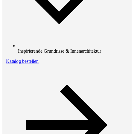
Inspirierende Grundrisse & Innenarchitektur
Katalog bestellen