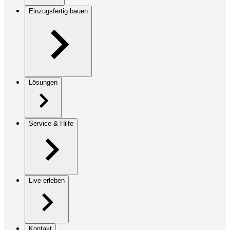
Einzugsfertig bauen
Lösungen
Service & Hilfe
Live erleben
Kontakt