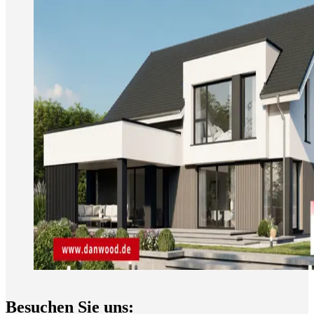
Besuchen Sie uns: