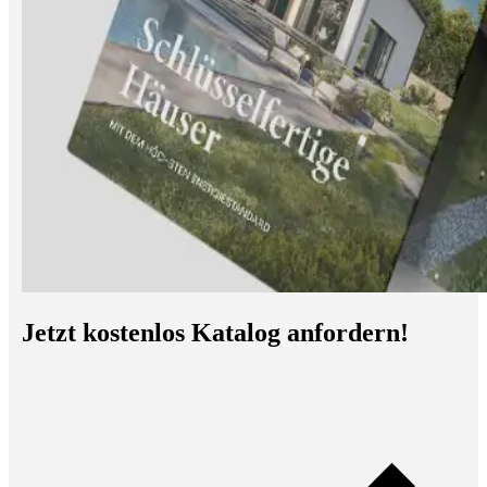
Jetzt kostenlos Katalog anfordern!