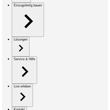
Einzugsfertig bauen
Lösungen
Service & Hilfe
Live erleben
Kontakt