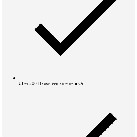
Über 200 Hausideen an einem Ort