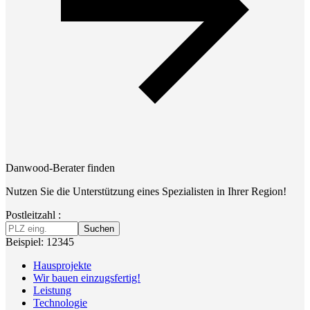
Danwood-Berater finden
Nutzen Sie die Unterstützung eines Spezialisten in Ihrer Region!
Postleitzahl :
Suchen
Beispiel: 12345
Hausprojekte
Wir bauen einzugsfertig!
Leistung
Technologie