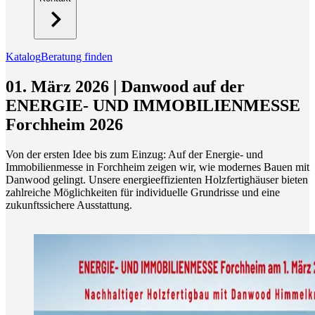
Katalog
Beratung finden
01. März 2026 | Danwood auf der
ENERGIE- UND IMMOBILIENMESSE
Forchheim 2026
Von der ersten Idee bis zum Einzug: Auf der Energie- und
Immobilienmesse in Forchheim zeigen wir, wie modernes Bauen mit
Danwood gelingt. Unsere energieeffizienten Holzfertighäuser bieten
zahlreiche Möglichkeiten für individuelle Grundrisse und eine
zukunftssichere Ausstattung.