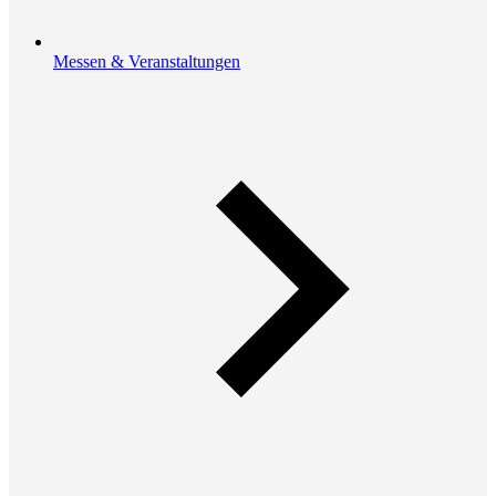
Messen & Veranstaltungen