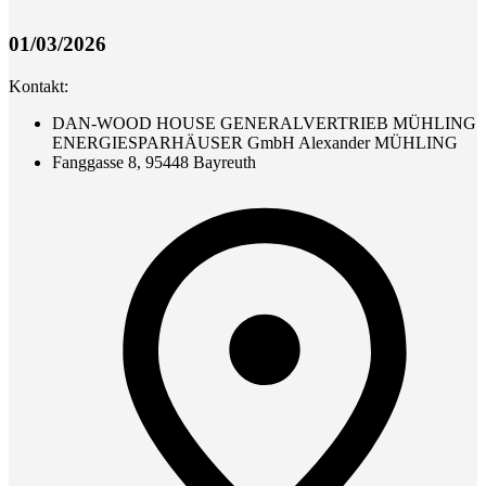
01/03/2026
Kontakt:
DAN-WOOD HOUSE GENERALVERTRIEB MÜHLING
ENERGIESPARHÄUSER GmbH Alexander MÜHLING
Fanggasse 8, 95448 Bayreuth