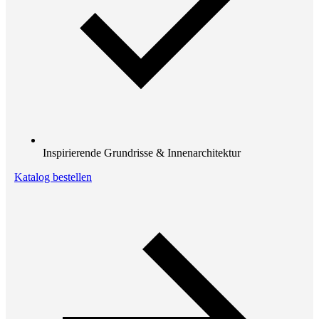
Inspirierende Grundrisse & Innenarchitektur
Katalog bestellen