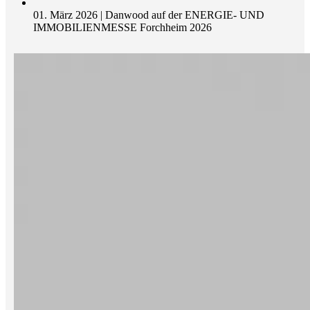
01. März 2026 | Danwood auf der ENERGIE- UND
IMMOBILIENMESSE Forchheim 2026