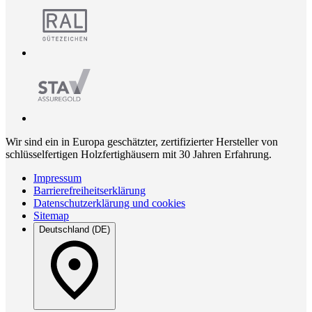
Wir sind ein in Europa geschätzter, zertifizierter Hersteller von
schlüsselfertigen Holzfertighäusern mit 30 Jahren Erfahrung.
Impressum
Barrierefreiheitserklärung
Datenschutzerklärung und cookies
Sitemap
Deutschland (DE)