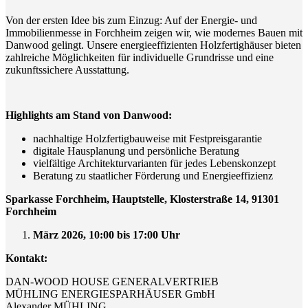
Von der ersten Idee bis zum Einzug: Auf der Energie- und
Immobilienmesse in Forchheim zeigen wir, wie modernes Bauen mit
Danwood gelingt. Unsere energieeffizienten Holzfertighäuser bieten
zahlreiche Möglichkeiten für individuelle Grundrisse und eine
zukunftssichere Ausstattung.
Highlights am Stand von Danwood:
nachhaltige Holzfertigbauweise mit Festpreisgarantie
digitale Hausplanung und persönliche Beratung
vielfältige Architekturvarianten für jedes Lebenskonzept
Beratung zu staatlicher Förderung und Energieeffizienz
Sparkasse Forchheim, Hauptstelle, Klosterstraße 14, 91301
Forchheim
März 2026, 10:00 bis 17:00 Uhr
Kontakt:
DAN-WOOD HOUSE GENERALVERTRIEB
MÜHLING ENERGIESPARHÄUSER GmbH
Alexander MÜHLING