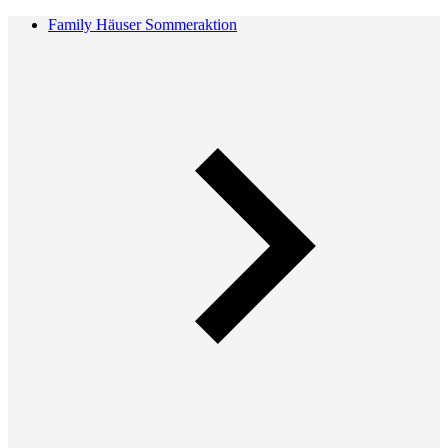
Family Häuser Sommeraktion