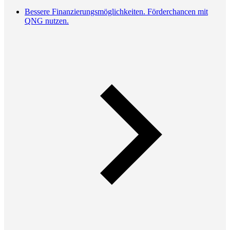
Bessere Finanzierungsmöglichkeiten. Förderchancen mit
QNG nutzen.