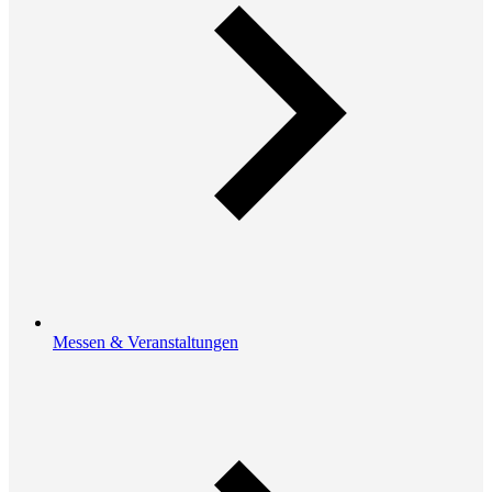
Messen & Veranstaltungen