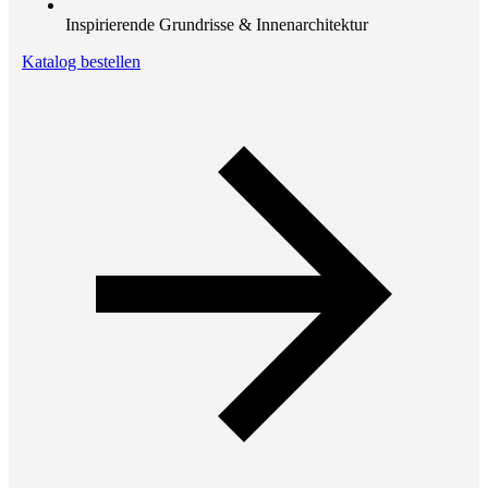
Inspirierende Grundrisse & Innenarchitektur
Katalog bestellen