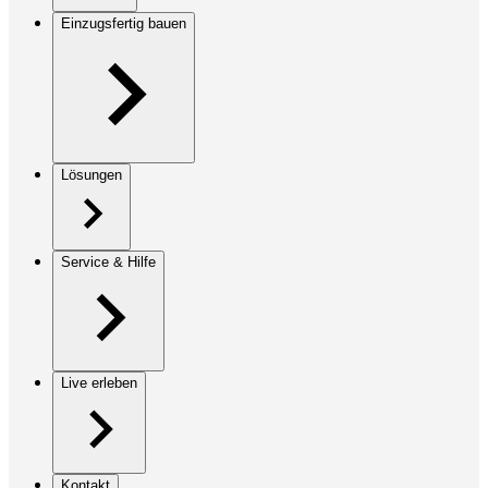
Einzugsfertig bauen
Lösungen
Service & Hilfe
Live erleben
Kontakt