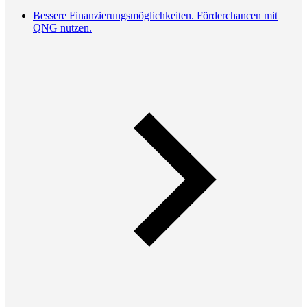
Bessere Finanzierungsmöglichkeiten. Förderchancen mit
QNG nutzen.