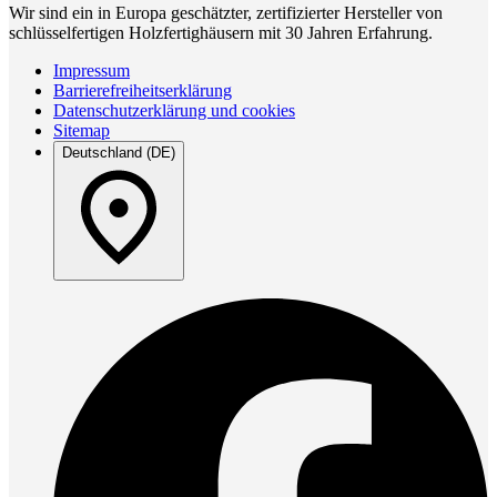
Wir sind ein in Europa geschätzter, zertifizierter Hersteller von
schlüsselfertigen Holzfertighäusern mit 30 Jahren Erfahrung.
Impressum
Barrierefreiheitserklärung
Datenschutzerklärung und cookies
Sitemap
Deutschland (DE)