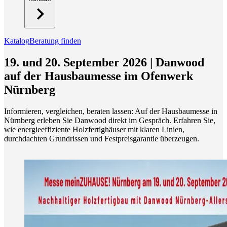
Katalog
Beratung finden
19. und 20. September 2026 | Danwood
auf der Hausbaumesse im Ofenwerk
Nürnberg
Informieren, vergleichen, beraten lassen: Auf der Hausbaumesse in
Nürnberg erleben Sie Danwood direkt im Gespräch. Erfahren Sie,
wie energieeffiziente Holzfertighäuser mit klaren Linien,
durchdachten Grundrissen und Festpreisgarantie überzeugen.