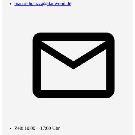
marco.dipiazza@danwood.de
Zeit: 10:00 – 17:00 Uhr