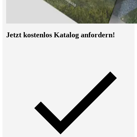
Jetzt kostenlos Katalog anfordern!