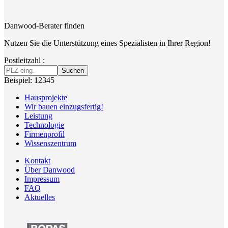
Danwood-Berater finden
Nutzen Sie die Unterstützung eines Spezialisten in Ihrer Region!
Postleitzahl :
Suchen
Beispiel: 12345
Hausprojekte
Wir bauen einzugsfertig!
Leistung
Technologie
Firmenprofil
Wissenszentrum
Kontakt
Über Danwood
Impressum
FAQ
Aktuelles