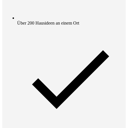
Über 200 Hausideen an einem Ort