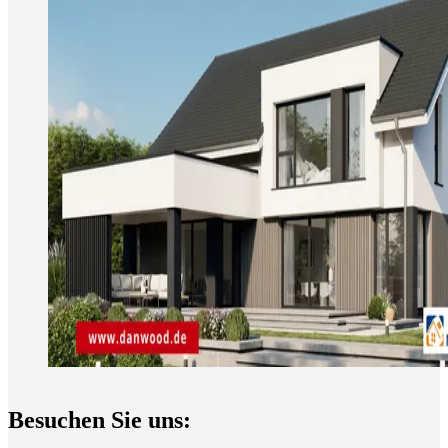
Besuchen Sie uns: