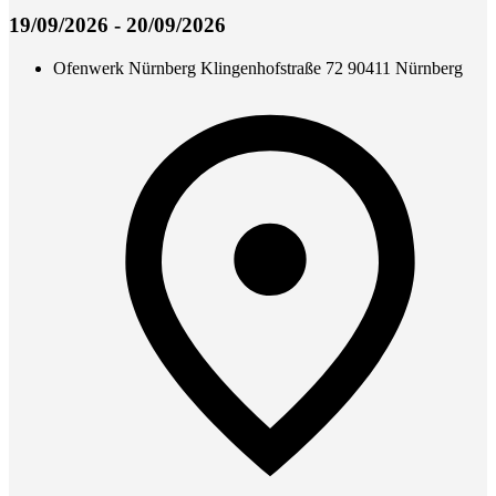
19/09/2026 - 20/09/2026
Ofenwerk Nürnberg Klingenhofstraße 72 90411 Nürnberg