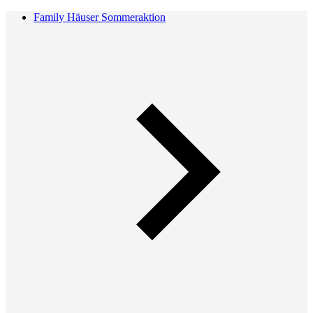
Family Häuser Sommeraktion