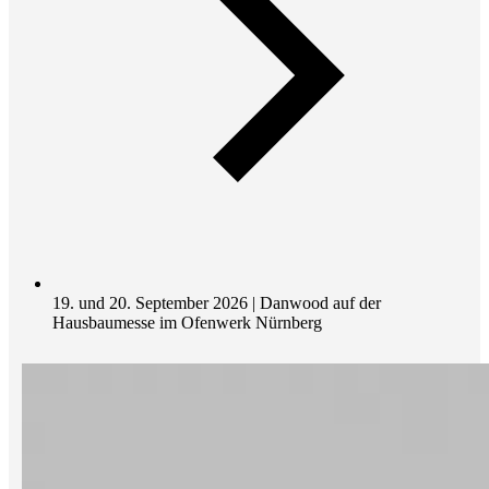
19. und 20. September 2026 | Danwood auf der
Hausbaumesse im Ofenwerk Nürnberg