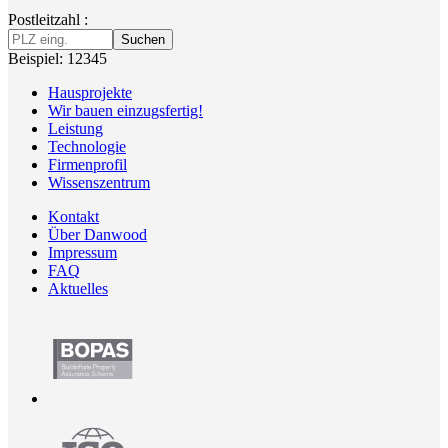
Postleitzahl :
Suchen
Beispiel: 12345
Hausprojekte
Wir bauen einzugsfertig!
Leistung
Technologie
Firmenprofil
Wissenszentrum
Kontakt
Über Danwood
Impressum
FAQ
Aktuelles