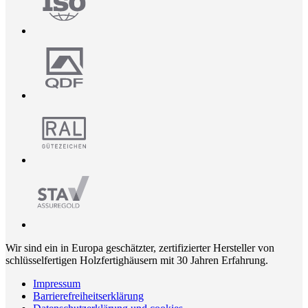
Wir sind ein in Europa geschätzter, zertifizierter Hersteller von
schlüsselfertigen Holzfertighäusern mit 30 Jahren Erfahrung.
Impressum
Barrierefreiheitserklärung