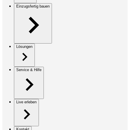
Einzugsfertig bauen
Lösungen
Service & Hilfe
Live erleben
Kontakt