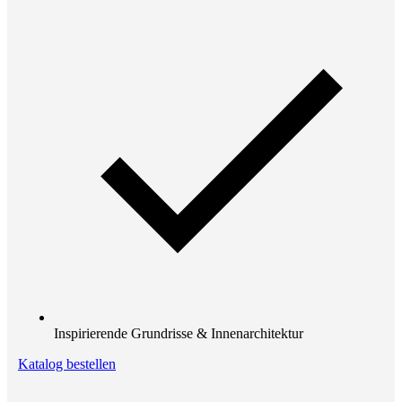
Inspirierende Grundrisse & Innenarchitektur
Katalog bestellen