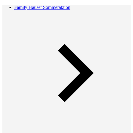
Family Häuser Sommeraktion