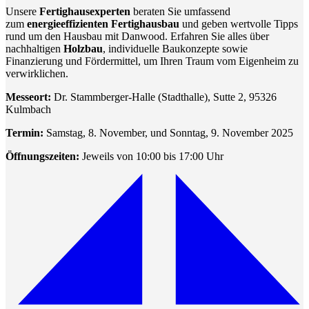
Unsere
Fertighausexperten
beraten Sie umfassend
zum
energieeffizienten Fertighausbau
und geben wertvolle Tipps
rund um den Hausbau mit Danwood. Erfahren Sie alles über
nachhaltigen
Holzbau
, individuelle Baukonzepte sowie
Finanzierung und Fördermittel, um Ihren Traum vom Eigenheim zu
verwirklichen.
Messeort:
Dr. Stammberger-Halle (Stadthalle), Sutte 2, 95326
Kulmbach
Termin:
Samstag, 8. November, und Sonntag, 9. November 2025
Öffnungszeiten:
Jeweils von 10:00 bis 17:00 Uhr