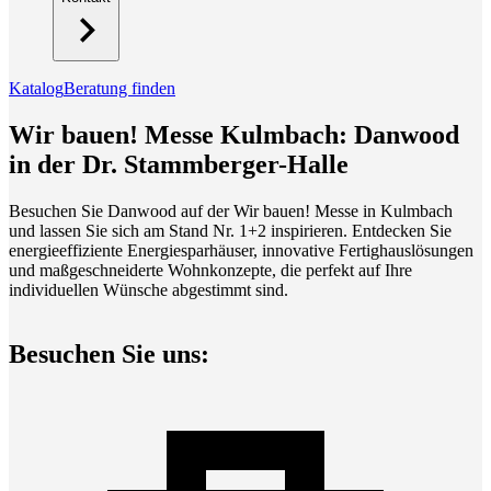
Katalog
Beratung finden
Wir bauen! Messe Kulmbach: Danwood
in der Dr. Stammberger-Halle
Besuchen Sie Danwood auf der Wir bauen! Messe in Kulmbach
und lassen Sie sich am Stand Nr. 1+2 inspirieren. Entdecken Sie
energieeffiziente Energiesparhäuser, innovative Fertighauslösungen
und maßgeschneiderte Wohnkonzepte, die perfekt auf Ihre
individuellen Wünsche abgestimmt sind.
Besuchen Sie uns: