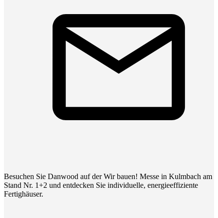
Besuchen Sie Danwood auf der Wir bauen! Messe in Kulmbach am
Stand Nr. 1+2 und entdecken Sie individuelle, energieeffiziente
Fertighäuser.