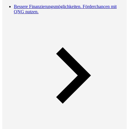
Bessere Finanzierungsmöglichkeiten. Förderchancen mit
QNG nutzen.