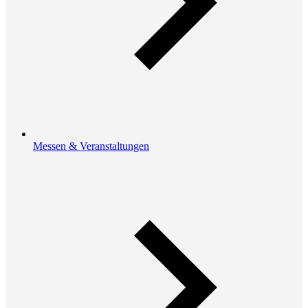
Messen & Veranstaltungen