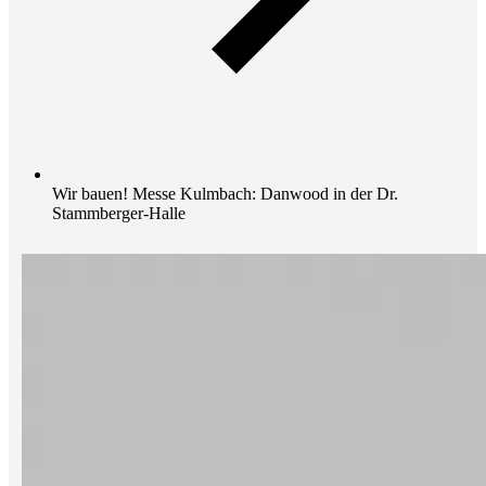
Wir bauen! Messe Kulmbach: Danwood in der Dr.
Stammberger-Halle