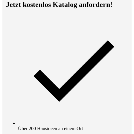
Jetzt kostenlos Katalog anfordern!
Über 200 Hausideen an einem Ort