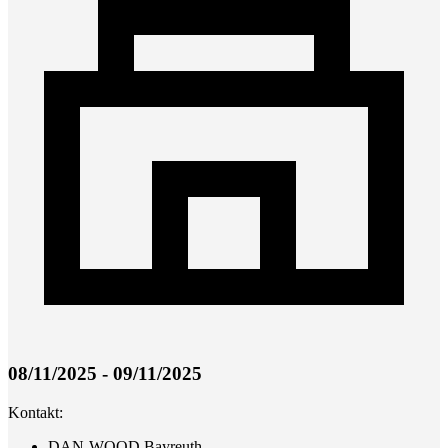
08/11/2025 - 09/11/2025
Kontakt:
DAN-WOOD Bayreuth