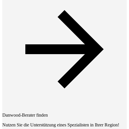
Danwood-Berater finden
Nutzen Sie die Unterstützung eines Spezialisten in Ihrer Region!