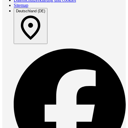
Datenschutzerklärung und cookies
Sitemap
Deutschland (DE)