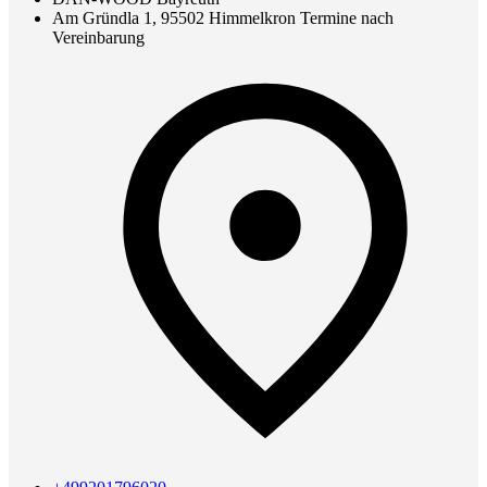
Am Gründla 1, 95502 Himmelkron Termine nach
Vereinbarung