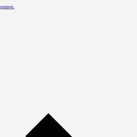
nutzen.