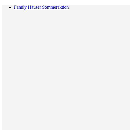
Family Häuser Sommeraktion