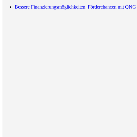
Bessere Finanzierungsmöglichkeiten. Förderchancen mit QNG 