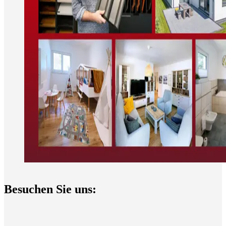
Besuchen Sie uns: