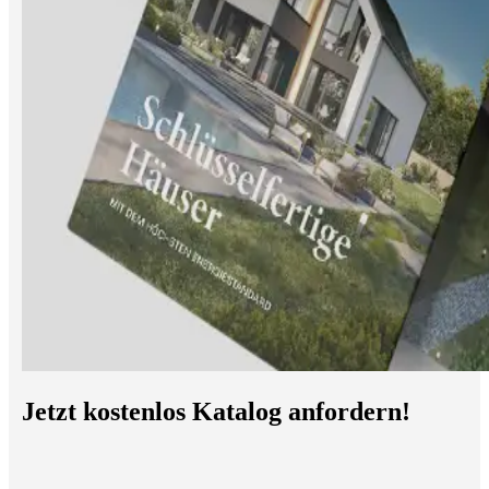
Jetzt kostenlos Katalog anfordern!