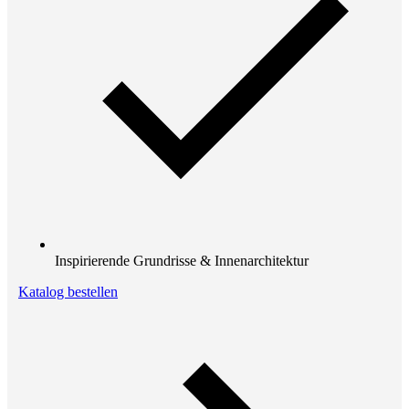
Inspirierende Grundrisse & Innenarchitektur
Katalog bestellen