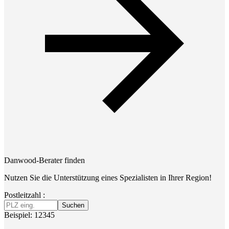
Danwood-Berater finden
Nutzen Sie die Unterstützung eines Spezialisten in Ihrer Region!
Postleitzahl :
Suchen
Beispiel: 12345