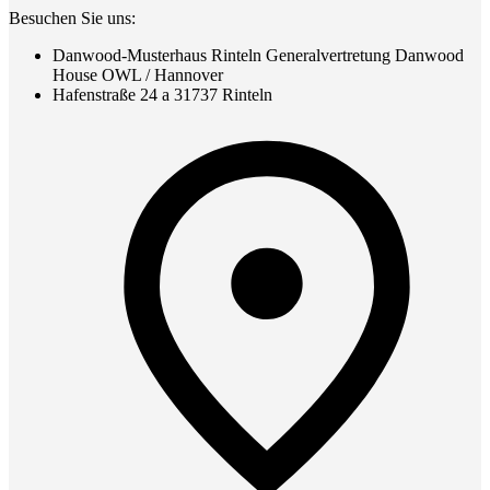
Besuchen Sie uns:
Danwood-Musterhaus Rinteln Generalvertretung Danwood
House OWL / Hannover
Hafenstraße 24 a 31737 Rinteln