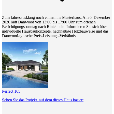
Zum Jahresausklang noch einmal ins Musterhaus: Am 6. Dezember
2026 lädt Danwood von 13:00 bis 17:00 Uhr zum offenen
Besichtigungssonntag nach Rinteln ein. Informieren Sie sich über
individuelle Hausbaukonzepte, nachhaltige Holzbauweise und das
Danwood-typische Preis-Leistungs-Verhältnis.
Perfect 165
Sehen Sie das Projekt, auf dem dieses Haus basiert