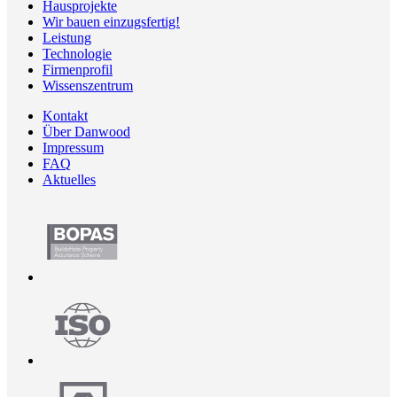
Hausprojekte
Wir bauen einzugsfertig!
Leistung
Technologie
Firmenprofil
Wissenszentrum
Kontakt
Über Danwood
Impressum
FAQ
Aktuelles