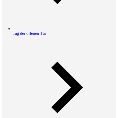
Tag der offenen Tür