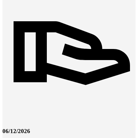
06/12/2026