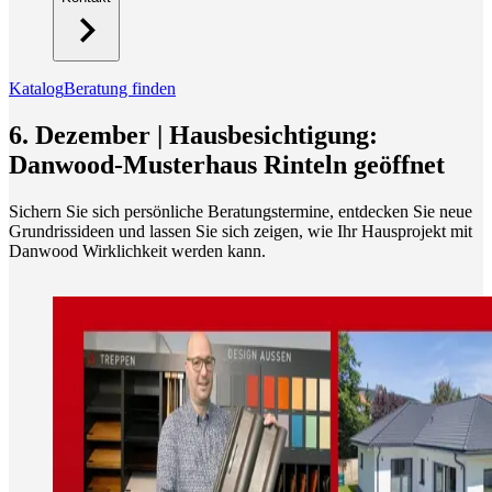
Katalog
Beratung finden
6. Dezember | Hausbesichtigung:
Danwood-Musterhaus Rinteln geöffnet
Sichern Sie sich persönliche Beratungstermine, entdecken Sie neue
Grundrissideen und lassen Sie sich zeigen, wie Ihr Hausprojekt mit
Danwood Wirklichkeit werden kann.