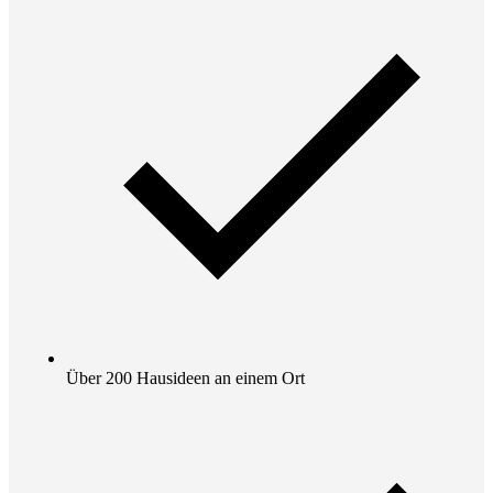
Über 200 Hausideen an einem Ort