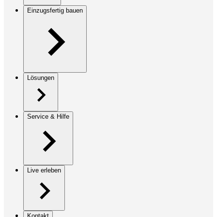
Einzugsfertig bauen
Lösungen
Service & Hilfe
Live erleben
Kontakt