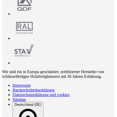
Wir sind ein in Europa geschätzter, zertifizierter Hersteller von
schlüsselfertigen Holzfertighäusern mit 30 Jahren Erfahrung.
Impressum
Barrierefreiheitserklärung
Datenschutzerklärung und cookies
Sitemap
Deutschland (DE)