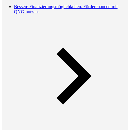
Bessere Finanzierungsmöglichkeiten. Förderchancen mit
QNG nutzen.