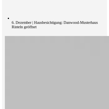
6. Dezember | Hausbesichtigung: Danwood-Musterhaus
Rinteln geöffnet