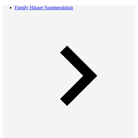
Family Häuser Sommeraktion