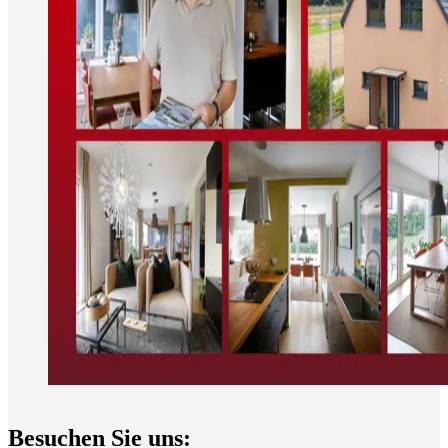
Besuchen Sie uns: