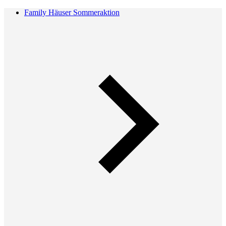
Family Häuser Sommeraktion