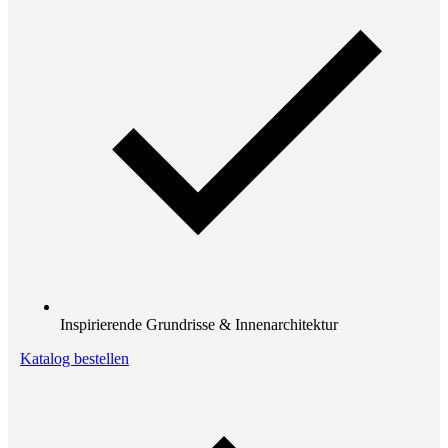
Inspirierende Grundrisse & Innenarchitektur
Katalog bestellen