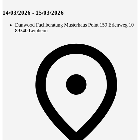
14/03/2026 - 15/03/2026
Danwood Fachberatung Musterhaus Point 159 Erlenweg 10
89340 Leipheim