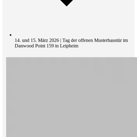
14. und 15. März 2026 | Tag der offenen Musterhaustür im
Danwood Point 159 in Leipheim