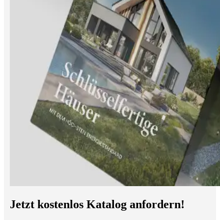
Jetzt kostenlos Katalog anfordern!