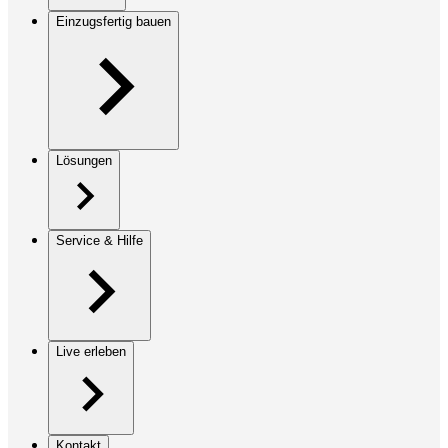
Einzugsfertig bauen
Lösungen
Service & Hilfe
Live erleben
Kontakt