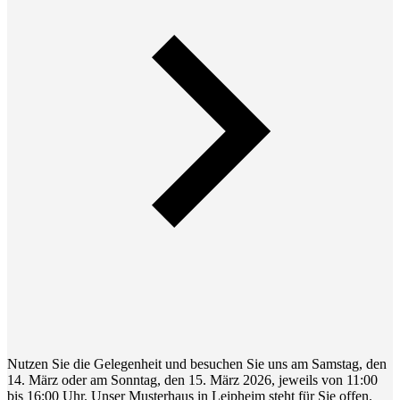
Nutzen Sie die Gelegenheit und besuchen Sie uns am Samstag, den
14. März oder am Sonntag, den 15. März 2026, jeweils von 11:00
bis 16:00 Uhr. Unser Musterhaus in Leipheim steht für Sie offen.