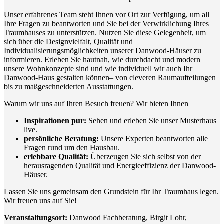
Unser erfahrenes Team steht Ihnen vor Ort zur Verfügung, um all
Ihre Fragen zu beantworten und Sie bei der Verwirklichung Ihres
Traumhauses zu unterstützen. Nutzen Sie diese Gelegenheit, um
sich über die Designvielfalt, Qualität und
Individualisierungsmöglichkeiten unserer Danwood-Häuser zu
informieren. Erleben Sie hautnah, wie durchdacht und modern
unsere Wohnkonzepte sind und wie individuell wir auch Ihr
Danwood-Haus gestalten können– von cleveren Raumaufteilungen
bis zu maßgeschneiderten Ausstattungen.
Warum wir uns auf Ihren Besuch freuen? Wir bieten Ihnen
Inspirationen pur:
Sehen und erleben Sie unser Musterhaus
live.
persönliche Beratung:
Unsere Experten beantworten alle
Fragen rund um den Hausbau.
erlebbare Qualität:
Überzeugen Sie sich selbst von der
herausragenden Qualität und Energieeffizienz der Danwood-
Häuser.
Lassen Sie uns gemeinsam den Grundstein für Ihr Traumhaus legen.
Wir freuen uns auf Sie!
Veranstaltungsort:
Danwood Fachberatung, Birgit Lohr,