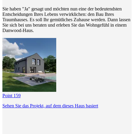
Sie haben "Ja" gesagt und möchten nun eine der bedeutendsten
Entscheidungen Ihres Lebens verwirklichen: den Bau Ihres
Traumhauses. Es soll Ihr gemütliches Zuhause werden. Dann lassen
Sie sich bei uns beraten und erleben Sie das Wohngefühl in einem
Danwood-Haus.
Point 159
Sehen Sie das Projekt, auf dem dieses Haus basiert