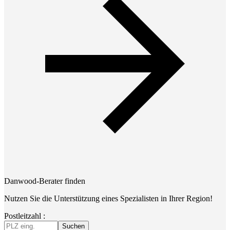
Danwood-Berater finden
Nutzen Sie die Unterstützung eines Spezialisten in Ihrer Region!
Postleitzahl :
Suchen