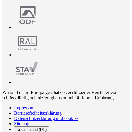
Wir sind ein in Europa geschätzter, zertifizierter Hersteller von
schlüsselfertigen Holzfertighäusern mit 30 Jahren Erfahrung.
Impressum
Barrierefreiheitserklärung
Datenschutzerklärung und cookies
Sitemap
Deutschland (DE)