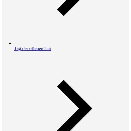
Tag der offenen Tür