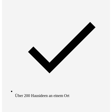
Über 200 Hausideen an einem Ort