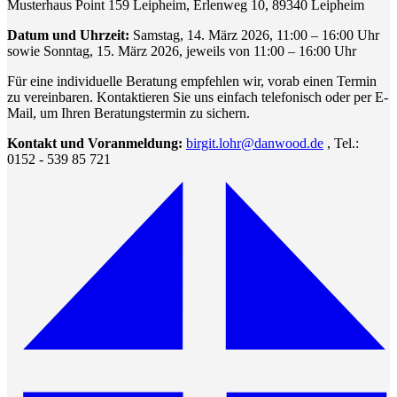
Musterhaus Point 159 Leipheim, Erlenweg 10, 89340 Leipheim
Datum und Uhrzeit:
Samstag, 14. März 2026, 11:00 – 16:00 Uhr
sowie Sonntag, 15. März 2026, jeweils von 11:00 – 16:00 Uhr
Für eine individuelle Beratung empfehlen wir, vorab einen Termin
zu vereinbaren. Kontaktieren Sie uns einfach telefonisch oder per E-
Mail, um Ihren Beratungstermin zu sichern.
Kontakt und Voranmeldung:
birgit.lohr@danwood.de
, Tel.:
0152 - 539 85 721