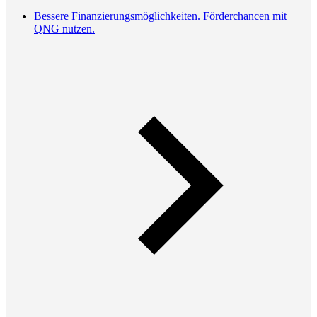
Bessere Finanzierungsmöglichkeiten. Förderchancen mit
QNG nutzen.