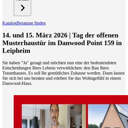
Katalog
Beratung finden
14. und 15. März 2026 | Tag der offenen
Musterhaustür im Danwood Point 159 in
Leipheim
Sie haben "Ja" gesagt und möchten nun eine der bedeutendsten
Entscheidungen Ihres Lebens verwirklichen: den Bau Ihres
Traumhauses. Es soll Ihr gemütliches Zuhause werden. Dann lassen
Sie sich bei uns beraten und erleben Sie das Wohngefühl in einem
Danwood-Haus.