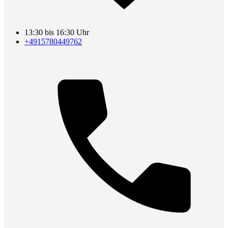
13:30 bis 16:30 Uhr
+4915780449762