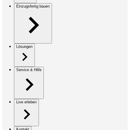
Einzugsfertig bauen
Lösungen
Service & Hilfe
Live erleben
Kontakt