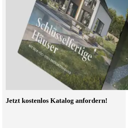
Jetzt kostenlos Katalog anfordern!