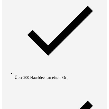
Über 200 Hausideen an einem Ort