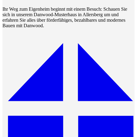
Ihr Weg zum Eigenheim beginnt mit einem Besuch: Schauen Sie
sich in unserem Danwood-Musterhaus in Allersberg um und
erfahren Sie alles über förderfähiges, bezahlbares und modernes
Bauen mit Danwood.