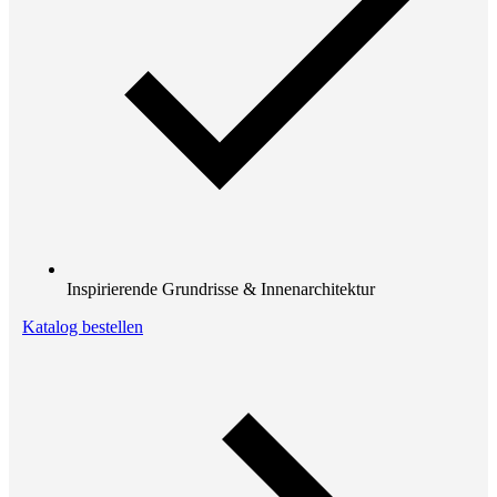
Inspirierende Grundrisse & Innenarchitektur
Katalog bestellen