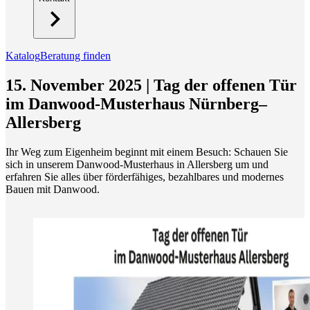
Katalog
Beratung finden
15. November 2025 | Tag der offenen Tür
im Danwood-Musterhaus Nürnberg–
Allersberg
Ihr Weg zum Eigenheim beginnt mit einem Besuch: Schauen Sie
sich in unserem Danwood-Musterhaus in Allersberg um und
erfahren Sie alles über förderfähiges, bezahlbares und modernes
Bauen mit Danwood.