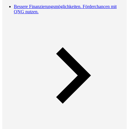
Bessere Finanzierungsmöglichkeiten. Förderchancen mit
QNG nutzen.