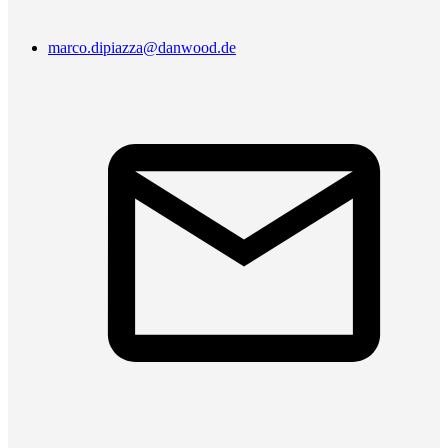
marco.dipiazza@danwood.de