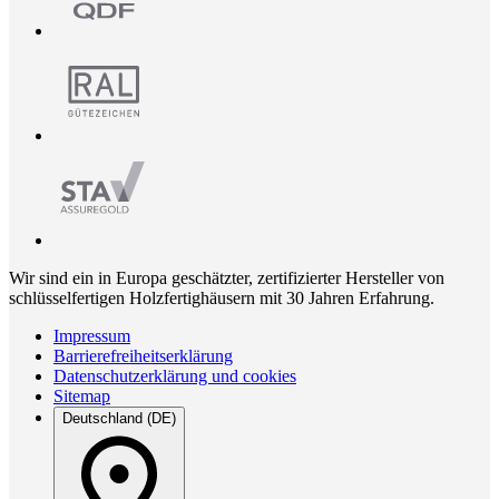
Wir sind ein in Europa geschätzter, zertifizierter Hersteller von
schlüsselfertigen Holzfertighäusern mit 30 Jahren Erfahrung.
Impressum
Barrierefreiheitserklärung
Datenschutzerklärung und cookies
Sitemap
Deutschland (DE)