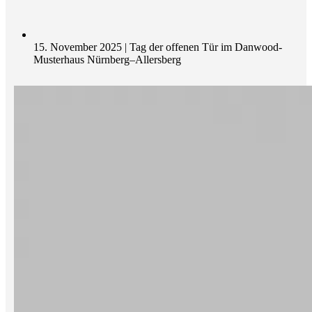
15. November 2025 | Tag der offenen Tür im Danwood-
Musterhaus Nürnberg–Allersberg