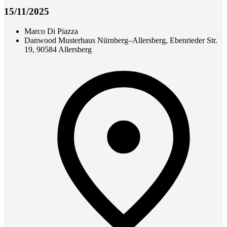
15/11/2025
Marco Di Piazza
Danwood Musterhaus Nürnberg–Allersberg, Ebenrieder Str.
19, 90584 Allersberg