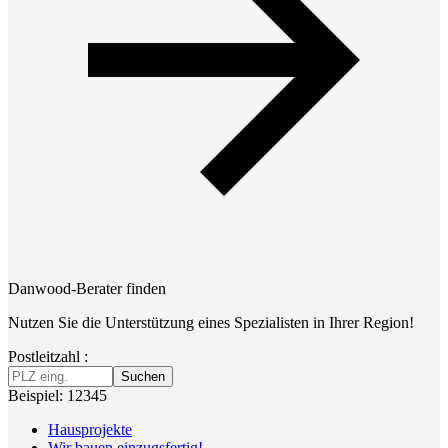
Danwood-Berater finden
Nutzen Sie die Unterstützung eines Spezialisten in Ihrer Region!
Postleitzahl :
Suchen
Beispiel: 12345
Hausprojekte
Wir bauen einzugsfertig!