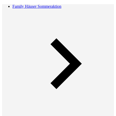
Family Häuser Sommeraktion