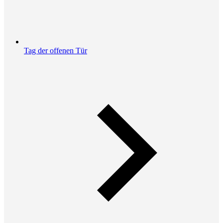
Tag der offenen Tür