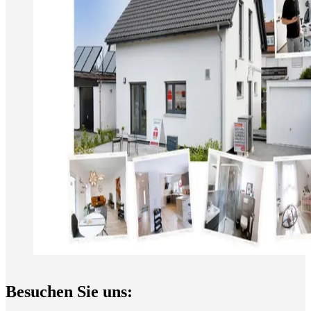
Besuchen Sie uns: