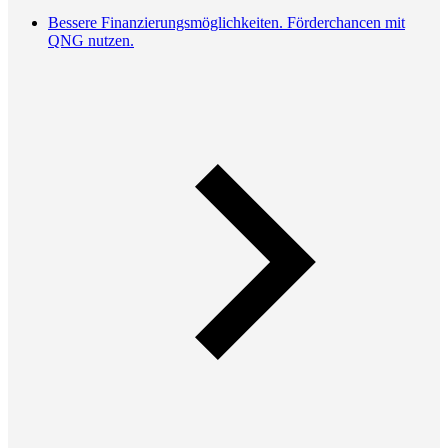
Bessere Finanzierungsmöglichkeiten. Förderchancen mit
QNG nutzen.