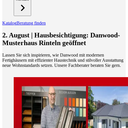
Katalog
Beratung finden
2. August | Hausbesichtigung: Danwood-
Musterhaus Rinteln geöffnet
Lassen Sie sich inspirieren, wie Danwood mit modernen
Fertighäusern mit effizienter Haustechnik und stilvoller Ausstattung
neue Wohnstandards setzen. Unsere Fachberater beraten Sie gern.