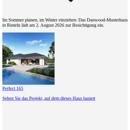
Im Sommer planen, im Winter einziehen: Das Danwood-Musterhaus
in Rinteln lädt am 2. August 2026 zur Besichtigung ein.
Perfect 165
Sehen Sie das Projekt, auf dem dieses Haus basiert