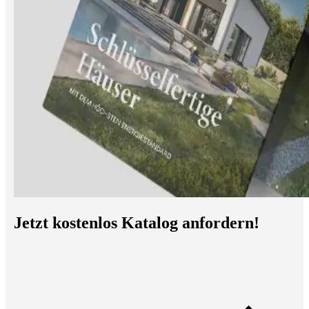
Jetzt kostenlos Katalog anfordern!