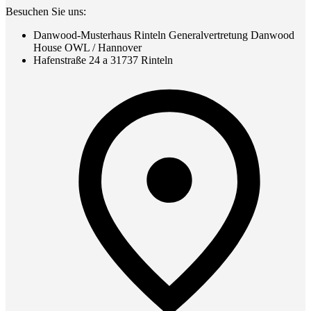
Besuchen Sie uns:
Danwood-Musterhaus Rinteln Generalvertretung Danwood
House OWL / Hannover
Hafenstraße 24 a 31737 Rinteln