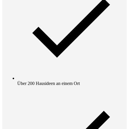
Über 200 Hausideen an einem Ort