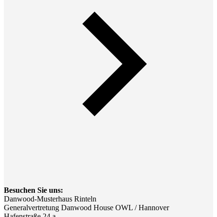
Besuchen Sie uns:
Danwood-Musterhaus Rinteln
Generalvertretung Danwood House OWL / Hannover
Hafenstraße 24 a