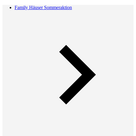
Family Häuser Sommeraktion