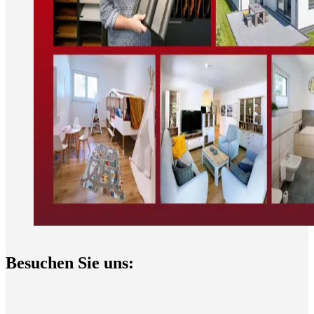
Besuchen Sie uns: