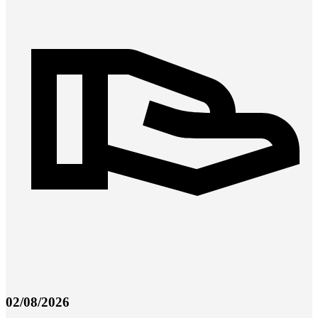
02/08/2026