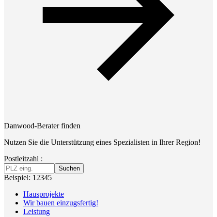
Danwood-Berater finden
Nutzen Sie die Unterstützung eines Spezialisten in Ihrer Region!
Postleitzahl :
Suchen
Beispiel: 12345
Hausprojekte
Wir bauen einzugsfertig!
Leistung