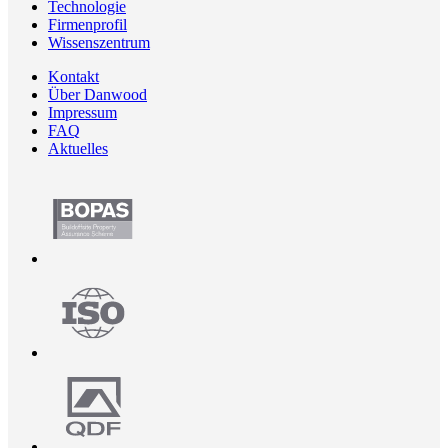
Technologie
Firmenprofil
Wissenszentrum
Kontakt
Über Danwood
Impressum
FAQ
Aktuelles