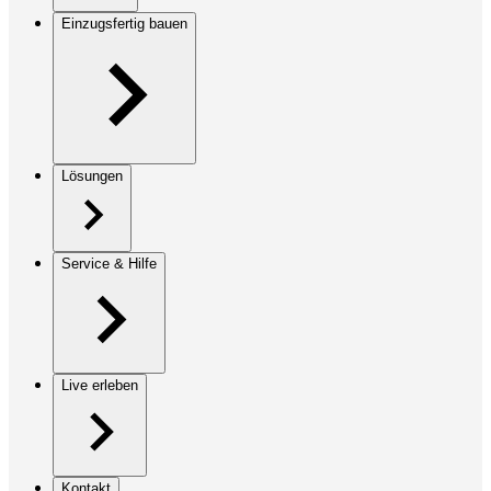
Einzugsfertig bauen
Lösungen
Service & Hilfe
Live erleben
Kontakt