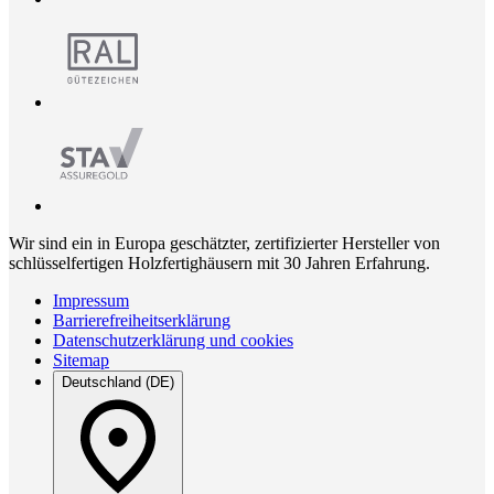
Wir sind ein in Europa geschätzter, zertifizierter Hersteller von
schlüsselfertigen Holzfertighäusern mit 30 Jahren Erfahrung.
Impressum
Barrierefreiheitserklärung
Datenschutzerklärung und cookies
Sitemap
Deutschland (DE)