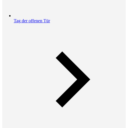
Tag der offenen Tür