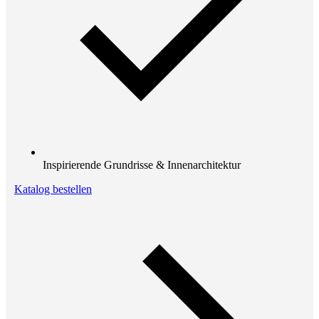
Inspirierende Grundrisse & Innenarchitektur
Katalog bestellen