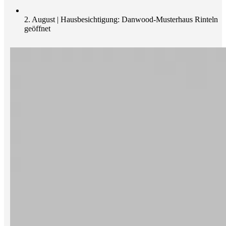
2. August | Hausbesichtigung: Danwood-Musterhaus Rinteln
geöffnet