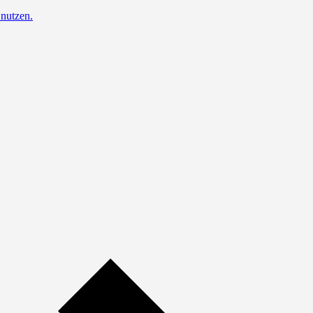
nutzen.