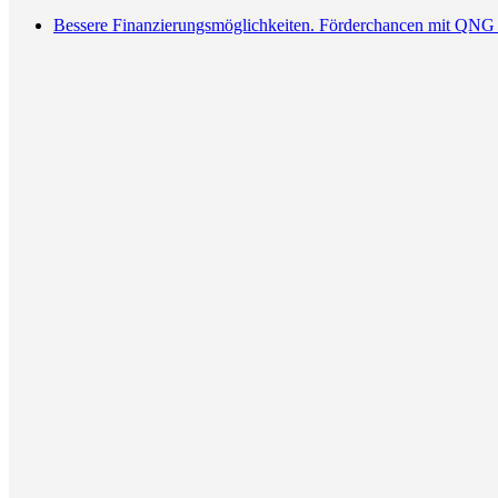
Bessere Finanzierungsmöglichkeiten. Förderchancen mit QNG 