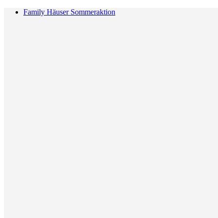
Family Häuser Sommeraktion