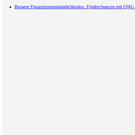
Bessere Finanzierungsmöglichkeiten. Förderchancen mit QNG 