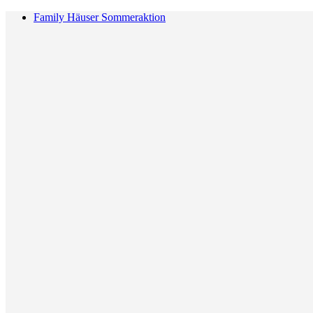
Family Häuser Sommeraktion