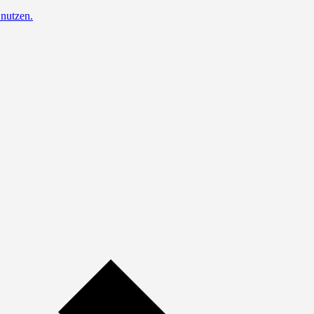
nutzen.