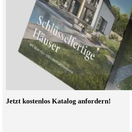
Jetzt kostenlos Katalog anfordern!