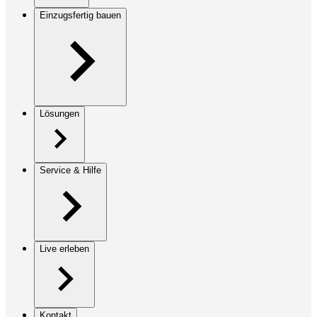
Einzugsfertig bauen
Lösungen
Service & Hilfe
Live erleben
Kontakt