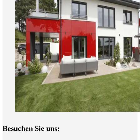
Besuchen Sie uns: