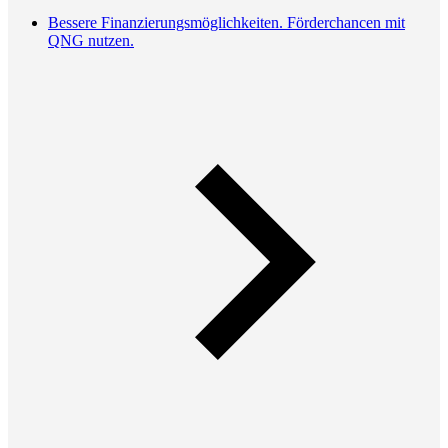
Bessere Finanzierungsmöglichkeiten. Förderchancen mit
QNG nutzen.