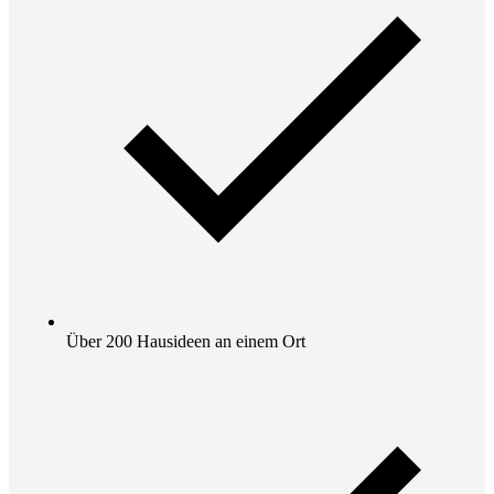
Über 200 Hausideen an einem Ort