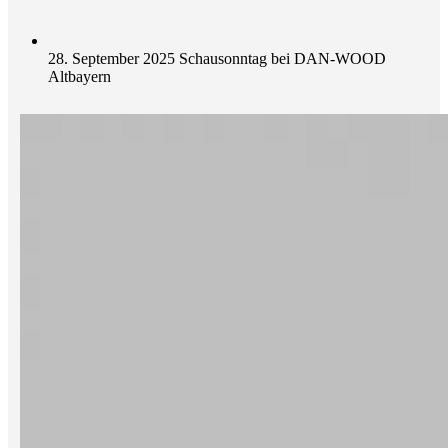
28. September 2025 Schausonntag bei DAN-WOOD
Altbayern