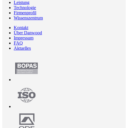
Leistung
Technologie
Firmenprofil
Wissenszentrum
Kontakt
Über Danwood
Impressum
FAQ
Aktuelles