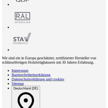
Wir sind ein in Europa geschätzter, zertifizierter Hersteller von
schlüsselfertigen Holzfertighäusern mit 30 Jahren Erfahrung.
Impressum
Barrierefreiheitserklärung
Datenschutzerklärung und cookies
Sitemap
Deutschland (DE)