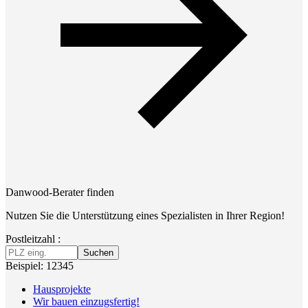
Danwood-Berater finden
Nutzen Sie die Unterstützung eines Spezialisten in Ihrer Region!
Postleitzahl :
Suchen
Beispiel: 12345
Hausprojekte
Wir bauen einzugsfertig!