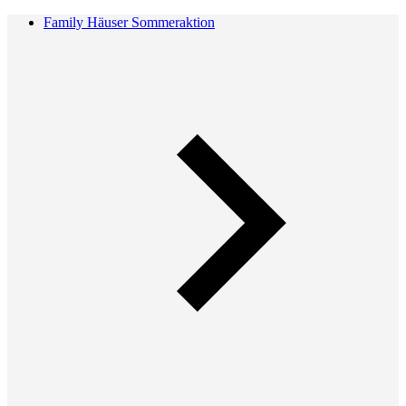
Family Häuser Sommeraktion