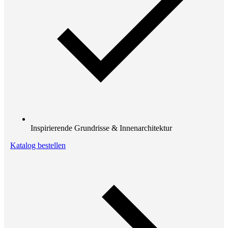
Inspirierende Grundrisse & Innenarchitektur
Katalog bestellen