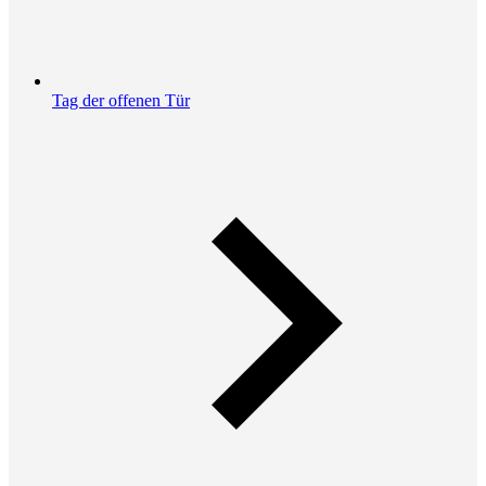
Tag der offenen Tür