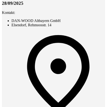
28/09/2025
Kontakt:
DAN-WOOD Altbayern GmbH
Elsendorf, Rehmoosstr. 14