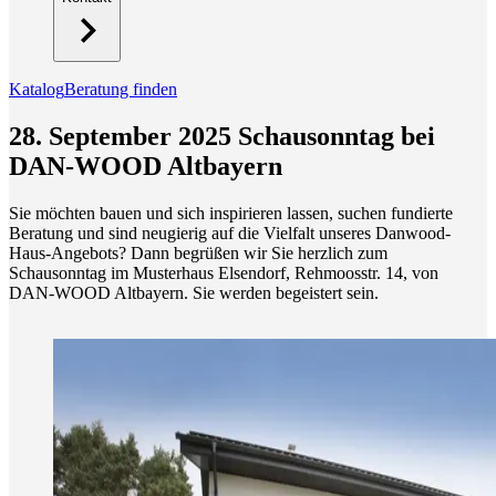
Katalog
Beratung finden
28. September 2025 Schausonntag bei
DAN-WOOD Altbayern
Sie möchten bauen und sich inspirieren lassen, suchen fundierte
Beratung und sind neugierig auf die Vielfalt unseres Danwood-
Haus-Angebots? Dann begrüßen wir Sie herzlich zum
Schausonntag im Musterhaus Elsendorf, Rehmoosstr. 14, von
DAN-WOOD Altbayern. Sie werden begeistert sein.