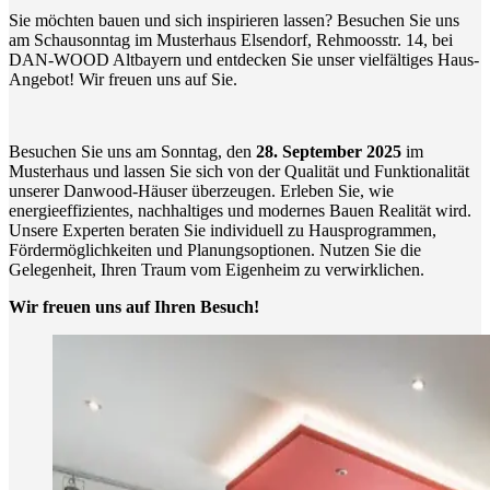
Sie möchten bauen und sich inspirieren lassen? Besuchen Sie uns
am Schausonntag im Musterhaus Elsendorf, Rehmoosstr. 14, bei
DAN-WOOD Altbayern und entdecken Sie unser vielfältiges Haus-
Angebot! Wir freuen uns auf Sie.
Besuchen Sie uns am Sonntag, den
28. September 2025
im
Musterhaus und lassen Sie sich von der Qualität und Funktionalität
unserer Danwood-Häuser überzeugen. Erleben Sie, wie
energieeffizientes, nachhaltiges und modernes Bauen Realität wird.
Unsere Experten beraten Sie individuell zu Hausprogrammen,
Fördermöglichkeiten und Planungsoptionen. Nutzen Sie die
Gelegenheit, Ihren Traum vom Eigenheim zu verwirklichen.
Wir freuen uns auf Ihren Besuch!