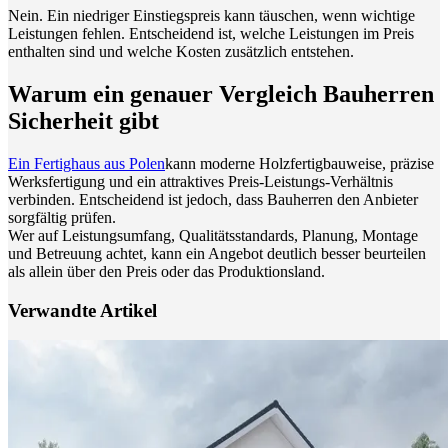
Nein. Ein niedriger Einstiegspreis kann täuschen, wenn wichtige
Leistungen fehlen. Entscheidend ist, welche Leistungen im Preis
enthalten sind und welche Kosten zusätzlich entstehen.
Warum ein genauer Vergleich Bauherren
Sicherheit gibt
Ein Fertighaus aus Polen
kann moderne Holzfertigbauweise, präzise
Werksfertigung und ein attraktives Preis-Leistungs-Verhältnis
verbinden. Entscheidend ist jedoch, dass Bauherren den Anbieter
sorgfältig prüfen.
Wer auf Leistungsumfang, Qualitätsstandards, Planung, Montage
und Betreuung achtet, kann ein Angebot deutlich besser beurteilen
als allein über den Preis oder das Produktionsland.
Verwandte Artikel