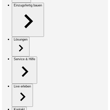
Einzugsfertig bauen
Lösungen
Service & Hilfe
Live erleben
Kontakt