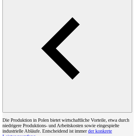
Die Produktion in Polen bietet wirtschaftliche Vorteile, etwa durch
niedrigere Produktions- und Arbeitskosten sowie eingespielte
industrielle Abläufe. Entscheidend ist immer
der konkrete