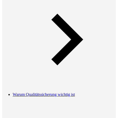
Warum Qualitätssicherung wichtig ist