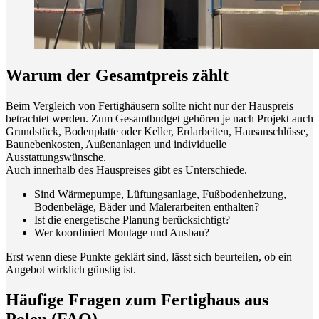
Warum der Gesamtpreis zählt
Beim Vergleich von Fertighäusern sollte nicht nur der Hauspreis
betrachtet werden. Zum Gesamtbudget gehören je nach Projekt auch
Grundstück, Bodenplatte oder Keller, Erdarbeiten, Hausanschlüsse,
Baunebenkosten, Außenanlagen und individuelle
Ausstattungswünsche.
Auch innerhalb des Hauspreises gibt es Unterschiede.
Sind Wärmepumpe, Lüftungsanlage, Fußbodenheizung,
Bodenbeläge, Bäder und Malerarbeiten enthalten?
Ist die energetische Planung berücksichtigt?
Wer koordiniert Montage und Ausbau?
Erst wenn diese Punkte geklärt sind, lässt sich beurteilen, ob ein
Angebot wirklich günstig ist.
Häufige Fragen zum Fertighaus aus