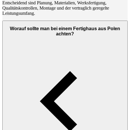
Entscheidend sind Planung, Materialien, Werksfertigung,
Qualitätskontrollen, Montage und der vertraglich geregelte
Leistungsumfang.
Worauf sollte man bei einem Fertighaus aus Polen
achten?