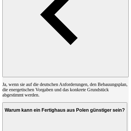
Ja, wenn sie auf die deutschen Anforderungen, den Bebauungsplan,
die energetischen Vorgaben und das konkrete Grundstück
abgestimmt werden.
Warum kann ein Fertighaus aus Polen günstiger sein?