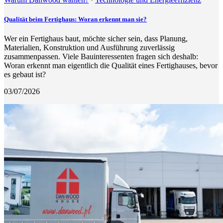
Qualität beim Fertighaus: Woran erkennt man sie?
Wer ein Fertighaus baut, möchte sicher sein, dass Planung,
Materialien, Konstruktion und Ausführung zuverlässig
zusammenpassen. Viele Bauinteressenten fragen sich deshalb:
Woran erkennt man eigentlich die Qualität eines Fertighauses, bevor
es gebaut ist?
03/07/2026