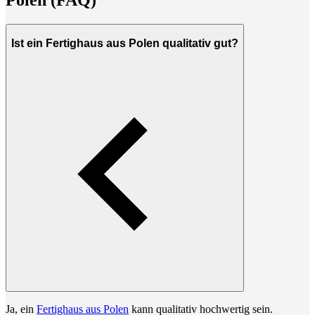
Polen (FAQ)
Ist ein Fertighaus aus Polen qualitativ gut?
Ja, ein
Fertighaus aus Polen
kann qualitativ hochwertig sein.