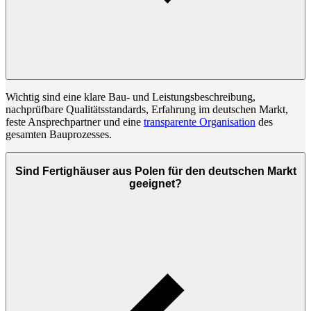
Wichtig sind eine klare Bau- und Leistungsbeschreibung,
nachprüfbare Qualitätsstandards, Erfahrung im deutschen Markt,
feste Ansprechpartner und eine
transparente Organisation
des
gesamten Bauprozesses.
Sind Fertighäuser aus Polen für den deutschen Markt
geeignet?