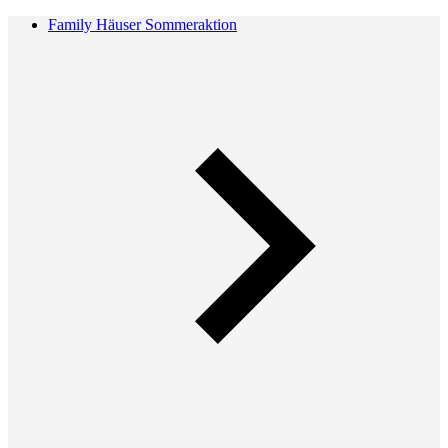
Family Häuser Sommeraktion