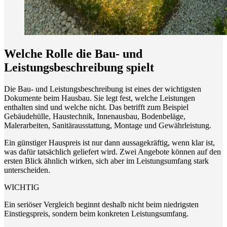
Welche Rolle die Bau- und
Leistungsbeschreibung spielt
Die Bau- und Leistungsbeschreibung ist eines der wichtigsten
Dokumente beim Hausbau. Sie legt fest, welche Leistungen
enthalten sind und welche nicht. Das betrifft zum Beispiel
Gebäudehülle, Haustechnik, Innenausbau, Bodenbeläge,
Malerarbeiten, Sanitärausstattung, Montage und Gewährleistung.
Ein günstiger Hauspreis ist nur dann aussagekräftig, wenn klar ist,
was dafür tatsächlich geliefert wird. Zwei Angebote können auf den
ersten Blick ähnlich wirken, sich aber im Leistungsumfang stark
unterscheiden.
WICHTIG
Ein seriöser Vergleich beginnt deshalb nicht beim niedrigsten
Einstiegspreis, sondern beim konkreten Leistungsumfang.