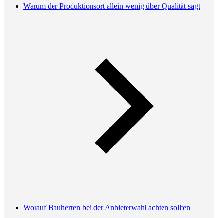
Warum der Produktionsort allein wenig über Qualität sagt
Worauf Bauherren bei der Anbieterwahl achten sollten