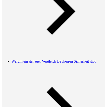
Warum ein genauer Vergleich Bauherren Sicherheit gibt