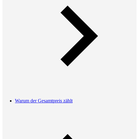
Warum der Gesamtpreis zählt