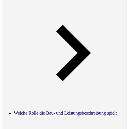
Welche Rolle die Bau- und Leistungsbeschreibung spielt