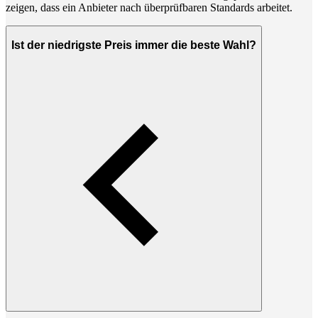
zeigen, dass ein Anbieter nach überprüfbaren Standards arbeitet.
Ist der niedrigste Preis immer die beste Wahl?