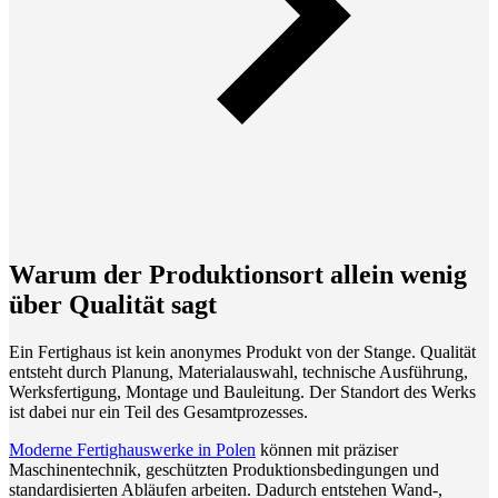
Warum der Produktionsort allein wenig
über Qualität sagt
Ein Fertighaus ist kein anonymes Produkt von der Stange. Qualität
entsteht durch Planung, Materialauswahl, technische Ausführung,
Werksfertigung, Montage und Bauleitung. Der Standort des Werks
ist dabei nur ein Teil des Gesamtprozesses.
Moderne Fertighauswerke in Polen
können mit präziser
Maschinentechnik, geschützten Produktionsbedingungen und
standardisierten Abläufen arbeiten. Dadurch entstehen Wand-,