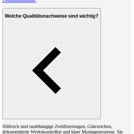
Leistungsumfang.
Welche Qualitätsnachweise sind wichtig?
Hilfreich sind unabhängige Zertifizierungen, Gütezeichen,
dokumentierte Werkskontrollen und klare Montageprozesse. Sie