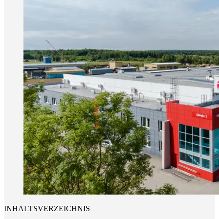
INHALTSVERZEICHNIS