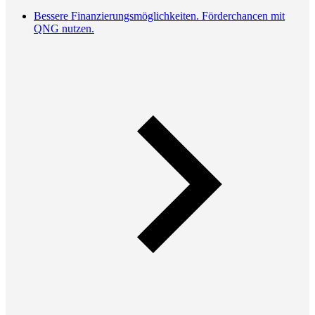
Bessere Finanzierungsmöglichkeiten. Förderchancen mit
QNG nutzen.