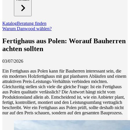
Katalog
Beratung finden
Warum Danwood wählen?
Fertighaus aus Polen: Worauf Bauherren
achten sollten
03/07/2026
Ein Fertighaus aus Polen kann für Bauherren interessant sein, die
ein modernes Holzfertighaus mit gut planbaren Abläufen und einem
attraktiven Preis-Leistungs-Verhältnis verbinden möchten.
Gleichzeitig stellen sich viele die gleiche Frage: Ist ein Fertighaus
aus Polen qualitativ verlässlich? Die Antwort hängt nicht vom
Produktionsland allein ab. Entscheidend ist, wie ein Anbieter plant,
fertigt, kontrolliert, montiert und den Leistungsumfang vertraglich
beschreibt. Wer ein Fertighaus aus Polen prüft, sollte deshalb nicht
nur auf den Preis schauen, sondern auf den gesamten Bauprozess.