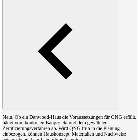
Nein. Ob ein Danwood-Haus die Voraussetzungen für QNG erfüllt,
hängt vom konkreten Bauprojekt und dem gewählten
Zertifizierungsverfahren ab. Wird QNG früh in die Planung
einbezogen, können Hauskonzept, Materialien und Nachweise
entsprechend darauf abgestimmt werden.