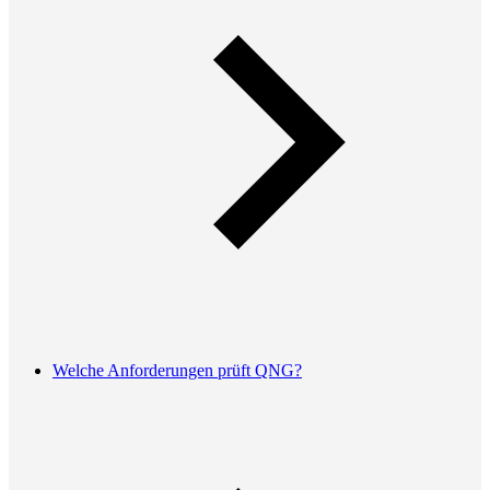
Welche Anforderungen prüft QNG?