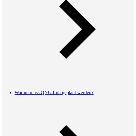
Warum muss QNG früh geplant werden?