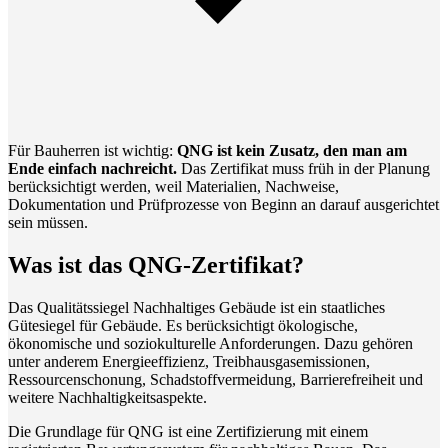
Für Bauherren ist wichtig:
QNG ist kein Zusatz, den man am
Ende einfach nachreicht.
Das Zertifikat muss früh in der Planung
berücksichtigt werden, weil Materialien, Nachweise,
Dokumentation und Prüfprozesse von Beginn an darauf ausgerichtet
sein müssen.
Was ist das QNG-Zertifikat?
Das Qualitätssiegel Nachhaltiges Gebäude ist ein staatliches
Gütesiegel für Gebäude. Es berücksichtigt ökologische,
ökonomische und soziokulturelle Anforderungen. Dazu gehören
unter anderem Energieeffizienz, Treibhausgasemissionen,
Ressourcenschonung, Schadstoffvermeidung, Barrierefreiheit und
weitere Nachhaltigkeitsaspekte.
Die Grundlage für QNG ist eine Zertifizierung mit einem