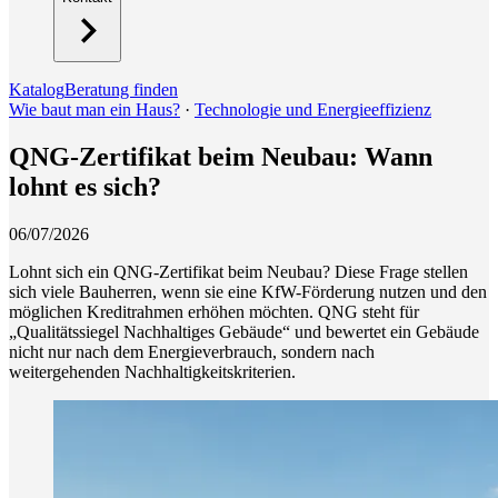
Katalog
Beratung finden
Wie baut man ein Haus?
·
Technologie und Energieeffizienz
QNG-Zertifikat beim Neubau: Wann
lohnt es sich?
06/07/2026
Lohnt sich ein QNG-Zertifikat beim Neubau? Diese Frage stellen
sich viele Bauherren, wenn sie eine KfW-Förderung nutzen und den
möglichen Kreditrahmen erhöhen möchten. QNG steht für
„Qualitätssiegel Nachhaltiges Gebäude“ und bewertet ein Gebäude
nicht nur nach dem Energieverbrauch, sondern nach
weitergehenden Nachhaltigkeitskriterien.