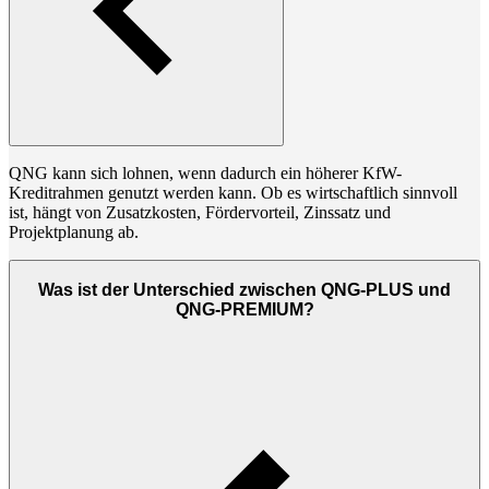
QNG kann sich lohnen, wenn dadurch ein höherer KfW-
Kreditrahmen genutzt werden kann. Ob es wirtschaftlich sinnvoll
ist, hängt von Zusatzkosten, Fördervorteil, Zinssatz und
Projektplanung ab.
Was ist der Unterschied zwischen QNG-PLUS und
QNG-PREMIUM?