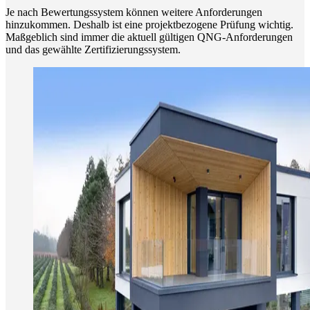
Je nach Bewertungssystem können weitere Anforderungen
hinzukommen. Deshalb ist eine projektbezogene Prüfung wichtig.
Maßgeblich sind immer die aktuell gültigen QNG-Anforderungen
und das gewählte Zertifizierungssystem.