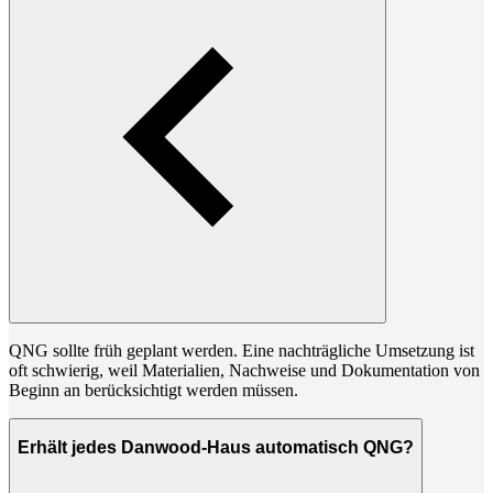
QNG sollte früh geplant werden. Eine nachträgliche Umsetzung ist
oft schwierig, weil Materialien, Nachweise und Dokumentation von
Beginn an berücksichtigt werden müssen.
Erhält jedes Danwood-Haus automatisch QNG?