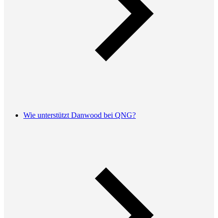
Wie unterstützt Danwood bei QNG?