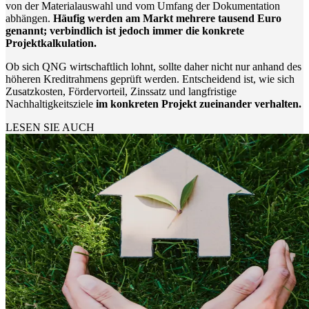
von der Materialauswahl und vom Umfang der Dokumentation
abhängen.
Häufig werden am Markt mehrere tausend Euro
genannt; verbindlich ist jedoch immer die konkrete
Projektkalkulation.
Ob sich QNG wirtschaftlich lohnt, sollte daher nicht nur anhand des
höheren Kreditrahmens geprüft werden. Entscheidend ist, wie sich
Zusatzkosten, Fördervorteil, Zinssatz und langfristige
Nachhaltigkeitsziele
im konkreten Projekt zueinander verhalten.
LESEN SIE AUCH