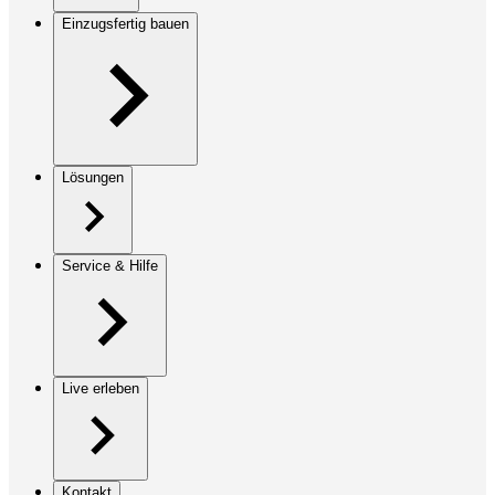
Einzugsfertig bauen
Lösungen
Service & Hilfe
Live erleben
Kontakt