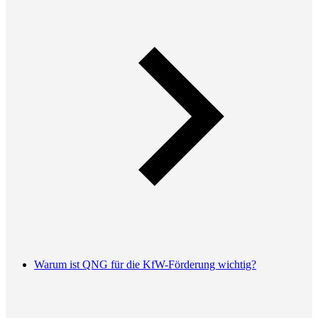
Warum ist QNG für die KfW-Förderung wichtig?