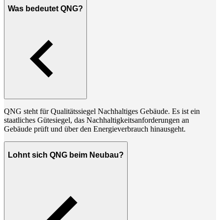
Was bedeutet QNG?
QNG steht für Qualitätssiegel Nachhaltiges Gebäude. Es ist ein
staatliches Gütesiegel, das Nachhaltigkeitsanforderungen an
Gebäude prüft und über den Energieverbrauch hinausgeht.
Lohnt sich QNG beim Neubau?