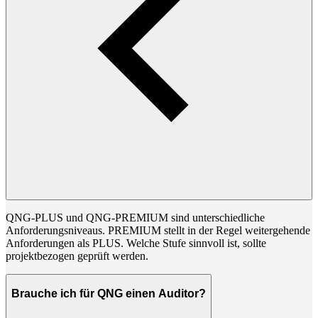
QNG-PLUS und QNG-PREMIUM sind unterschiedliche
Anforderungsniveaus. PREMIUM stellt in der Regel weitergehende
Anforderungen als PLUS. Welche Stufe sinnvoll ist, sollte
projektbezogen geprüft werden.
Brauche ich für QNG einen Auditor?