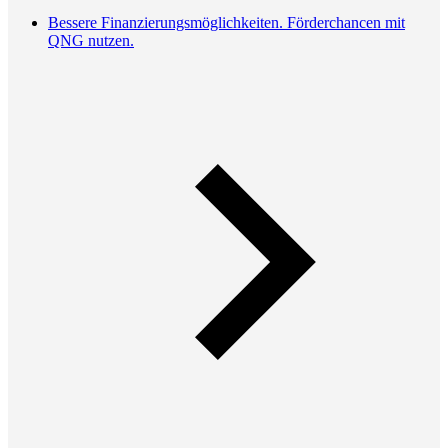
Bessere Finanzierungsmöglichkeiten. Förderchancen mit
QNG nutzen.