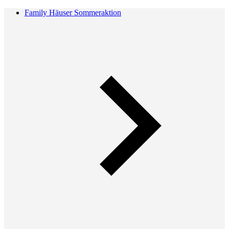
Family Häuser Sommeraktion