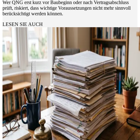
Wer QNG erst kurz vor Baubeginn oder nach Vertragsabschluss
prüft, riskiert, dass wichtige Voraussetzungen nicht mehr sinnvoll
berücksichtigt werden können.
LESEN SIE AUCH