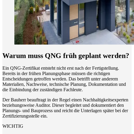
Warum muss QNG früh geplant werden?
Ein QNG-Zertifikat entsteht nicht erst nach der Fertigstellung.
Bereits in der frühen Planungsphase müssen die richtigen
Entscheidungen getroffen werden. Das betrifft unter anderem
Materialien, Nachweise, technische Planung, Dokumentation und
die Einbindung der zuständigen Fachleute.
Der Bauherr beauftragt in der Regel einen Nachhaltigkeitsexperten
beziehungsweise Auditor. Dieser begleitet und dokumentiert den
Planungs- und Bauprozess und reicht die Unterlagen später bei der
Zertifizierungsstelle ein.
WICHTIG