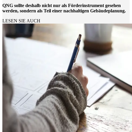
QNG sollte deshalb nicht nur als Förderinstrument gesehen
werden, sondern als Teil einer nachhaltigen Gebäudeplanung.
LESEN SIE AUCH