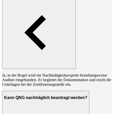
Ja, in der Regel wird ein Nachhaltigkeitsexperte beziehungsweise
Auditor eingebunden. Er begleitet die Dokumentation und reicht die
Unterlagen bei der Zertifizierungsstelle ein.
Kann QNG nachträglich beantragt werden?