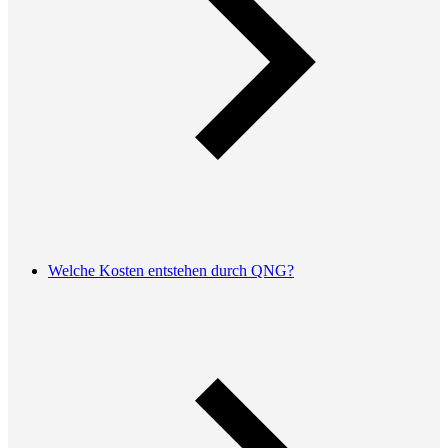
Welche Kosten entstehen durch QNG?