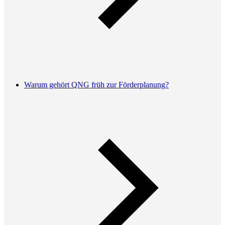
Warum gehört QNG früh zur Förderplanung?