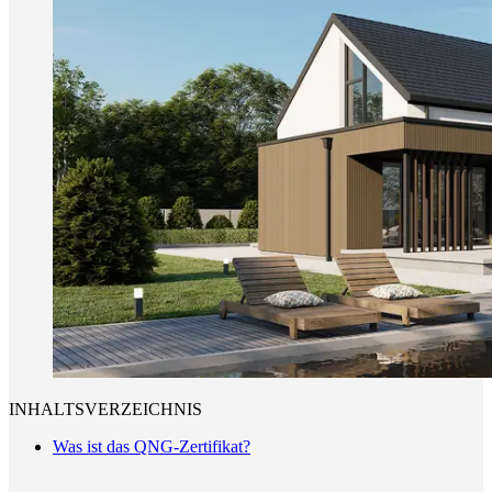
INHALTSVERZEICHNIS
Was ist das QNG-Zertifikat?