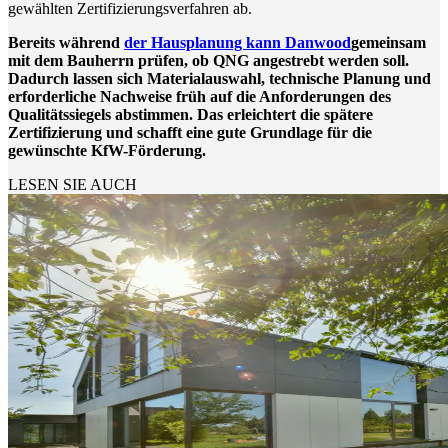
gewählten Zertifizierungsverfahren ab.
Bereits während
der Hausplanung kann Danwood
gemeinsam
mit dem Bauherrn prüfen, ob QNG angestrebt werden soll.
Dadurch lassen sich Materialauswahl, technische Planung und
erforderliche Nachweise früh auf die Anforderungen des
Qualitätssiegels abstimmen. Das erleichtert die spätere
Zertifizierung und schafft eine gute Grundlage für die
gewünschte KfW-Förderung.
LESEN SIE AUCH