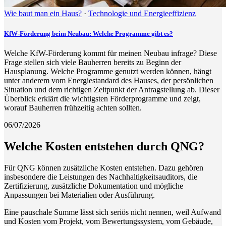
Wie baut man ein Haus?
·
Technologie und Energieeffizienz
KfW-Förderung beim Neubau: Welche Programme gibt es?
Welche KfW-Förderung kommt für meinen Neubau infrage? Diese
Frage stellen sich viele Bauherren bereits zu Beginn der
Hausplanung. Welche Programme genutzt werden können, hängt
unter anderem vom Energiestandard des Hauses, der persönlichen
Situation und dem richtigen Zeitpunkt der Antragstellung ab. Dieser
Überblick erklärt die wichtigsten Förderprogramme und zeigt,
worauf Bauherren frühzeitig achten sollten.
06/07/2026
Welche Kosten entstehen durch QNG?
Für QNG können zusätzliche Kosten entstehen. Dazu gehören
insbesondere die Leistungen des Nachhaltigkeitsauditors, die
Zertifizierung, zusätzliche Dokumentation und mögliche
Anpassungen bei Materialien oder Ausführung.
Eine pauschale Summe lässt sich seriös nicht nennen, weil Aufwand
und Kosten vom Projekt, vom Bewertungssystem, vom Gebäude,