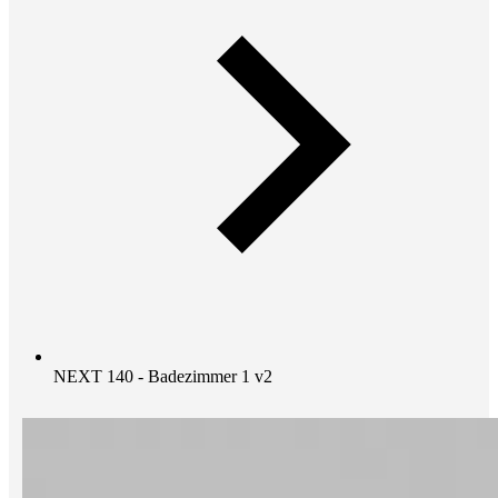
NEXT 140 - Badezimmer 1 v2