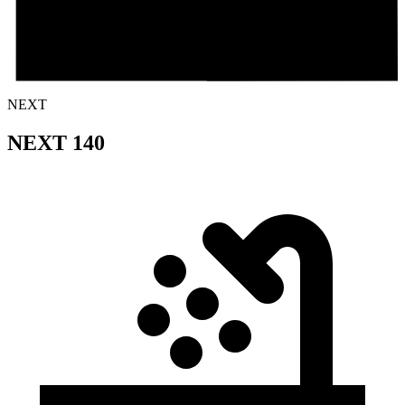
NEXT
NEXT 140