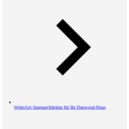
WohnArt: Innenarchitektur für Ihr Danwood-Haus