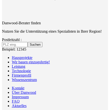
Danwood-Berater finden
Nutzen Sie die Unterstützung eines Spezialisten in Ihrer Region!
Postleitzahl :
Suchen
Beispiel: 12345
Hausprojekte
Wir bauen einzugsfertig!
Leistung
Technologie
Firmenprofil
Wissenszentrum
Kontakt
Über Danwood
Impressum
FAQ
Aktuelles