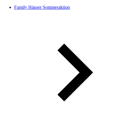
Family Häuser Sommeraktion