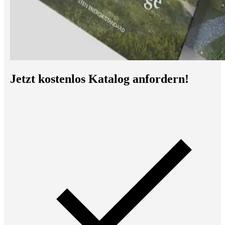
Jetzt kostenlos Katalog anfordern!