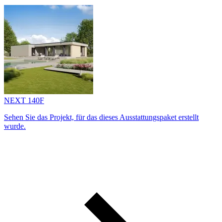
NEXT 140F
Sehen Sie das Projekt, für das dieses Ausstattungs­paket erstellt
wurde.