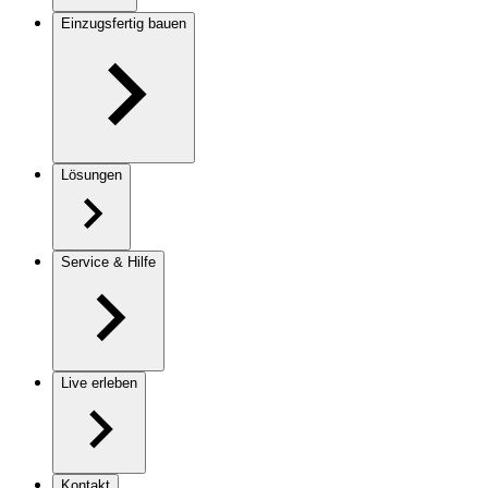
Einzugsfertig bauen
Lösungen
Service & Hilfe
Live erleben
Kontakt