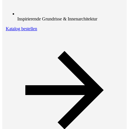
Inspirierende Grundrisse & Innenarchitektur
Katalog bestellen