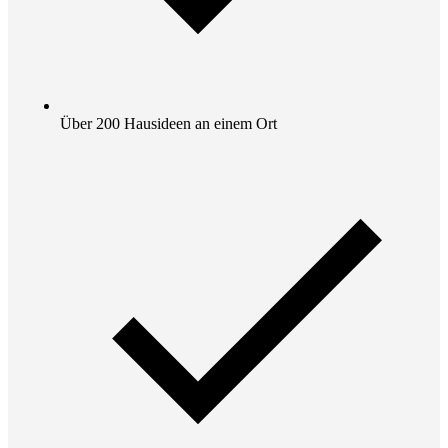
Über 200 Hausideen an einem Ort