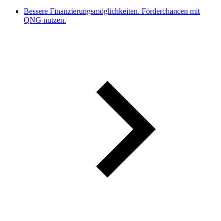
Bessere Finanzierungsmöglichkeiten. Förderchancen mit
QNG nutzen.