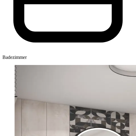
Badezimmer