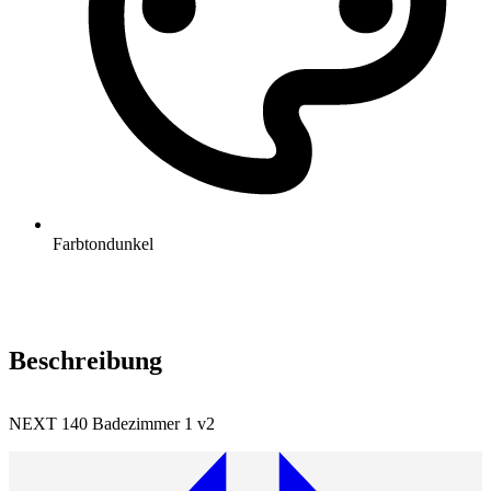
Farbton
dunkel
Beschreibung
NEXT 140 Badezimmer 1 v2