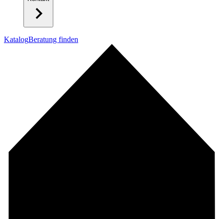
Katalog
Beratung finden