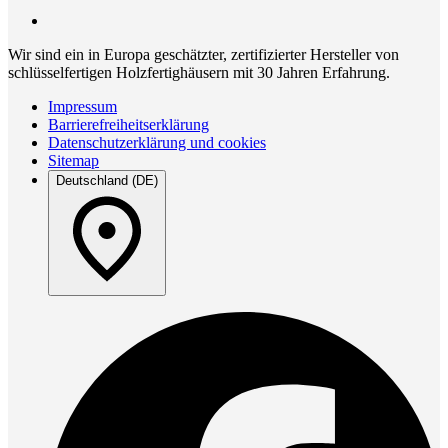
Wir sind ein in Europa geschätzter, zertifizierter Hersteller von
schlüsselfertigen Holzfertighäusern mit 30 Jahren Erfahrung.
Impressum
Barrierefreiheitserklärung
Datenschutzerklärung und cookies
Sitemap
Deutschland (DE)