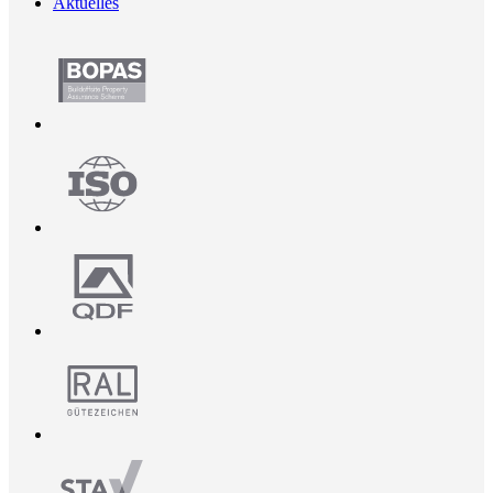
Aktuelles