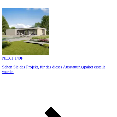
NEXT 140F
Sehen Sie das Projekt, für das dieses Ausstattungs­paket erstellt
wurde.