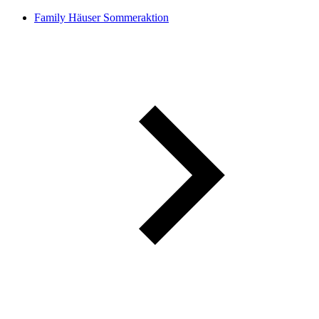
Family Häuser Sommeraktion