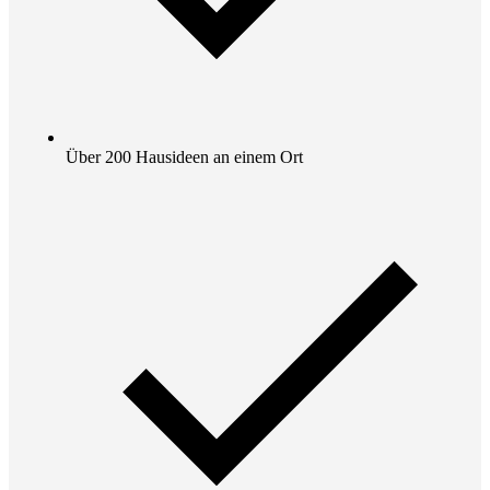
Über 200 Hausideen an einem Ort