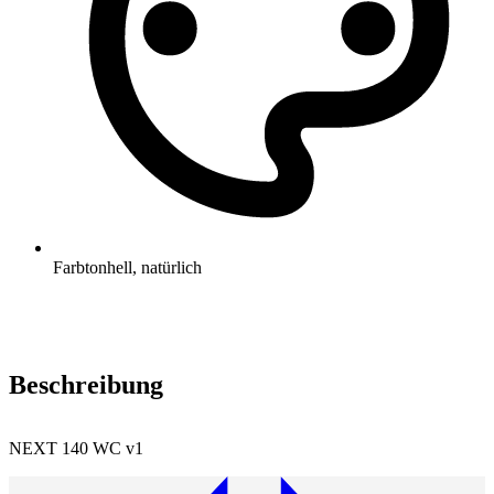
Farbton
hell, natürlich
Beschreibung
NEXT 140 WC v1