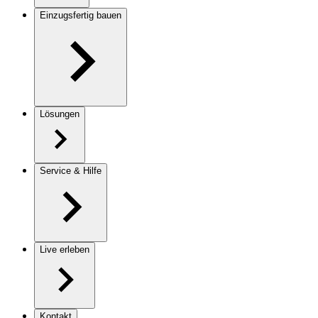
Einzugsfertig bauen
Lösungen
Service & Hilfe
Live erleben
Kontakt