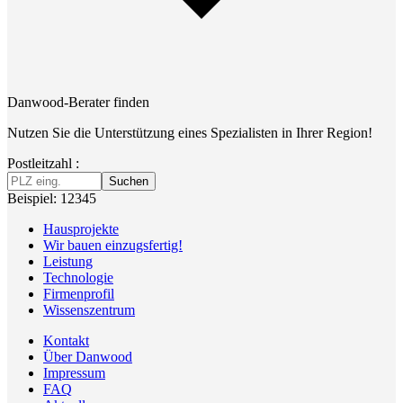
Danwood-Berater finden
Nutzen Sie die Unterstützung eines Spezialisten in Ihrer Region!
Postleitzahl :
Suchen
Beispiel: 12345
Hausprojekte
Wir bauen einzugsfertig!
Leistung
Technologie
Firmenprofil
Wissenszentrum
Kontakt
Über Danwood
Impressum
FAQ