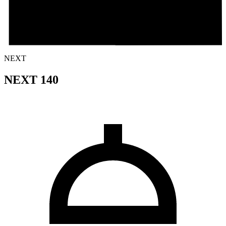
NEXT
NEXT 140