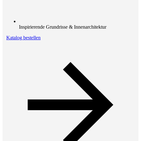
Inspirierende Grundrisse & Innenarchitektur
Katalog bestellen