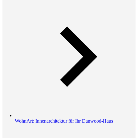
WohnArt: Innenarchitektur für Ihr Danwood-Haus