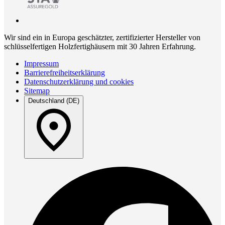
Wir sind ein in Europa geschätzter, zertifizierter Hersteller von
schlüsselfertigen Holzfertighäusern mit 30 Jahren Erfahrung.
Impressum
Barrierefreiheitserklärung
Datenschutzerklärung und cookies
Sitemap
Deutschland (DE)