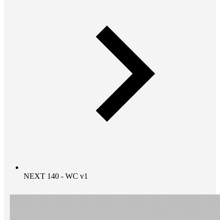
NEXT 140 - WC v1