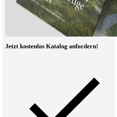
Jetzt kostenlos Katalog anfordern!