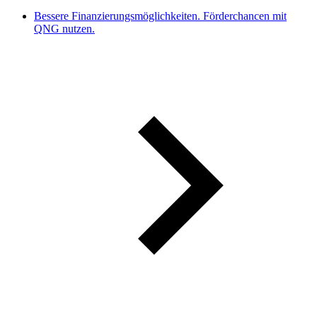
Bessere Finanzierungsmöglichkeiten. Förderchancen mit
QNG nutzen.