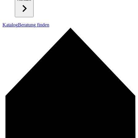
Katalog
Beratung finden