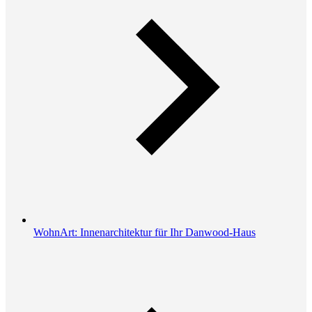
WohnArt: Innenarchitektur für Ihr Danwood-Haus