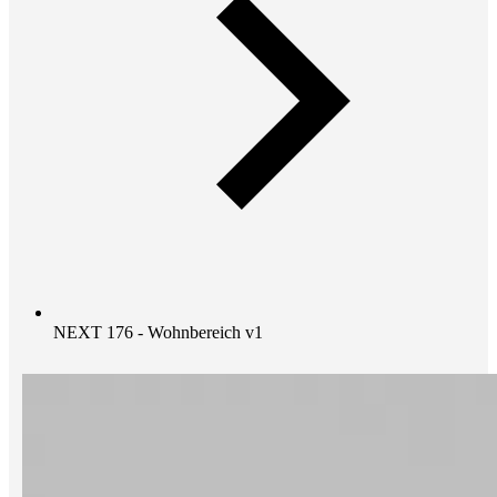
NEXT 176 - Wohnbereich v1