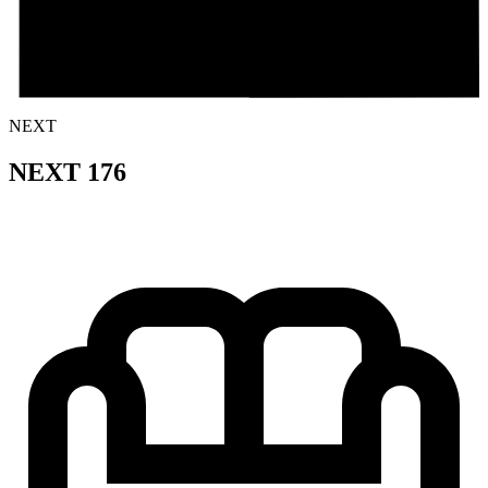
NEXT
NEXT 176