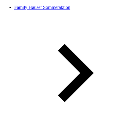
Family Häuser Sommeraktion