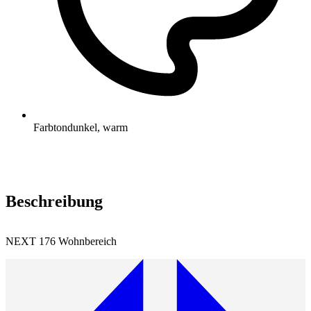
Farbton
dunkel, warm
Beschreibung
NEXT 176 Wohnbereich