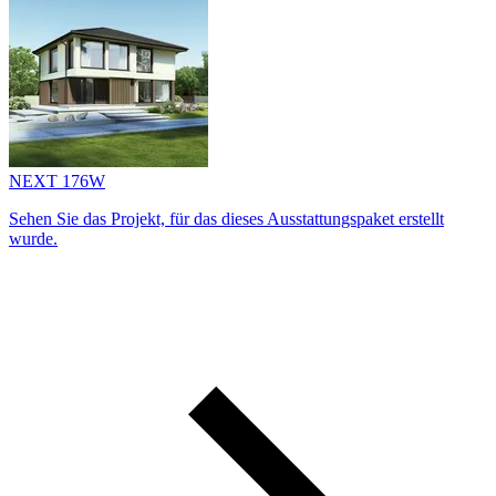
NEXT 176W
Sehen Sie das Projekt, für das dieses Ausstattungs­paket erstellt
wurde.