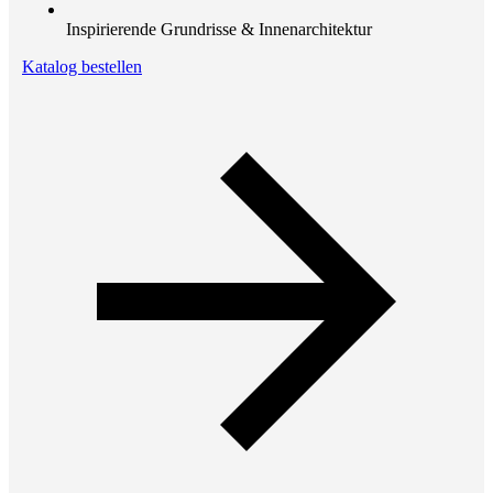
Inspirierende Grundrisse & Innenarchitektur
Katalog bestellen