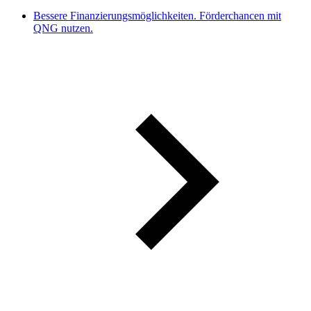
Bessere Finanzierungsmöglichkeiten. Förderchancen mit
QNG nutzen.