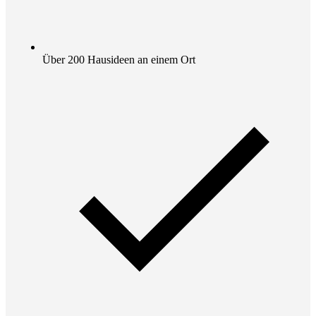
Über 200 Hausideen an einem Ort