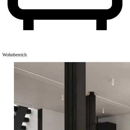
Wohnbereich