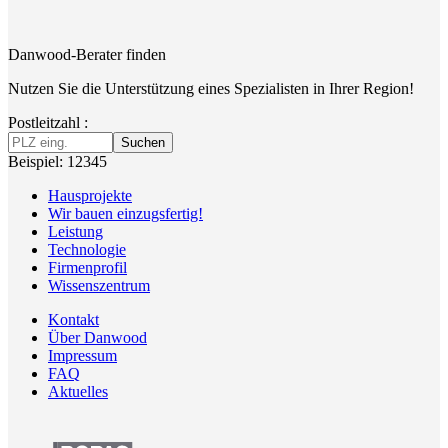
Danwood-Berater finden
Nutzen Sie die Unterstützung eines Spezialisten in Ihrer Region!
Postleitzahl :
Suchen
Beispiel: 12345
Hausprojekte
Wir bauen einzugsfertig!
Leistung
Technologie
Firmenprofil
Wissenszentrum
Kontakt
Über Danwood
Impressum
FAQ
Aktuelles