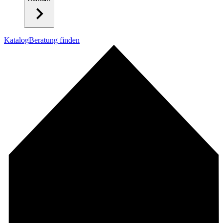
Katalog
Beratung finden