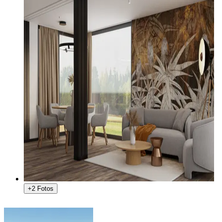
+2 Fotos