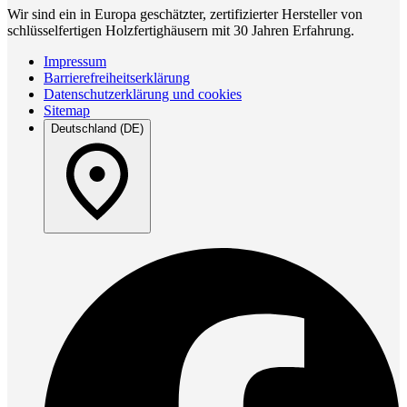
Wir sind ein in Europa geschätzter, zertifizierter Hersteller von
schlüsselfertigen Holzfertighäusern mit 30 Jahren Erfahrung.
Impressum
Barrierefreiheitserklärung
Datenschutzerklärung und cookies
Sitemap
Deutschland (DE)