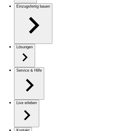
Einzugsfertig bauen
Lösungen
Service & Hilfe
Live erleben
Kontakt