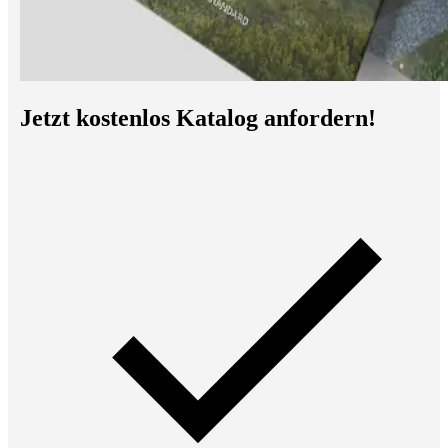
Jetzt kostenlos Katalog anfordern!