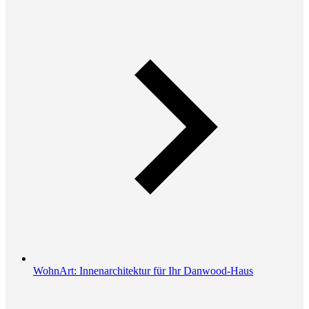
WohnArt: Innenarchitektur für Ihr Danwood-Haus