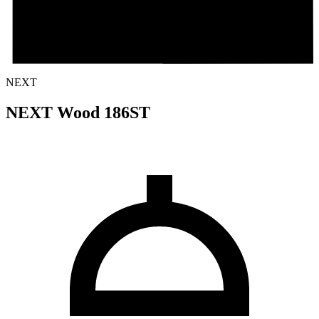
NEXT
NEXT Wood 186ST