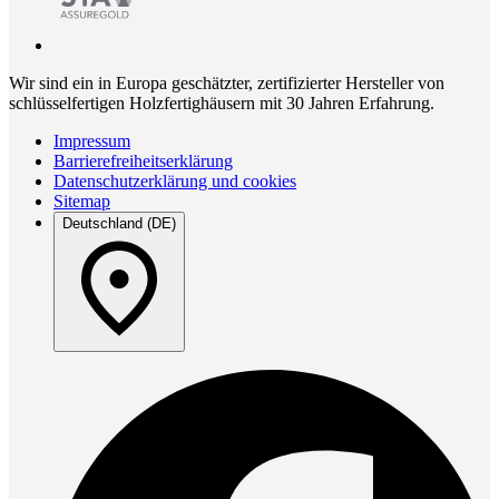
Wir sind ein in Europa geschätzter, zertifizierter Hersteller von
schlüsselfertigen Holzfertighäusern mit 30 Jahren Erfahrung.
Impressum
Barrierefreiheitserklärung
Datenschutzerklärung und cookies
Sitemap
Deutschland (DE)