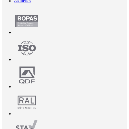
Aktuelles