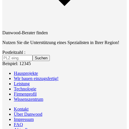
Danwood-Berater finden
Nutzen Sie die Unterstützung eines Spezialisten in Ihrer Region!
Postleitzahl :
Suchen
Beispiel: 12345
Hausprojekte
Wir bauen einzugsfertig!
Leistung
Technologie
Firmenprofil
Wissenszentrum
Kontakt
Über Danwood
Impressum
FAQ