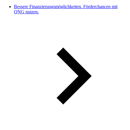
Bessere Finanzierungsmöglichkeiten. Förderchancen mit
QNG nutzen.