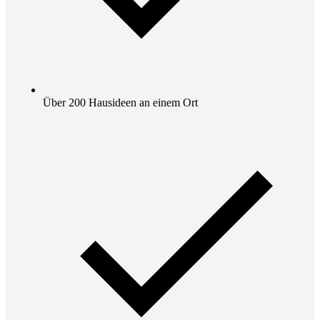
Über 200 Hausideen an einem Ort