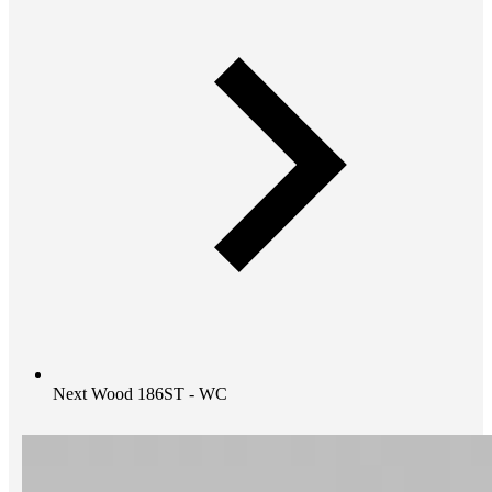
Next Wood 186ST - WC