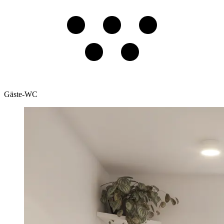
Gäste-WC