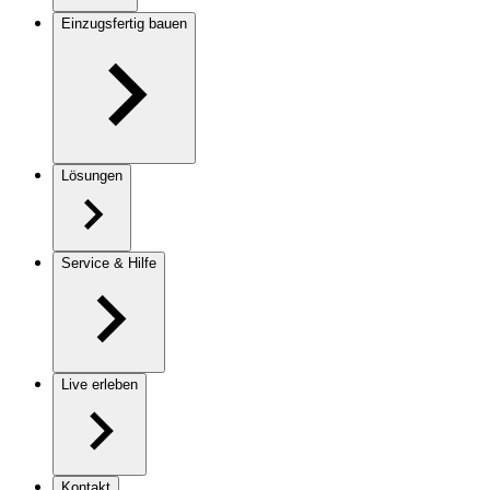
Einzugsfertig bauen
Lösungen
Service & Hilfe
Live erleben
Kontakt