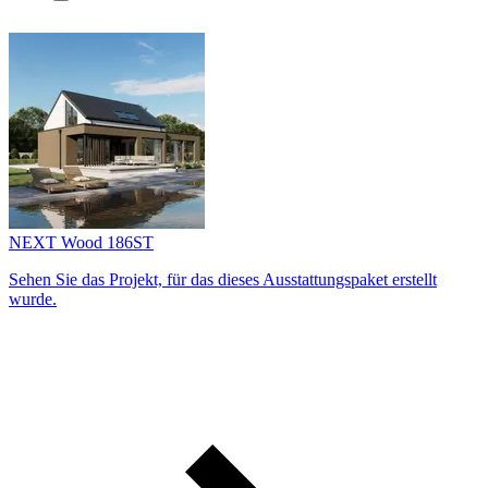
NEXT Wood 186ST
Sehen Sie das Projekt, für das dieses Ausstattungs­paket erstellt
wurde.