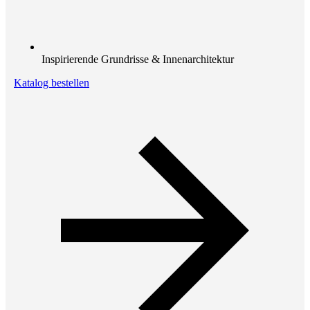
Inspirierende Grundrisse & Innenarchitektur
Katalog bestellen