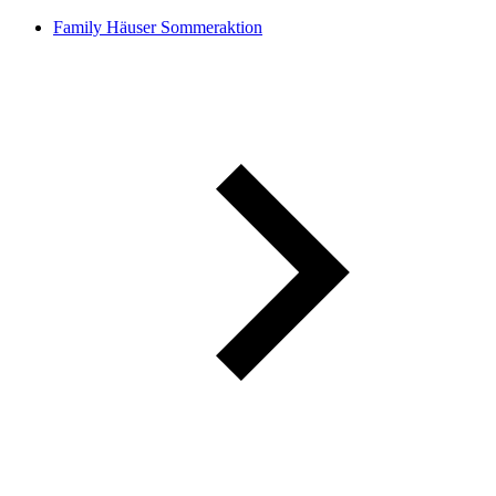
Family Häuser Sommeraktion