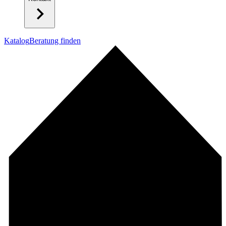
Katalog
Beratung finden