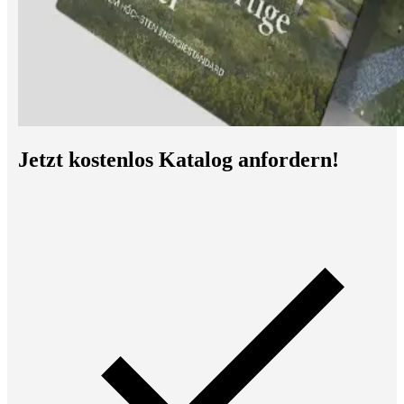
Jetzt kostenlos Katalog anfordern!